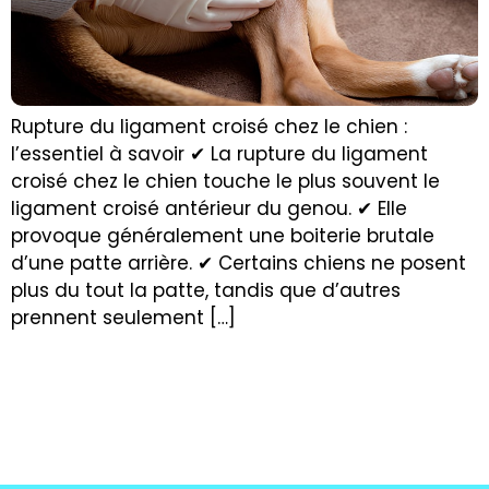
Rupture du ligament croisé chez le chien :
l’essentiel à savoir ✔ La rupture du ligament
croisé chez le chien touche le plus souvent le
ligament croisé antérieur du genou. ✔ Elle
provoque généralement une boiterie brutale
d’une patte arrière. ✔ Certains chiens ne posent
plus du tout la patte, tandis que d’autres
prennent seulement […]