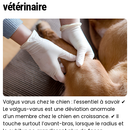
vétérinaire
Valgus varus chez le chien : l’essentiel à savoir ✔
Le valgus-varus est une déviation anormale
d’un membre chez le chien en croissance. ✔ Il
touche surtout l’avant-bras, lorsque le radius et