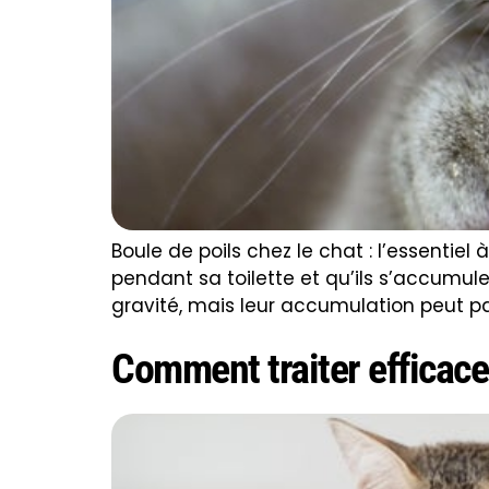
Boule de poils chez le chat : l’essentiel
pendant sa toilette et qu’ils s’accumu
gravité, mais leur accumulation peut par
Comment traiter efficace