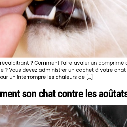
écalcitrant ? Comment faire avaler un comprimé
 ? Vous devez administrer un cachet à votre chat
our un interrompre les chaleurs de […]
ment son chat contre les aoûtats