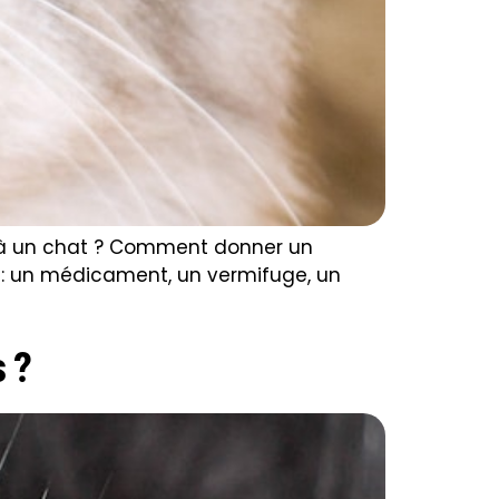
 à un chat ? Comment donner un
 : un médicament, un vermifuge, un
 ?