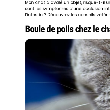
Mon chat a avalé un objet, risque-t-il 
sont les symptômes d’une occlusion intes
l’intestin ? Découvrez les conseils vétéri
Boule de poils chez le cha