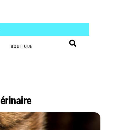
S
BOUTIQUE
érinaire