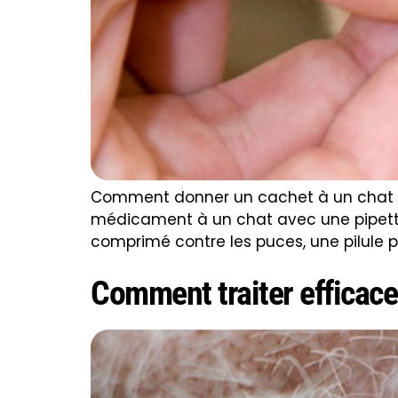
Comment donner un cachet à un chat r
médicament à un chat avec une pipette
comprimé contre les puces, une pilule p
Comment traiter efficace