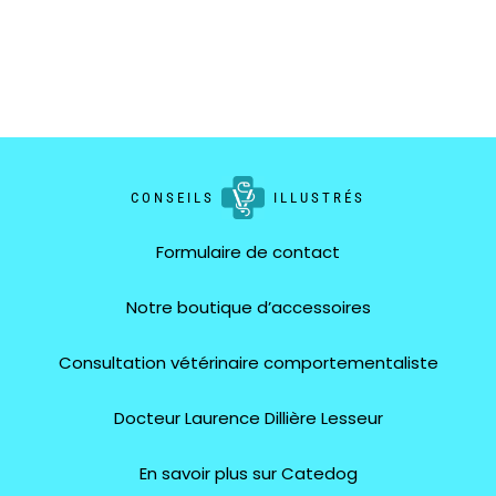
CONSEILS
ILLUSTRÉS
Formulaire de contact
Notre boutique d’accessoires
Consultation vétérinaire comportementaliste
Docteur Laurence Dillière Lesseur
En savoir plus sur Catedog