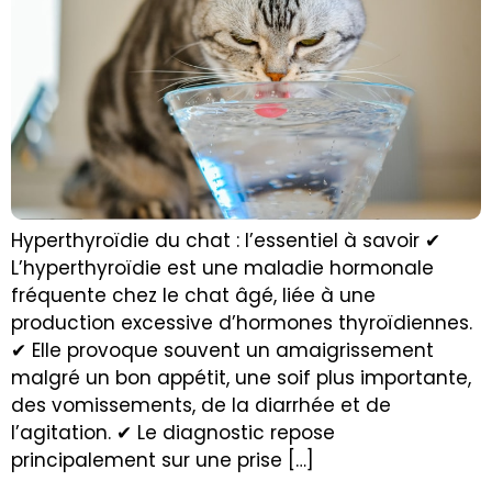
Hyperthyroïdie du chat : l’essentiel à savoir ✔
L’hyperthyroïdie est une maladie hormonale
fréquente chez le chat âgé, liée à une
production excessive d’hormones thyroïdiennes.
✔ Elle provoque souvent un amaigrissement
malgré un bon appétit, une soif plus importante,
des vomissements, de la diarrhée et de
l’agitation. ✔ Le diagnostic repose
principalement sur une prise […]