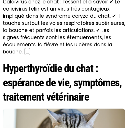
Calcivirus chez le chat : l’essentiel à savoir ✔ Le
calicivirus félin est un virus très contagieux
impliqué dans le syndrome coryza du chat. ✔ Il
touche surtout les voies respiratoires supérieures,
la bouche et parfois les articulations. ✔ Les
signes fréquents sont les éternuements, les
écoulements, la fièvre et les ulcères dans la
bouche. […]
Hyperthyroïdie du chat :
espérance de vie, symptômes,
traitement vétérinaire