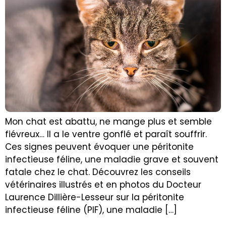
Mon chat est abattu, ne mange plus et semble
fiévreux… Il a le ventre gonflé et paraît souffrir.
Ces signes peuvent évoquer une péritonite
infectieuse féline, une maladie grave et souvent
fatale chez le chat. Découvrez les conseils
vétérinaires illustrés et en photos du Docteur
Laurence Dillière-Lesseur sur la péritonite
infectieuse féline (PIF), une maladie […]