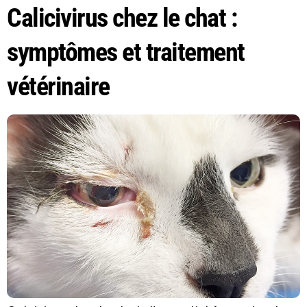
Calicivirus chez le chat :
symptômes et traitement
vétérinaire