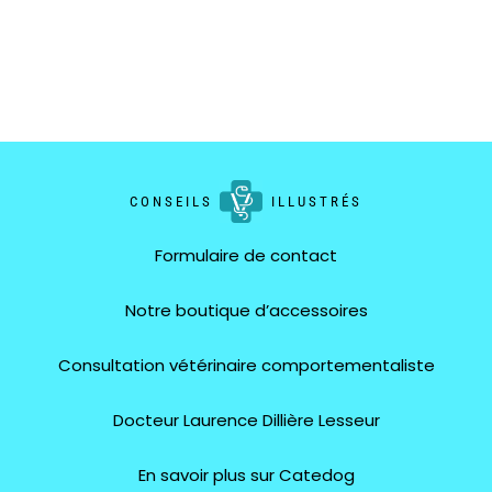
CONSEILS
ILLUSTRÉS
Formulaire de contact
Notre boutique d’accessoires
Consultation vétérinaire comportementaliste
Docteur Laurence Dillière Lesseur
En savoir plus sur Catedog