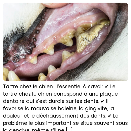
Tartre chez le chien : l’essentiel à savoir ✔ Le
tartre chez le chien correspond à une plaque
dentaire qui s’est durcie sur les dents. ✔ Il
favorise la mauvaise haleine, la gingivite, la
douleur et le déchaussement des dents. ✔ Le
problème le plus important se situe souvent sous
la gencive, même s’il ne […]