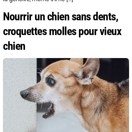
Nourrir un chien sans dents,
croquettes molles pour vieux
chien