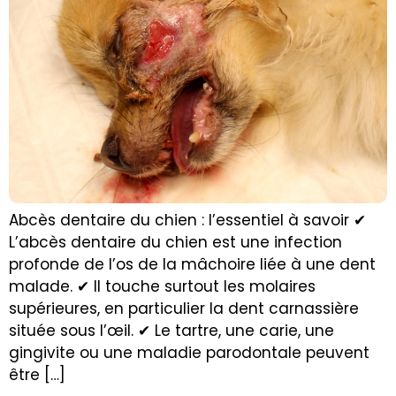
Abcès dentaire du chien : l’essentiel à savoir ✔
L’abcès dentaire du chien est une infection
profonde de l’os de la mâchoire liée à une dent
malade. ✔ Il touche surtout les molaires
supérieures, en particulier la dent carnassière
située sous l’œil. ✔ Le tartre, une carie, une
gingivite ou une maladie parodontale peuvent
être […]