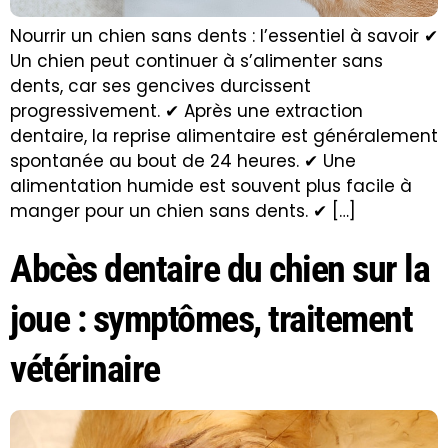
Nourrir un chien sans dents : l’essentiel à savoir ✔
Un chien peut continuer à s’alimenter sans
dents, car ses gencives durcissent
progressivement. ✔ Après une extraction
dentaire, la reprise alimentaire est généralement
spontanée au bout de 24 heures. ✔ Une
alimentation humide est souvent plus facile à
manger pour un chien sans dents. ✔ […]
Abcès dentaire du chien sur la
joue : symptômes, traitement
vétérinaire