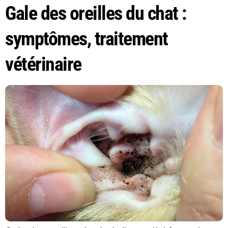
Gale des oreilles du chat :
symptômes, traitement
vétérinaire