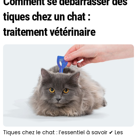
Comment se débarrasser des
tiques chez un chat :
traitement vétérinaire
Tiques chez le chat : l’essentiel à savoir ✔ Les