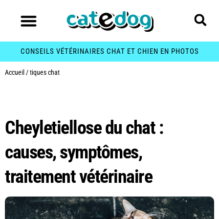
CONSEILS VÉTÉRINAIRES CHAT ET CHIEN EN PHOTOS
Accueil
/
tiques chat
Étiquette :
tiques chat
Cheyletiellose du chat :
causes, symptômes,
traitement vétérinaire