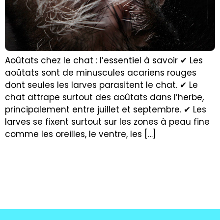
Aoûtats chez le chat : l’essentiel à savoir ✔ Les
aoûtats sont de minuscules acariens rouges
dont seules les larves parasitent le chat. ✔ Le
chat attrape surtout des aoûtats dans l’herbe,
principalement entre juillet et septembre. ✔ Les
larves se fixent surtout sur les zones à peau fine
comme les oreilles, le ventre, les […]