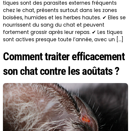
tiques sont des parasites externes fréquents
chez le chat, présents surtout dans les zones
boisées, humides et les herbes hautes. ✔ Elles se
nourrissent du sang du chat et peuvent
fortement grossir après leur repas. ✔ Les tiques
sont actives presque toute l’année, avec un […]
Comment traiter efficacement
son chat contre les aoûtats ?