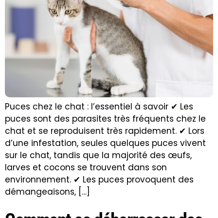
Puces chez le chat : l’essentiel à savoir ✔ Les
puces sont des parasites très fréquents chez le
chat et se reproduisent très rapidement. ✔ Lors
d’une infestation, seules quelques puces vivent
sur le chat, tandis que la majorité des œufs,
larves et cocons se trouvent dans son
environnement. ✔ Les puces provoquent des
démangeaisons, […]