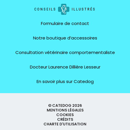
CONSEILS
ILLUSTRÉS
Formulaire de contact
Notre boutique d’accessoires
Consultation vétérinaire comportementaliste
Docteur Laurence Dillière Lesseur
En savoir plus sur Catedog
© CATEDOG 2026
MENTIONS LÉGALES
COOKIES
CRÉDITS
CHARTE D'UTILISATION