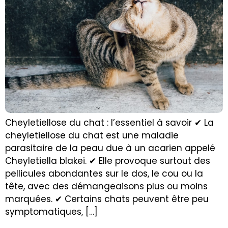
Cheyletiellose du chat : l’essentiel à savoir ✔ La
cheyletiellose du chat est une maladie
parasitaire de la peau due à un acarien appelé
Cheyletiella blakei. ✔ Elle provoque surtout des
pellicules abondantes sur le dos, le cou ou la
tête, avec des démangeaisons plus ou moins
marquées. ✔ Certains chats peuvent être peu
symptomatiques, […]