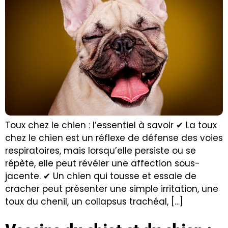
Toux chez le chien : l’essentiel à savoir ✔ La toux
chez le chien est un réflexe de défense des voies
respiratoires, mais lorsqu’elle persiste ou se
répète, elle peut révéler une affection sous-
jacente. ✔ Un chien qui tousse et essaie de
cracher peut présenter une simple irritation, une
toux du chenil, un collapsus trachéal, […]