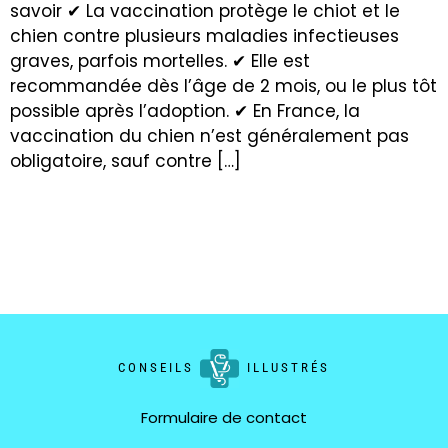
savoir ✔ La vaccination protège le chiot et le
chien contre plusieurs maladies infectieuses
graves, parfois mortelles. ✔ Elle est
recommandée dès l’âge de 2 mois, ou le plus tôt
possible après l’adoption. ✔ En France, la
vaccination du chien n’est généralement pas
obligatoire, sauf contre […]
CONSEILS
ILLUSTRÉS
Formulaire de contact