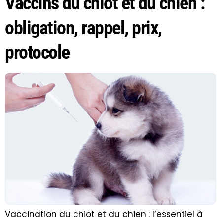
Vaccins du chiot et du chien :
obligation, rappel, prix,
protocole
Vaccination du chiot et du chien : l’essentiel à