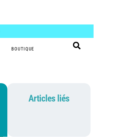
S
BOUTIQUE
Articles liés