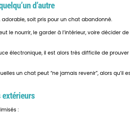
 quelqu’un d’autre
e, adorable, soit pris pour un chat abandonné.
 le nourrir, le garder à l’intérieur, voire décider de
uce électronique, il est alors très difficile de prouver
uelles un chat peut “ne jamais revenir”, alors qu’il e
 extérieurs
imisés :