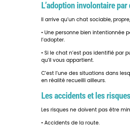
L’adoption involontaire par
Il arrive qu’un chat sociable, propr
• Une personne bien intentionnée peut
l’adopter.
• Si le chat n’est pas identifié par p
qu’il vous appartient.
C’est l’une des situations dans lesq
en réalité recueilli ailleurs.
Les accidents et les risques
Les risques ne doivent pas être min
• Accidents de la route.