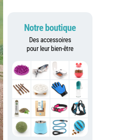
Notre boutique
Des accessoires
pour leur bien-être