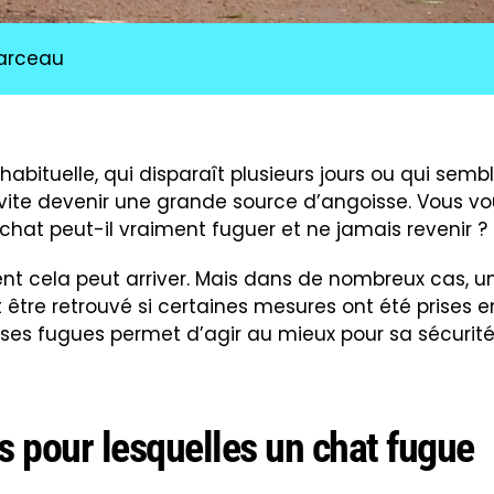
Marceau
habituelle, qui disparaît plusieurs jours ou qui semb
ite devenir une grande source d’angoisse. Vous vo
chat peut-il vraiment fuguer et ne jamais revenir ?
nt cela peut arriver. Mais dans de nombreux cas, u
être retrouvé si certaines mesures ont été prises e
ses fugues permet d’agir au mieux pour sa sécurité
s pour lesquelles un chat fugue