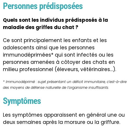
Personnes prédisposées
Quels sont les individus prédisposés à la
maladie des griffes du chat ?
Ce sont principalement les enfants et les
adolescents ainsi que les personnes
immunodéprimées* qui sont infectés ou les
personnes amenées à côtoyer des chats en
milieu professionnel (éleveurs, vétérinaires…).
* Immunodéprimé : sujet présentant un déficit immunitaire, c’est-à-dire
des moyens de défense naturelle de l’organisme insuffisants.
Symptômes
Les symptômes apparaissent en général une ou
deux semaines après la morsure ou la griffure.