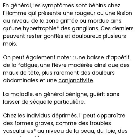
En général, les symptômes sont bénins chez
l’Homme qui présente une rougeur ou une lésion
au niveau de la zone griffée ou mordue ainsi
qu’une hypertrophie* des ganglions. Ces derniers
peuvent rester gonflés et douloureux plusieurs
mois.
On peut également noter : une baisse d’appétit,
de la fatigue, une fièvre modérée ainsi que des
maux de tête, plus rarement des douleurs
abdominales et une
conjonctivite
.
La maladie, en général bénigne, guérit sans
laisser de séquelle particulière.
Chez les individus déprimés, il peut apparaître
des formes graves, comme des troubles
vasculaires* au niveau de la peau, du foie, des