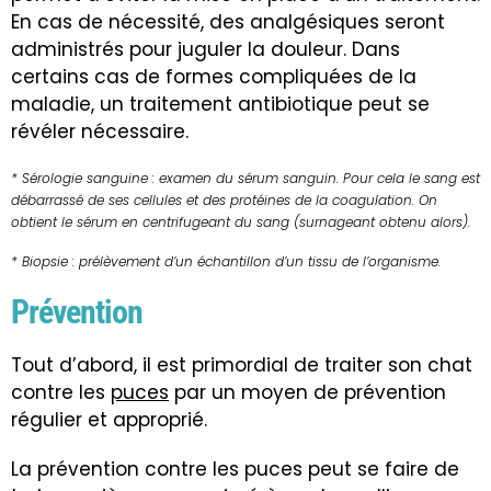
En cas de nécessité, des analgésiques seront
administrés pour juguler la douleur. Dans
certains cas de formes compliquées de la
maladie, un traitement antibiotique peut se
révéler nécessaire.
* Sérologie sanguine : examen du sérum sanguin. Pour cela le sang est
débarrassé de ses cellules et des protéines de la coagulation. On
obtient le sérum en centrifugeant du sang (surnageant obtenu alors).
* Biopsie : prélèvement d’un échantillon d’un tissu de l’organisme.
Prévention
Tout d’abord, il est primordial de traiter son chat
contre les
puces
par un moyen de prévention
régulier et approprié.
La prévention contre les puces peut se faire de