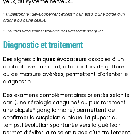
yeux, du système nerveux…
* Hypertrophie : développement excessif d’un tissu, d’une partie d’un
organe ou d’une cellule.
* Troubles vasculaires : troubles des vaisseaux sanguins.
Diagnostic et traitement
Des signes cliniques évocateurs associés à un
contact avec un chat, a fortiori lors de griffure
ou de morsure avérées, permettent d’orienter le
diagnostic.
Des examens complémentaires orientés selon le
cas (une sérologie sanguine* ou plus rarement
une biopsie* ganglionnaire) permettent de
confirmer la suspicion clinique. La plupart du
temps, l’évolution spontanée vers la guérison
permet d’éviter la mise en place d’un traitement.