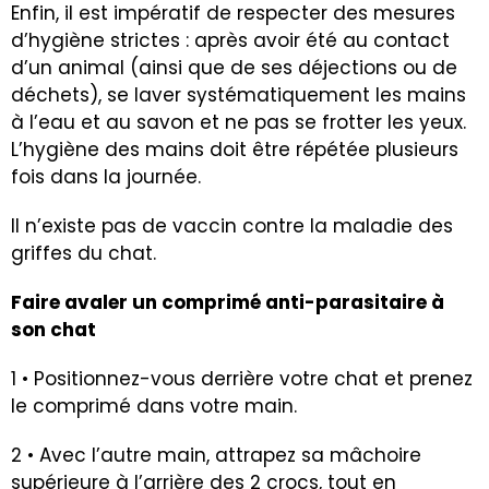
Enfin, il est impératif de respecter des mesures
d’hygiène strictes : après avoir été au contact
d’un animal (ainsi que de ses déjections ou de
déchets), se laver systématiquement les mains
à l’eau et au savon et ne pas se frotter les yeux.
L’hygiène des mains doit être répétée plusieurs
fois dans la journée.
Il n’existe pas de vaccin contre la maladie des
griffes du chat.
Faire avaler un comprimé anti-parasitaire à
son chat
1 • Positionnez-vous derrière votre chat et prenez
le comprimé dans votre main.
2 • Avec l’autre main, attrapez sa mâchoire
supérieure à l’arrière des 2 crocs, tout en