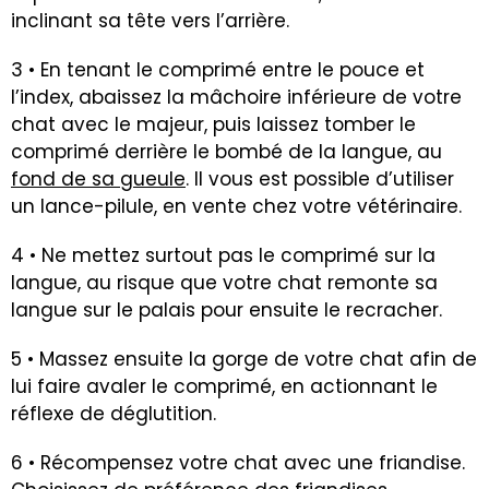
inclinant sa tête vers l’arrière.
3 • En tenant le comprimé entre le pouce et
l’index, abaissez la mâchoire inférieure de votre
chat avec le majeur, puis laissez tomber le
comprimé derrière le bombé de la langue, au
fond de sa gueule
. Il vous est possible d’utiliser
un lance-pilule, en vente chez votre vétérinaire.
4 • Ne mettez surtout pas le comprimé sur la
langue, au risque que votre chat remonte sa
langue sur le palais pour ensuite le recracher.
5 • Massez ensuite la gorge de votre chat afin de
lui faire avaler le comprimé, en actionnant le
réflexe de déglutition.
6 • Récompensez votre chat avec une friandise.