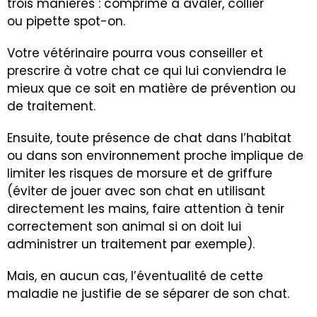
trois manières : comprimé à avaler, collier
ou pipette spot-on.
Votre vétérinaire pourra vous conseiller et
prescrire à votre chat ce qui lui conviendra le
mieux que ce soit en matière de prévention ou
de traitement.
Ensuite, toute présence de chat dans l’habitat
ou dans son environnement proche implique de
limiter les risques de morsure et de griffure
(éviter de jouer avec son chat en utilisant
directement les mains, faire attention à tenir
correctement son animal si on doit lui
administrer un traitement par exemple).
Mais, en aucun cas, l’éventualité de cette
maladie ne justifie de se séparer de son chat.