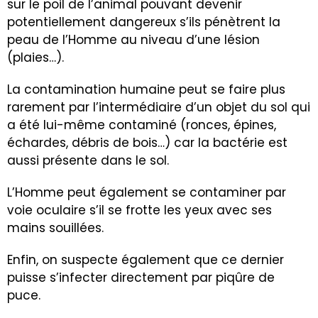
sur le poil de l’animal pouvant devenir
potentiellement dangereux s’ils pénètrent la
peau de l’Homme au niveau d’une lésion
(plaies…).
La contamination humaine peut se faire plus
rarement par l’intermédiaire d’un objet du sol qui
a été lui-même contaminé (ronces, épines,
échardes, débris de bois…) car la bactérie est
aussi présente dans le sol.
L’Homme peut également se contaminer par
voie oculaire s’il se frotte les yeux avec ses
mains souillées.
Enfin, on suspecte également que ce dernier
puisse s’infecter directement par piqûre de
puce.