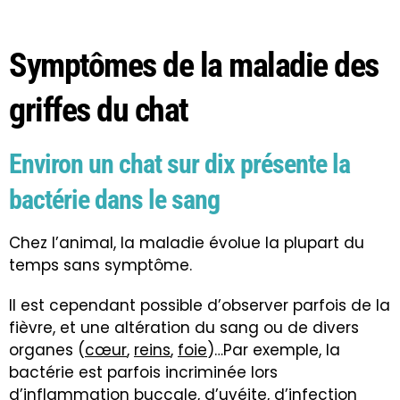
Symptômes de la maladie des
griffes du chat
Environ un chat sur dix présente la
bactérie dans le sang
Chez l’animal, la maladie évolue la plupart du
temps sans symptôme.
Il est cependant possible d’observer parfois de la
fièvre, et une altération du sang ou de divers
organes (
cœur
,
reins
,
foie
)…Par exemple, la
bactérie est parfois incriminée lors
d’
inflammation buccale
, d’
uvéite
, d’
infection