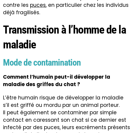
contre les
puces
, en particulier chez les individus
déjà fragilisés.
Transmission à l’homme de la
maladie
Mode de contamination
Comment l’humain peut-il développer la
maladie des griffes du chat ?
L’être humain risque de développer la maladie
s’il est griffé ou mordu par un animal porteur.
Il peut également se contaminer par simple
contact en caressant son chat si ce dernier est
infecté par des puces, leurs excréments présents