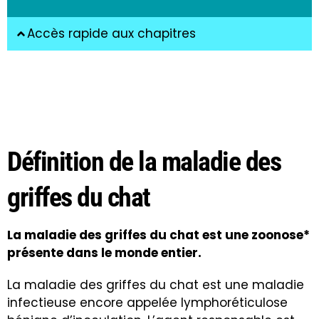
Accès rapide aux chapitres
Définition de la maladie des
griffes du chat
La maladie des griffes du chat est une zoonose*
présente dans le monde entier.
La maladie des griffes du chat est une maladie
infectieuse encore appelée lymphoréticulose