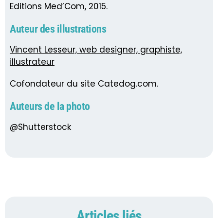
Editions Med’Com, 2015.
Auteur des illustrations
Vincent Lesseur, web designer, graphiste,
illustrateur
Cofondateur du site Catedog.com.
Auteurs de la photo
@Shutterstock
Articles liés