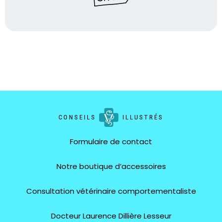
CONSEILS
ILLUSTRÉS
Formulaire de contact
Notre boutique d’accessoires
Consultation vétérinaire comportementaliste
Docteur Laurence Dillière Lesseur