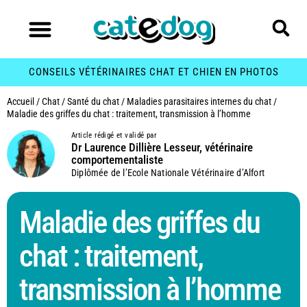
CONSEILS VÉTÉRINAIRES CHAT ET CHIEN EN PHOTOS
Accueil
/
Chat
/
Santé du chat
/
Maladies parasitaires internes du chat
/
Maladie des griffes du chat : traitement, transmission à l’homme
Article rédigé et validé par
Dr Laurence Dillière Lesseur, vétérinaire
comportementaliste
Diplômée de l’Ecole Nationale Vétérinaire d’Alfort
Maladie des griffes du
chat : traitement,
transmission à l’homme