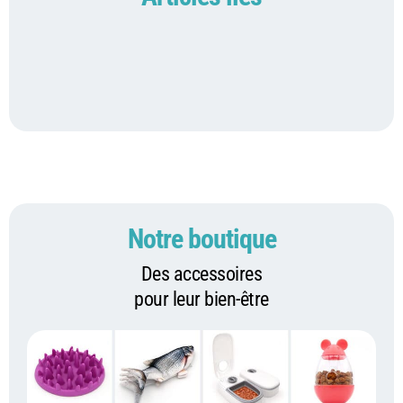
Notre boutique
Des accessoires
pour leur bien-être