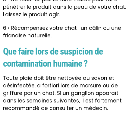
pénétrer le produit dans la peau de votre chat.
Laissez le produit agir.
6 • Récompensez votre chat : un câlin ou une
friandise naturelle.
Que faire lors de suspicion de
contamination humaine ?
Toute plaie doit être nettoyée au savon et
désinfectée, a fortiori lors de morsure ou de
griffure par un chat. Si un ganglion apparaît
dans les semaines suivantes, il est fortement
recommandé de consulter un médecin.