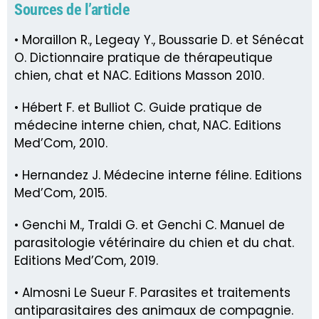
Sources de l’article
• Moraillon R., Legeay Y., Boussarie D. et Sénécat
O. Dictionnaire pratique de thérapeutique
chien, chat et NAC. Editions Masson 2010.
• Hébert F. et Bulliot C. Guide pratique de
médecine interne chien, chat, NAC. Editions
Med’Com, 2010.
• Hernandez J. Médecine interne féline. Editions
Med’Com, 2015.
• Genchi M., Traldi G. et Genchi C. Manuel de
parasitologie vétérinaire du chien et du chat.
Editions Med’Com, 2019.
• Almosni Le Sueur F. Parasites et traitements
antiparasitaires des animaux de compagnie.