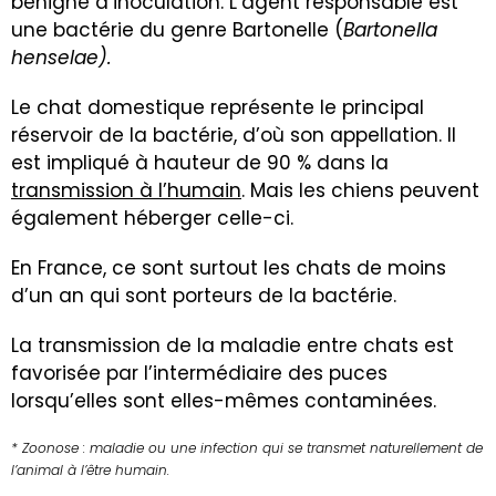
bénigne d’inoculation. L’agent responsable est
une bactérie du genre Bartonelle (
Bartonella
henselae).
Le chat domestique représente le principal
réservoir de la bactérie, d’où son appellation. Il
est impliqué à hauteur de 90 % dans la
transmission à l’humain
. Mais les chiens peuvent
également héberger celle-ci.
En France, ce sont surtout les chats de moins
d’un an qui sont porteurs de la bactérie.
La transmission de la maladie entre chats est
favorisée par l’intermédiaire des
puces
lorsqu’elles sont elles-mêmes contaminées.
* Zoonose : maladie ou une infection qui se transmet naturellement de
l’animal à l’être humain.