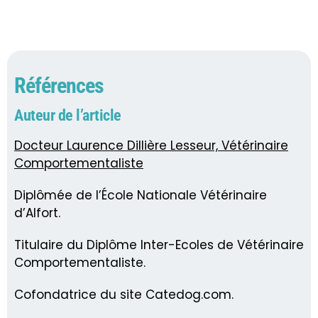
Références
Auteur de l’article
Docteur Laurence Dillière Lesseur, Vétérinaire
Comportementaliste
Diplômée de l’École Nationale Vétérinaire
d’Alfort.
Titulaire du Diplôme Inter-Ecoles de Vétérinaire
Comportementaliste.
Cofondatrice du site Catedog.com.