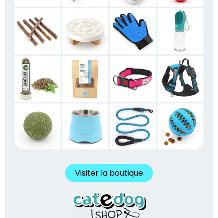
Visiter la boutique