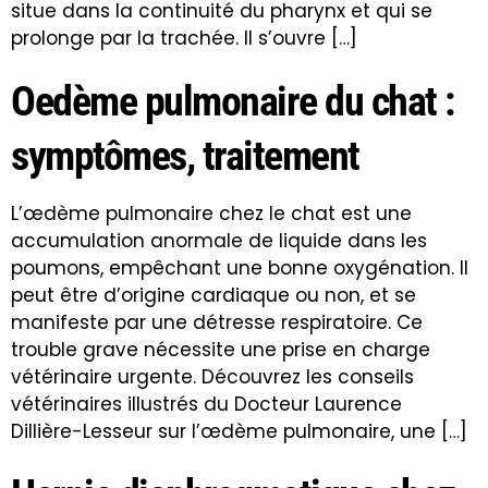
situe dans la continuité du pharynx et qui se
prolonge par la trachée. Il s’ouvre […]
Oedème pulmonaire du chat :
symptômes, traitement
L’œdème pulmonaire chez le chat est une
accumulation anormale de liquide dans les
poumons, empêchant une bonne oxygénation. Il
peut être d’origine cardiaque ou non, et se
manifeste par une détresse respiratoire. Ce
trouble grave nécessite une prise en charge
vétérinaire urgente. Découvrez les conseils
vétérinaires illustrés du Docteur Laurence
Dillière-Lesseur sur l’œdème pulmonaire, une […]