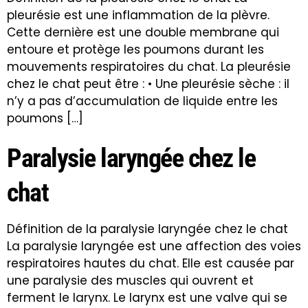
pleurésie est une inflammation de la plèvre.
Cette dernière est une double membrane qui
entoure et protège les poumons durant les
mouvements respiratoires du chat. La pleurésie
chez le chat peut être : • Une pleurésie sèche : il
n’y a pas d’accumulation de liquide entre les
poumons […]
Paralysie laryngée chez le
chat
Définition de la paralysie laryngée chez le chat
La paralysie laryngée est une affection des voies
respiratoires hautes du chat. Elle est causée par
une paralysie des muscles qui ouvrent et
ferment le larynx. Le larynx est une valve qui se