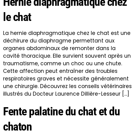
Hernie diaphragmatique chez
le chat
La hernie diaphragmatique chez le chat est une
déchirure du diaphragme permettant aux
organes abdominaux de remonter dans la
cavité thoracique. Elle survient souvent après un
traumatisme, comme un choc ou une chute.
Cette affection peut entraîner des troubles
respiratoires graves et nécessite généralement
une chirurgie. Découvrez les conseils vétérinaires
illustrés du Docteur Laurence Dillière-Lesseur […]
Fente palatine du chat et du
chaton