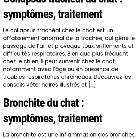
symptômes, traitement
Le collapsus trachéal chez le chat est un
affaissement anormal de la trachée, qui gêne le
passage de l’air et provoque toux, sifflements et
difficultés respiratoires. Bien que plus fréquent
chez le chien, il peut survenir chez le chat,
notamment avec l’âge ou en présence de
troubles respiratoires chroniques. Découvrez les
conseils vétérinaires illustrés et […]
Bronchite du chat :
symptômes, traitement
La bronchite est une inflammation des bronches,