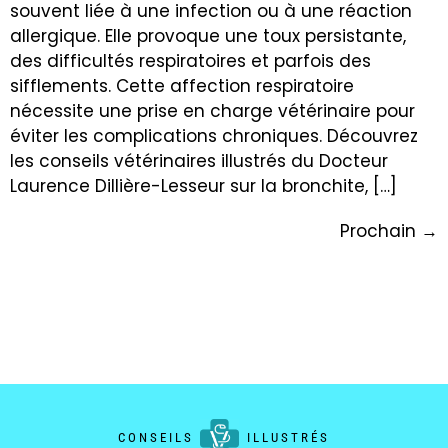
souvent liée à une infection ou à une réaction
allergique. Elle provoque une toux persistante,
des difficultés respiratoires et parfois des
sifflements. Cette affection respiratoire
nécessite une prise en charge vétérinaire pour
éviter les complications chroniques. Découvrez
les conseils vétérinaires illustrés du Docteur
Laurence Dillière-Lesseur sur la bronchite, […]
Prochain
→
CONSEILS
ILLUSTRÉS