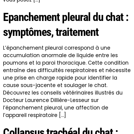
Epanchement pleural du chat :
symptômes, traitement
L’épanchement pleural correspond à une
accumulation anormale de liquide entre les
poumons et la paroi thoracique. Cette condition
entraîne des difficultés respiratoires et nécessite
une prise en charge rapide pour identifier la
cause sous-jacente et soulager le chat.
Découvrez les conseils vétérinaires illustrés du
Docteur Laurence Dillière-Lesseur sur
l’épanchement pleural, une affection de
l’appareil respiratoire […]
Collapsus trachéal du chat :