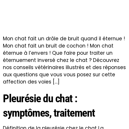
Mon chat fait un drôle de bruit quand il éternue !
Mon chat fait un bruit de cochon ! Mon chat
éternue à l’envers ! Que faire pour traiter un
éternuement inversé chez le chat ? Découvrez
nos conseils vétérinaires illustrés et des réponses
aux questions que vous vous posez sur cette
affection des voies […]
Pleurésie du chat :
symptômes, traitement
Définition de la pleurésie chez le chat La