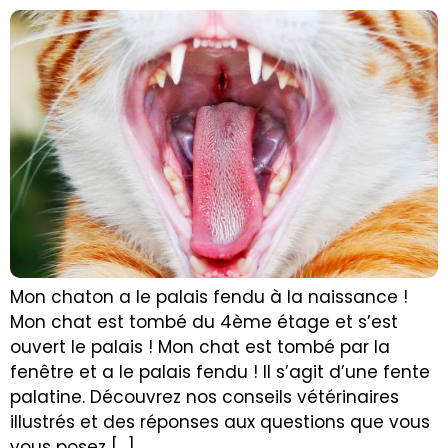
Mon chaton a le palais fendu à la naissance !
Mon chat est tombé du 4ème étage et s’est
ouvert le palais ! Mon chat est tombé par la
fenêtre et a le palais fendu ! Il s’agit d’une fente
palatine. Découvrez nos conseils vétérinaires
illustrés et des réponses aux questions que vous
vous posez […]