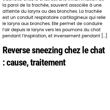
la paroi de la trachée, souvent associée à une
atteinte du larynx ou des bronches. La trachée
est un conduit respiratoire cartilagineux qui relie
le larynx aux bronches. Elle permet de conduire
l’air depuis le larynx vers les poumons du chat
pendant l’inspiration, et inversement pendant […]
Reverse sneezing chez le chat
: cause, traitement