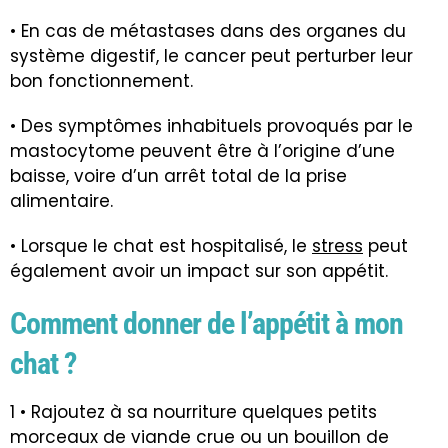
• En cas de métastases dans des organes du
système digestif, le cancer peut perturber leur
bon fonctionnement.
• Des symptômes inhabituels provoqués par le
mastocytome peuvent être à l’origine d’une
baisse, voire d’un arrêt total de la prise
alimentaire.
• Lorsque le chat est hospitalisé, le
stress
peut
également avoir un impact sur son appétit.
Comment donner de l’appétit à mon
chat ?
1 • Rajoutez à sa nourriture quelques petits
morceaux de viande crue ou un bouillon de