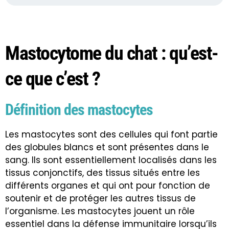
Mastocytome du chat : qu’est-
ce que c’est ?
Définition des mastocytes
Les mastocytes sont des cellules qui font partie
des globules blancs et sont présentes dans le
sang. Ils sont essentiellement localisés dans les
tissus conjonctifs, des tissus situés entre les
différents organes et qui ont pour fonction de
soutenir et de protéger les autres tissus de
l’organisme. Les mastocytes jouent un rôle
essentiel dans la défense immunitaire lorsqu’ils