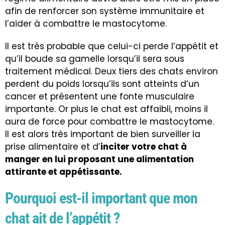
afin de renforcer son système immunitaire et
l’aider à combattre le mastocytome.
Il est très probable que celui-ci perde l’appétit et
qu’il boude sa gamelle lorsqu’il sera sous
traitement médical. Deux tiers des chats environ
perdent du poids lorsqu’ils sont atteints d’un
cancer et présentent une fonte musculaire
importante. Or plus le chat est affaibli, moins il
aura de force pour combattre le mastocytome.
Il est alors très important de bien surveiller la
prise alimentaire et d’
inciter votre chat à
manger en lui proposant une alimentation
attirante et appétissante.
Pourquoi est-il important que mon
chat ait de l’appétit ?