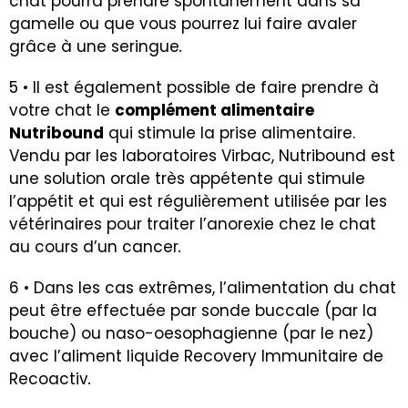
chat pourra prendre spontanément dans sa
gamelle ou que vous pourrez lui faire avaler
grâce à une seringue
.
5 • Il est également possible de faire prendre à
votre chat le
complément alimentaire
Nutribound
qui stimule la prise alimentaire.
Vendu par les laboratoires Virbac, Nutribound est
une solution orale très appétente qui stimule
l’appétit et qui est régulièrement utilisée par les
vétérinaires pour traiter l’anorexie chez le chat
au cours d’un cancer
.
6 • Dans les cas extrêmes, l’alimentation du chat
peut être effectuée par sonde buccale (par la
bouche) ou naso-oesophagienne (par le nez)
avec l’aliment liquide Recovery Immunitaire de
Recoactiv
.