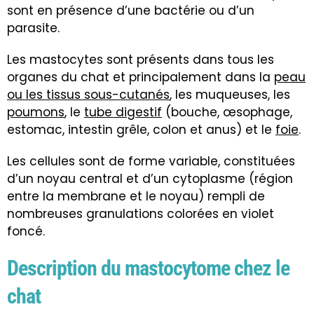
sont en présence d’une bactérie ou d’un
parasite.
Les mastocytes sont présents dans tous les
organes du chat et principalement dans la
peau
ou les tissus sous-cutanés
, les muqueuses, les
poumons
, le
tube digestif
(bouche, œsophage,
estomac, intestin grêle, colon et anus) et le
foie
.
Les cellules sont de forme variable, constituées
d’un noyau central et d’un cytoplasme (région
entre la membrane et le noyau) rempli de
nombreuses granulations colorées en violet
foncé.
Description du mastocytome chez le
chat