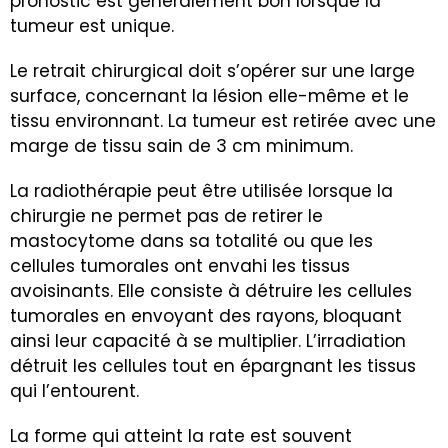
pronostic est généralement bon lorsque la
tumeur est unique.
Le retrait chirurgical doit s’opérer sur une large
surface, concernant la lésion elle-même et le
tissu environnant. La tumeur est retirée avec une
marge de tissu sain de 3 cm minimum.
La radiothérapie peut être utilisée lorsque la
chirurgie ne permet pas de retirer le
mastocytome dans sa totalité ou que les
cellules tumorales ont envahi les tissus
avoisinants. Elle consiste à détruire les cellules
tumorales en envoyant des rayons, bloquant
ainsi leur capacité à se multiplier. L’irradiation
détruit les cellules tout en épargnant les tissus
qui l’entourent.
La forme qui atteint la rate est souvent