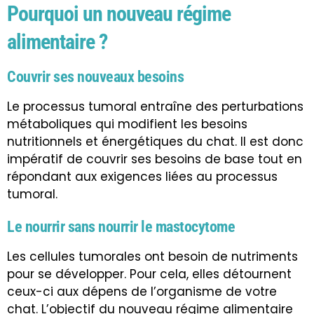
Pourquoi un nouveau régime
alimentaire ?
Couvrir ses nouveaux besoins
Le processus tumoral entraîne des perturbations
métaboliques qui modifient les besoins
nutritionnels et énergétiques du chat. Il est donc
impératif de couvrir ses besoins de base tout en
répondant aux exigences liées au processus
tumoral.
Le nourrir sans nourrir le mastocytome
Les cellules tumorales ont besoin de nutriments
pour se développer. Pour cela, elles détournent
ceux-ci aux dépens de l’organisme de votre
chat. L’objectif du nouveau régime alimentaire