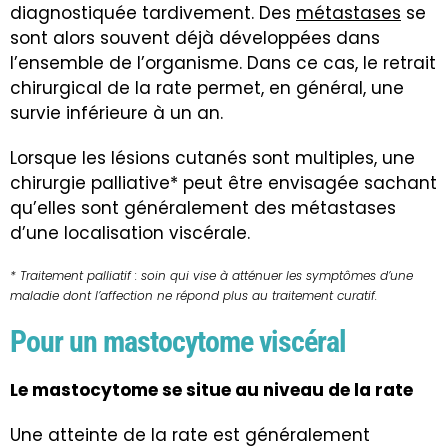
diagnostiquée tardivement. Des
métastases
se
sont alors souvent déjà développées dans
l’ensemble de l’organisme. Dans ce cas, le retrait
chirurgical de la rate permet, en général, une
survie inférieure à un an.
Lorsque les lésions cutanés sont multiples, une
chirurgie palliative* peut être envisagée sachant
qu’elles sont généralement des métastases
d’une localisation viscérale.
* Traitement palliatif : soin qui vise à atténuer les symptômes d’une
maladie dont l’affection ne répond plus au traitement curatif.
Pour un mastocytome viscéral
Le mastocytome se situe au niveau de la rate
Une atteinte de la rate est généralement