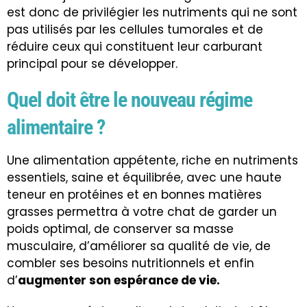
est donc de privilégier les nutriments qui ne sont
pas utilisés par les cellules tumorales et de
réduire ceux qui constituent leur carburant
principal pour se développer.
Quel doit être le nouveau régime
alimentaire ?
Une alimentation appétente, riche en nutriments
essentiels, saine et équilibrée, avec une haute
teneur en protéines et en bonnes matières
grasses permettra à votre chat de garder un
poids optimal, de conserver sa masse
musculaire, d’améliorer sa qualité de vie, de
combler ses besoins nutritionnels et enfin
d’
augmenter son espérance de vie.