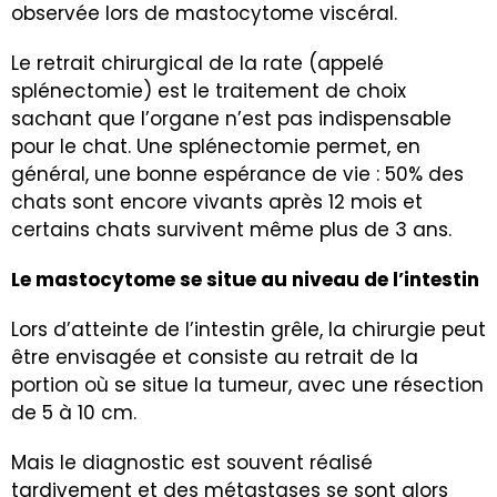
observée lors de mastocytome viscéral.
Le retrait chirurgical de la rate (appelé
splénectomie) est le traitement de choix
sachant que l’organe n’est pas indispensable
pour le chat. Une splénectomie permet, en
général, une bonne espérance de vie : 50% des
chats sont encore vivants après 12 mois et
certains chats survivent même plus de 3 ans.
Le mastocytome se situe au niveau de l’intestin
Lors d’atteinte de l’intestin grêle, la chirurgie peut
être envisagée et consiste au retrait de la
portion où se situe la tumeur, avec une résection
de 5 à 10 cm.
Mais le diagnostic est souvent réalisé
tardivement et des métastases se sont alors