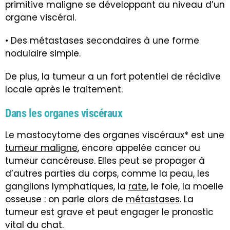
primitive maligne se développant au niveau d’un
organe viscéral.
• Des métastases secondaires à une forme
nodulaire simple.
De plus, la tumeur a un fort potentiel de récidive
locale après le traitement.
Dans les organes viscéraux
Le mastocytome des organes viscéraux* est une
tumeur maligne
, encore appelée cancer ou
tumeur cancéreuse. Elles peut se propager à
d’autres parties du corps, comme la peau, les
ganglions lymphatiques, la
rate
, le foie, la moelle
osseuse : on parle alors de
métastases
. La
tumeur est grave et peut engager le pronostic
vital du chat.