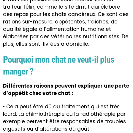
traiteur félin, comme le site
Elmut
qui élabore
des repas pour les chats cancéreux. Ce sont des
rations sur-mesure, appétentes, fraiches, de
qualité égale à l’alimentation humaine et
élaborées par des vétérinaires nutritionnistes. De
plus, elles sont livrées à domicile.
Pourquoi mon chat ne veut-il plus
manger ?
Différentes raisons peuvent expliquer une perte
d’appétit chez votre chat :
• Cela peut être dû au traitement qui est très
lourd. La chimiothérapie ou la radiothérapie par
exemple peuvent être responsables de troubles
digestifs ou d’altérations du goût.