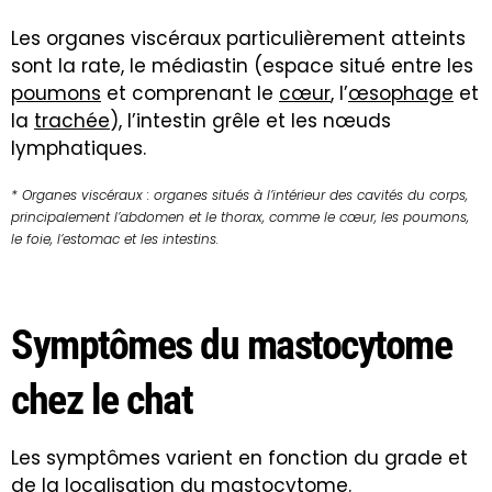
Les organes viscéraux particulièrement atteints
sont la rate, le médiastin (espace situé entre les
poumons
et comprenant le
cœur
, l’
œsophage
et
la
trachée
), l’intestin grêle et les nœuds
lymphatiques.
* Organes viscéraux : organes situés à l’intérieur des cavités du corps,
principalement l’abdomen et le thorax, comme le cœur, les poumons,
le foie, l’estomac et les intestins.
Symptômes du mastocytome
chez le chat
Les symptômes varient en fonction du grade et
de la localisation du mastocytome.