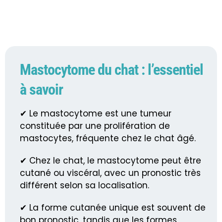
Mastocytome du chat : l’essentiel
à savoir
✔ Le mastocytome est une tumeur
constituée par une prolifération de
mastocytes, fréquente chez le chat âgé.
✔ Chez le chat, le mastocytome peut être
cutané ou viscéral, avec un pronostic très
différent selon sa localisation.
✔ La forme cutanée unique est souvent de
bon pronostic, tandis que les formes