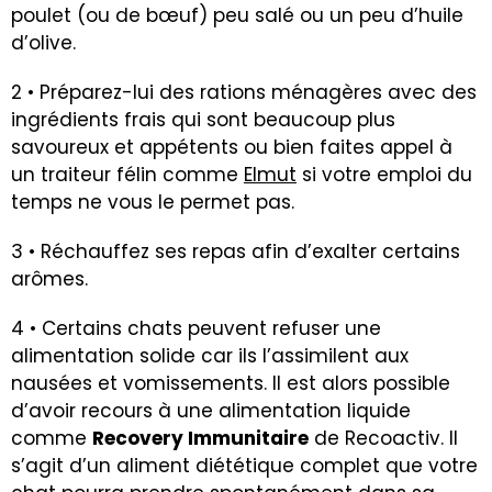
poulet (ou de bœuf) peu salé ou un peu d’huile
d’olive.
2 • Préparez-lui des rations ménagères avec des
ingrédients frais qui sont beaucoup plus
savoureux et appétents ou bien faites appel à
un traiteur félin comme
Elmut
si votre emploi du
temps ne vous le permet pas.
3 • Réchauffez ses repas afin d’exalter certains
arômes.
4 • Certains chats peuvent refuser une
alimentation solide car ils l’assimilent aux
nausées et vomissements. Il est alors possible
d’avoir recours à une alimentation liquide
comme
Recovery Immunitaire
de Recoactiv. Il
s’agit d’un aliment diététique complet que votre