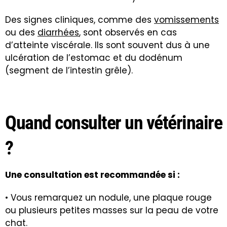
Des signes cliniques, comme des
vomissements
ou des
diarrhées
, sont observés en cas
d’atteinte viscérale. Ils sont souvent dus à une
ulcération de l’estomac et du dodénum
(segment de l’intestin grêle).
Quand consulter un vétérinaire
?
Une consultation est recommandée si :
• Vous remarquez un nodule, une plaque rouge
ou plusieurs petites masses sur la peau de votre
chat.