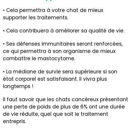
• Cela permettra à votre chat de mieux
supporter les traitements.
• Cela contribuera à améliorer sa qualité de vie.
• Ses défenses immunitaires seront renforcées,
ce qui permettra à son organisme de mieux
combattre le mastocytome.
• La médiane de survie sera supérieure si son
état corporel est satisfaisant. Il vivra plus
longtemps !
Il faut savoir que les chats cancéreux présentant
une perte de poids de plus de 6% ont une durée
de vie réduite, quel que soit le traitement
entrepris.