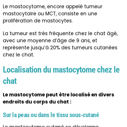
Le mastocytome, encore appelé tumeur
mastocytaire ou MCT, consiste en une
prolifération de mastocytes.
La tumeur est très fréquente chez le chat âgé,
avec une moyenne d’âge de 9 ans, et
représente jusqu’à 20% des tumeurs cutanées
chez le chat.
Localisation du mastocytome chez le
chat
Le mastocytome peut être localisé en divers
endroits du corps du chat :
Sur la peau ou dans le tissu sous-cutané
Le mastocytome cutané se développe