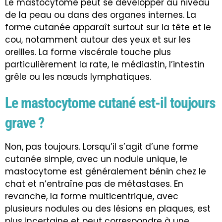
Le mastocytome peut se développer au niveau
de la peau ou dans des organes internes. La
forme cutanée apparaît surtout sur la tête et le
cou, notamment autour des yeux et sur les
oreilles. La forme viscérale touche plus
particulièrement la rate, le médiastin, l’intestin
grêle ou les nœuds lymphatiques.
Le mastocytome cutané est-il toujours
grave ?
Non, pas toujours. Lorsqu’il s’agit d’une forme
cutanée simple, avec un nodule unique, le
mastocytome est généralement bénin chez le
chat et n’entraîne pas de métastases. En
revanche, la forme multicentrique, avec
plusieurs nodules ou des lésions en plaques, est
plus incertaine et peut correspondre à une