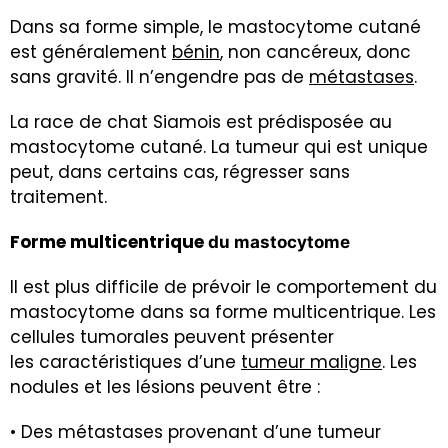
Dans sa forme simple, le mastocytome cutané
est généralement
bénin
, non cancéreux, donc
sans gravité. Il n’engendre pas de
métastases
.
La race de chat Siamois est prédisposée au
mastocytome cutané. La tumeur qui est unique
peut, dans certains cas, régresser sans
traitement.
Forme multicentrique
du mastocytome
Il est plus difficile de prévoir le comportement du
mastocytome dans sa forme multicentrique. Les
cellules tumorales peuvent présenter
les caractéristiques d’une
tumeur maligne
. Les
nodules et les lésions peuvent être :
• Des métastases provenant d’une tumeur