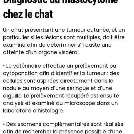
chez le chat
Un chat présentant une tumeur cutanée, et en
particulier si les lésions sont multiples, doit être
examiné afin de déterminer s’il existe une
atteinte d’un organe viscéral.
• Le vétérinaire effectue un prélèvement par
cytoponction afin d’identifier la tumeur : des
cellules sont aspirées directement dans le
nodule au moyen d’une seringue et d’une
aiguille. Le prélèvement récupéré est ensuite
analysé et examiné au microscope dans un
laboratoire d’histologie.
• Des examens complémentaires sont réalisés
afin de rechercher la présence possible d’une