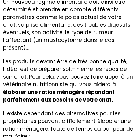
Un nouveau régime alimentaire doit ainsi être
déterminé et prendre en compte différents
paramètres comme le poids actuel de votre
chat, sa prise alimentaire, des troubles digestifs
éventuels, son activité, le type de tumeur
l’affectant (un mastocytome dans le cas
présent)…
Les produits devant être de très bonne qualité,
l’idéal est de préparer soit-même les repas de
son chat. Pour cela, vous pouvez faire appel à un
vétérinaire nutritionniste qui vous aidera à
élaborer une ration ménagère répondant
parfaitement aux besoins de votre chat.
Il existe cependant des alternatives pour les
propriétaires pouvant difficilement élaborer une
ration ménagère, faute de temps ou par peur de
mal faire :