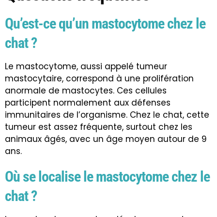
Qu’est-ce qu’un mastocytome chez le
chat ?
Le mastocytome, aussi appelé tumeur
mastocytaire, correspond à une prolifération
anormale de mastocytes. Ces cellules
participent normalement aux défenses
immunitaires de l’organisme. Chez le chat, cette
tumeur est assez fréquente, surtout chez les
animaux âgés, avec un âge moyen autour de 9
ans.
Où se localise le mastocytome chez le
chat ?