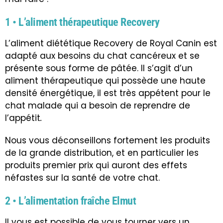
1 • L’aliment thérapeutique Recovery
L’aliment diététique Recovery de Royal Canin est
adapté aux besoins du chat cancéreux et se
présente sous forme de pâtée. Il s’agit d’un
aliment thérapeutique qui possède une haute
densité énergétique, il est très appétent pour le
chat malade qui a besoin de reprendre de
l’appétit
.
Nous vous déconseillons fortement les produits
de la grande distribution, et en particulier les
produits premier prix qui auront des effets
néfastes sur la santé de votre chat.
2 • L’alimentation fraîche Elmut
Il vous est possible de vous tourner vers un