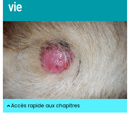
vie
Accès rapide aux chapitres