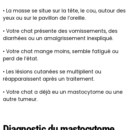
• La masse se situe sur la tête, le cou, autour des
yeux ou sur le pavillon de l’oreille.
• Votre chat présente des vomissements, des
diarrhées ou un amaigrissement inexpliqué.
• Votre chat mange moins, semble fatigué ou
perd de l’état.
• Les lésions cutanées se multiplient ou
réapparaissent après un traitement.
• Votre chat a déjà eu un mastocytome ou une
autre tumeur.
Diagnostic du mastocytome