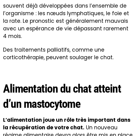
souvent déjà développées dans l’ensemble de
l’organisme : les nœuds lymphatiques, le foie et
la rate. Le pronostic est généralement mauvais
avec un espérance de vie dépassant rarement
4 mois.
Des traitements palliatifs, comme une
corticothérapie, peuvent soulager le chat.
Alimentation du chat atteint
d’un mastocytome
L’alimentation joue un rôle très important dans
la récupération de votre chat.
Un nouveau
régime alimentaire devra alors être mis en place