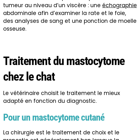
tumeur au niveau d’un viscère : une
échographie
abdominale afin d’examiner la rate et le foie,
des analyses de sang et une ponction de moelle
osseuse.
Traitement du mastocytome
chez le chat
Le vétérinaire choisit le traitement le mieux
adapté en fonction du diagnostic.
Pour un mastocytome cutané
La chirurgie est le traitement de choix et le