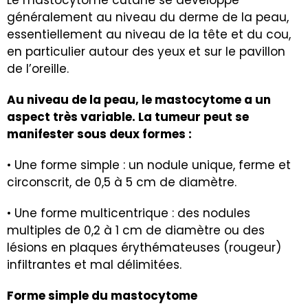
généralement au niveau du derme de la peau,
essentiellement au niveau de la tête et du cou,
en particulier autour des yeux et sur le pavillon
de l’oreille.
Au niveau de la peau, le mastocytome a un
aspect très variable. La tumeur peut se
manifester sous deux formes :
• Une forme simple : un nodule unique, ferme et
circonscrit, de 0,5 à 5 cm de diamètre.
• Une forme multicentrique : des nodules
multiples de 0,2 à 1 cm de diamètre ou des
lésions en plaques érythémateuses (rougeur)
infiltrantes et mal délimitées.
Forme simple du mastocytome