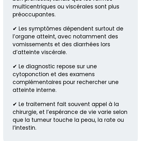
multicentriques ou viscérales sont plus
préoccupantes.
✔ Les symptômes dépendent surtout de
l’organe atteint, avec notamment des
vomissements et des diarrhées lors
d’atteinte viscérale.
✔ Le diagnostic repose sur une
cytoponction et des examens
complémentaires pour rechercher une
atteinte interne.
✔ Le traitement fait souvent appel à la
chirurgie, et l’espérance de vie varie selon
que la tumeur touche la peau, la rate ou
l’intestin.