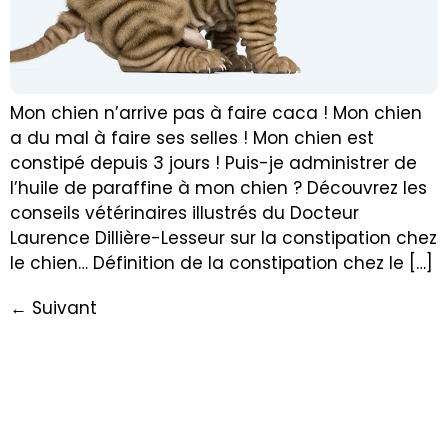
Mon chien n’arrive pas à faire caca ! Mon chien
a du mal à faire ses selles ! Mon chien est
constipé depuis 3 jours ! Puis-je administrer de
l’huile de paraffine à mon chien ? Découvrez les
conseils vétérinaires illustrés du Docteur
Laurence Dillière-Lesseur sur la constipation chez
le chien… Définition de la constipation chez le […]
←
Suivant