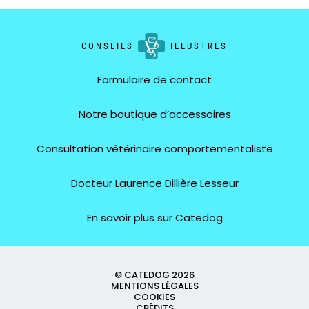
CONSEILS
ILLUSTRÉS
Formulaire de contact
Notre boutique d’accessoires
Consultation vétérinaire comportementaliste
Docteur Laurence Dillière Lesseur
En savoir plus sur Catedog
© CATEDOG 2026
MENTIONS LÉGALES
COOKIES
CRÉDITS