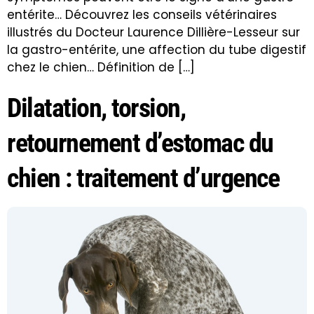
entérite… Découvrez les conseils vétérinaires
illustrés du Docteur Laurence Dillière-Lesseur sur
la gastro-entérite, une affection du tube digestif
chez le chien… Définition de […]
Dilatation, torsion,
retournement d’estomac du
chien : traitement d’urgence