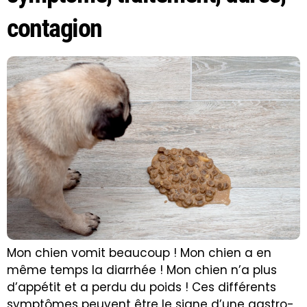
contagion
Mon chien vomit beaucoup ! Mon chien a en
même temps la diarrhée ! Mon chien n’a plus
d’appétit et a perdu du poids ! Ces différents
symptômes peuvent être le signe d’une gastro-