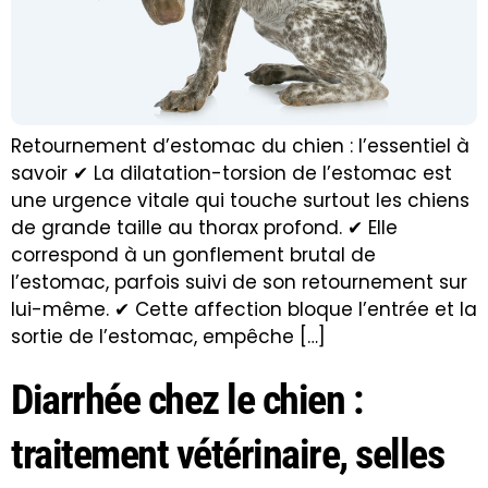
Retournement d’estomac du chien : l’essentiel à
savoir ✔ La dilatation-torsion de l’estomac est
une urgence vitale qui touche surtout les chiens
de grande taille au thorax profond. ✔ Elle
correspond à un gonflement brutal de
l’estomac, parfois suivi de son retournement sur
lui-même. ✔ Cette affection bloque l’entrée et la
sortie de l’estomac, empêche […]
Diarrhée chez le chien :
traitement vétérinaire, selles