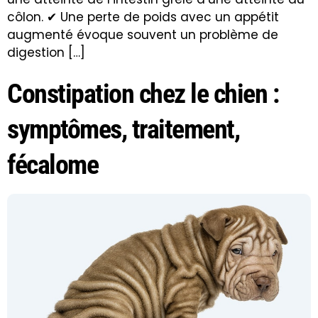
côlon. ✔ Une perte de poids avec un appétit
augmenté évoque souvent un problème de
digestion […]
Constipation chez le chien :
symptômes, traitement,
fécalome