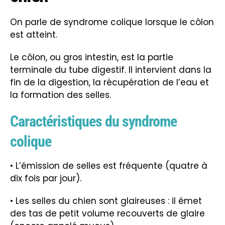
On parle de syndrome colique lorsque le côlon
est atteint.
Le côlon, ou gros intestin, est la partie
terminale du tube digestif. Il intervient dans la
fin de la digestion, la récupération de l’eau et
la formation des selles.
Caractéristiques du syndrome
colique
• L’émission de selles est fréquente (quatre à
dix fois par jour).
• Les selles du chien sont glaireuses : il émet
des tas de petit volume recouverts de glaire