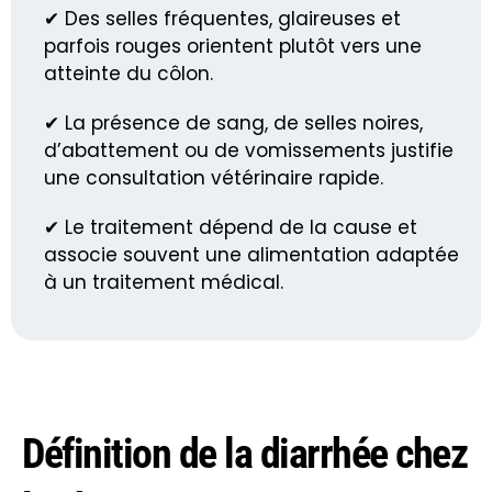
✔ Des selles fréquentes, glaireuses et
parfois rouges orientent plutôt vers une
atteinte du côlon.
✔ La présence de sang, de selles noires,
d’abattement ou de vomissements justifie
une consultation vétérinaire rapide.
✔ Le traitement dépend de la cause et
associe souvent une alimentation adaptée
à un traitement médical.
Définition de la diarrhée chez