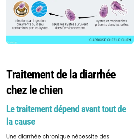
Traitement de la diarrhée
chez le chien
Le traitement dépend avant tout de
la cause
Une diarrhée chronique nécessite des