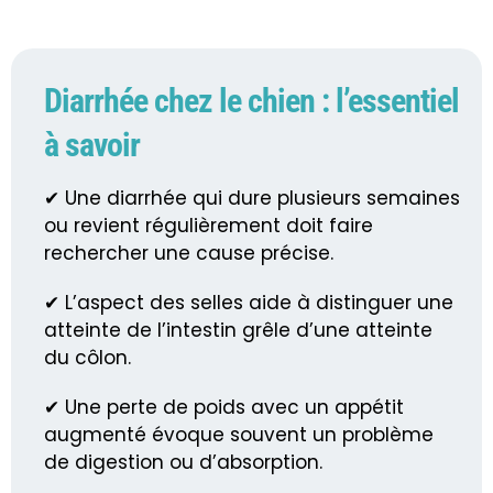
Diarrhée chez le chien : l’essentiel
à savoir
✔ Une diarrhée qui dure plusieurs semaines
ou revient régulièrement doit faire
rechercher une cause précise.
✔ L’aspect des selles aide à distinguer une
atteinte de l’intestin grêle d’une atteinte
du côlon.
✔ Une perte de poids avec un appétit
augmenté évoque souvent un problème
de digestion ou d’absorption.