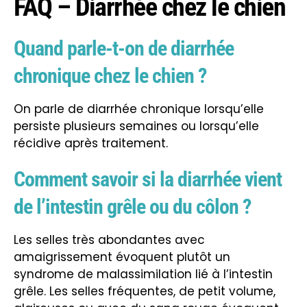
FAQ – Diarrhée chez le chien
Quand parle-t-on de diarrhée
chronique chez le chien ?
On parle de diarrhée chronique lorsqu’elle
persiste plusieurs semaines ou lorsqu’elle
récidive après traitement.
Comment savoir si la diarrhée vient
de l’intestin grêle ou du côlon ?
Les selles très abondantes avec
amaigrissement évoquent plutôt un
syndrome de malassimilation lié à l’intestin
grêle. Les selles fréquentes, de petit volume,