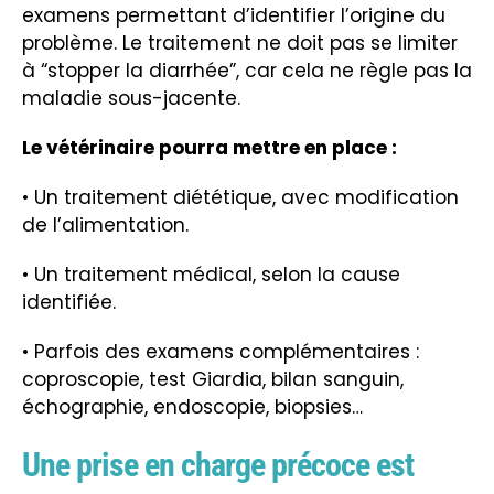
examens permettant d’identifier l’origine du
problème. Le traitement ne doit pas se limiter
à “stopper la diarrhée”, car cela ne règle pas la
maladie sous-jacente.
Le vétérinaire pourra mettre en place :
• Un traitement diététique, avec modification
de l’alimentation.
• Un traitement médical, selon la cause
identifiée.
• Parfois des examens complémentaires :
coproscopie, test Giardia, bilan sanguin,
échographie, endoscopie, biopsies…
Une prise en charge précoce est