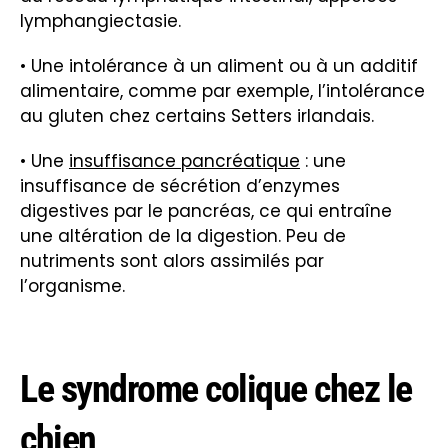
lymphangiectasie.
• Une intolérance à un aliment ou à un additif
alimentaire, comme par exemple, l’intolérance
au gluten chez certains Setters irlandais.
• Une
insuffisance pancréatique
: une
insuffisance de sécrétion d’enzymes
digestives par le pancréas, ce qui entraîne
une altération de la digestion. Peu de
nutriments sont alors assimilés par
l’organisme.
Le syndrome colique chez le
chien