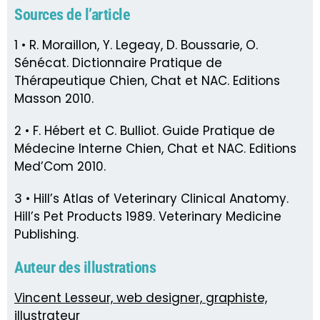
Sources de l’article
1 • R. Moraillon, Y. Legeay, D. Boussarie, O.
Sénécat. Dictionnaire Pratique de
Thérapeutique Chien, Chat et NAC. Editions
Masson 2010.
2 • F. Hébert et C. Bulliot. Guide Pratique de
Médecine Interne Chien, Chat et NAC. Editions
Med’Com 2010.
3 • Hill’s Atlas of Veterinary Clinical Anatomy.
Hill’s Pet Products 1989. Veterinary Medicine
Publishing.
Auteur des illustrations
Vincent Lesseur, web designer, graphiste,
illustrateur