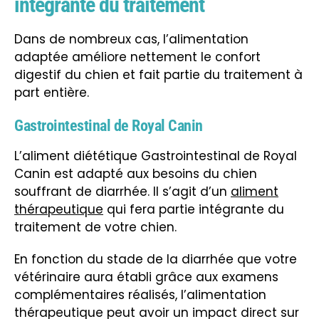
intégrante du traitement
Dans de nombreux cas, l’alimentation
adaptée améliore nettement le confort
digestif du chien et fait partie du traitement à
part entière.
Gastrointestinal de Royal Canin
L’aliment diététique Gastrointestinal de Royal
Canin est adapté aux besoins du chien
souffrant de diarrhée. Il s’agit d’un
aliment
thérapeutique
qui fera partie intégrante du
traitement de votre chien.
En fonction du stade de la diarrhée que votre
vétérinaire aura établi grâce aux examens
complémentaires réalisés, l’alimentation
thérapeutique peut avoir un impact direct sur