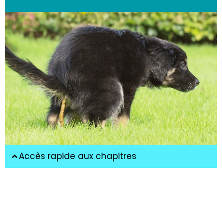
Accès rapide aux chapitres