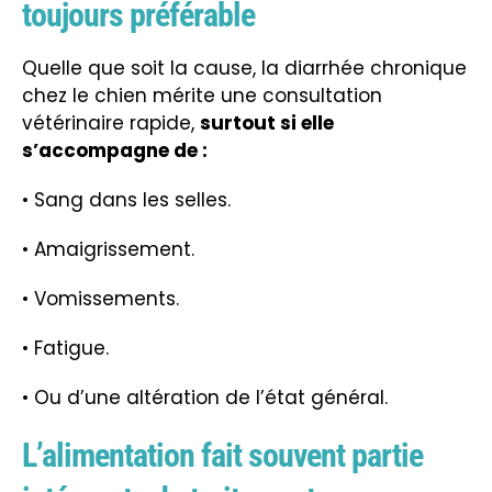
toujours préférable
Quelle que soit la cause, la diarrhée chronique
chez le chien mérite une consultation
vétérinaire rapide,
surtout si elle
s’accompagne de :
• Sang dans les selles.
• Amaigrissement.
• Vomissements.
• Fatigue.
• Ou d’une altération de l’état général.
L’alimentation fait souvent partie