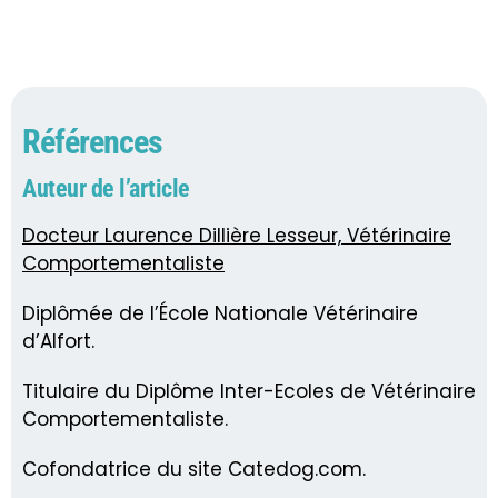
Références
Auteur de l’article
Docteur Laurence Dillière Lesseur, Vétérinaire
Comportementaliste
Diplômée de l’École Nationale Vétérinaire
d’Alfort.
Titulaire du Diplôme Inter-Ecoles de Vétérinaire
Comportementaliste.
Cofondatrice du site Catedog.com.