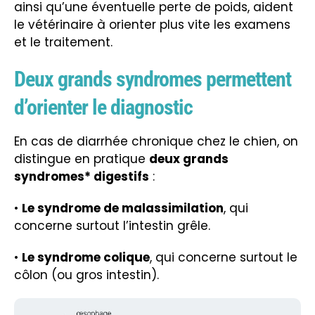
ainsi qu’une éventuelle perte de poids, aident
le vétérinaire à orienter plus vite les examens
et le traitement.
Deux grands syndromes permettent
d’orienter le diagnostic
En cas de diarrhée chronique chez le chien, on
distingue en pratique
deux grands
syndromes* digestifs
:
•
Le syndrome de malassimilation
, qui
concerne surtout l’intestin grêle.
•
Le syndrome colique
, qui concerne surtout le
côlon (ou gros intestin).