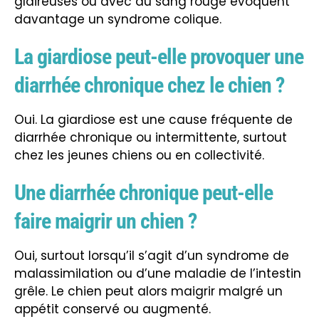
glaireuses ou avec du sang rouge évoquent
davantage un syndrome colique.
La giardiose peut-elle provoquer une
diarrhée chronique chez le chien ?
Oui. La giardiose est une cause fréquente de
diarrhée chronique ou intermittente, surtout
chez les jeunes chiens ou en collectivité.
Une diarrhée chronique peut-elle
faire maigrir un chien ?
Oui, surtout lorsqu’il s’agit d’un syndrome de
malassimilation ou d’une maladie de l’intestin
grêle. Le chien peut alors maigrir malgré un
appétit conservé ou augmenté.