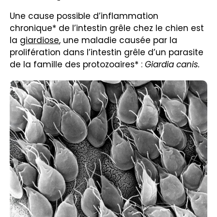
Une cause possible d’inflammation
chronique*
de l’intestin grêle chez le chien est
la
giardiose
, une maladie causée par la
prolifération dans l’intestin grêle d’un parasite
de la famille des protozoaires*
:
Giardia canis.