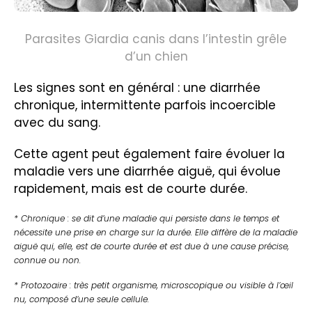
Parasites Giardia canis dans l’intestin grêle
d’un chien
Les signes sont en général : une diarrhée
chronique, intermittente parfois incoercible
avec du sang.
Cette agent peut également faire évoluer la
maladie vers une diarrhée aiguë, qui évolue
rapidement, mais est de courte durée.
* Chronique : se dit d’une maladie qui persiste dans le temps et
nécessite une prise en charge sur la durée. Elle diffère de la maladie
aiguë qui, elle, est de courte durée et est due à une cause précise,
connue ou non.
* Protozoaire : t
rès petit organisme, microscopique ou visible à l’œil
nu, composé d’une seule cellule.