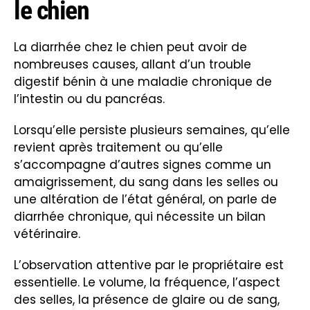
le chien
La diarrhée chez le chien peut avoir de
nombreuses causes, allant d’un trouble
digestif bénin à une maladie chronique de
l’intestin ou du pancréas.
Lorsqu’elle persiste plusieurs semaines, qu’elle
revient après traitement ou qu’elle
s’accompagne d’autres signes comme un
amaigrissement, du sang dans les selles ou
une altération de l’état général, on parle de
diarrhée chronique, qui nécessite un bilan
vétérinaire.
L’observation attentive par le propriétaire est
essentielle. Le volume, la fréquence, l’aspect
des selles, la présence de glaire ou de sang,