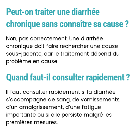
Peut-on traiter une diarrhée
chronique sans connaître sa cause ?
Non, pas correctement. Une diarrhée
chronique doit faire rechercher une cause
sous-jacente, car le traitement dépend du
problème en cause.
Quand faut-il consulter rapidement ?
Il faut consulter rapidement si la diarrhée
s’accompagne de sang, de vomissements,
d’un amaigrissement, d’une fatigue
importante ou si elle persiste malgré les
premières mesures.