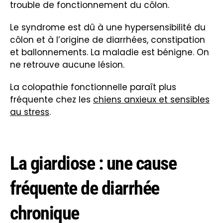
trouble de fonctionnement du côlon.
Le syndrome est dû à une hypersensibilité du
côlon et à l’origine de diarrhées, constipation
et ballonnements. La maladie est bénigne. On
ne retrouve aucune lésion.
La colopathie fonctionnelle paraît plus
fréquente chez les
chiens anxieux et sensibles
au stress
.
La giardiose : une cause
fréquente de diarrhée
chronique