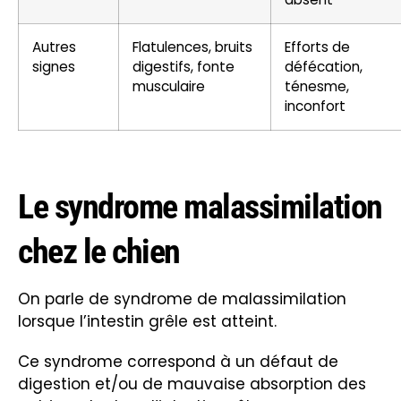
Autres
Flatulences, bruits
Efforts de
signes
digestifs, fonte
défécation,
musculaire
ténesme,
inconfort
Le syndrome malassimilation
chez le chien
On parle de syndrome de malassimilation
lorsque l’intestin grêle est atteint.
Ce syndrome correspond à un défaut de
digestion et/ou de mauvaise absorption des