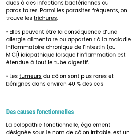
dues à des infections bactériennes ou
parasitaires. Parmi les parasites fréquents, on
trouve les
trichures
.
• Elles peuvent être la conséquence d’une
allergie alimentaire ou appartenir à la maladie
inflammatoire chronique de l’intestin
(ou
MICI)
idiopathique lorsque l’inflammation est
étendue à tout le tube digestif.
• Les
tumeurs
du côlon sont plus rares et
bénignes dans environ 40 % des cas.
Des causes fonctionnelles
La colopathie fonctionnelle, également
désignée sous le nom de côlon irritable, est un