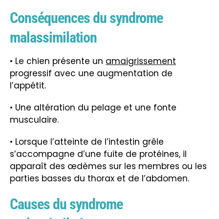
Conséquences du syndrome
malassimilation
• Le chien présente un
amaigrissement
progressif avec une augmentation de
l’appétit.
• Une altération du pelage et une fonte
musculaire.
• Lorsque l’atteinte de l’intestin grêle
s’accompagne d’une fuite de protéines, il
apparaît des œdèmes
sur les membres ou les
parties basses du thorax et de l’abdomen.
Causes du syndrome