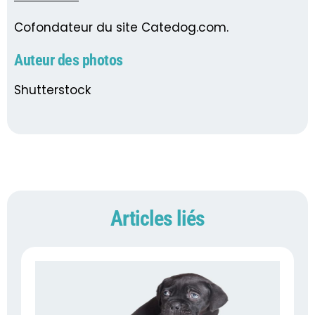
Cofondateur du site Catedog.com.
Auteur des photos
Shutterstock
Articles liés