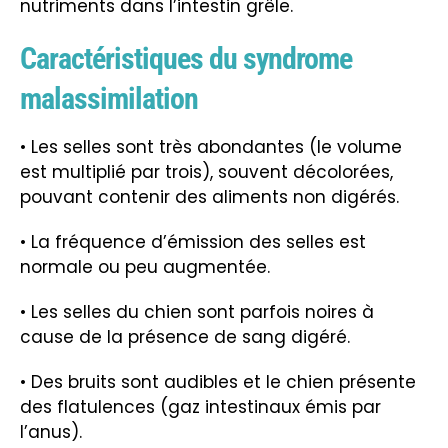
nutriments dans l’intestin grêle.
Caractéristiques du syndrome
malassimilation
• Les selles sont très abondantes (le volume
est multiplié par trois), souvent décolorées,
pouvant contenir des aliments non digérés.
• La fréquence d’émission des selles est
normale ou peu augmentée.
• Les selles du chien sont parfois noires à
cause de la présence de sang digéré.
• Des bruits sont audibles et le chien présente
des flatulences (gaz intestinaux émis par
l’anus).