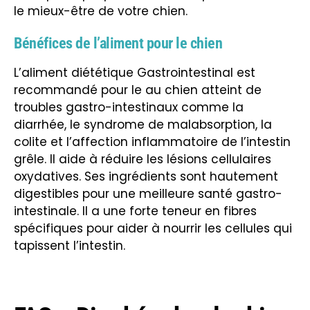
le mieux-être de votre chien.
Bénéfices de l’aliment pour le chien
L’aliment diététique Gastrointestinal est
recommandé pour le au chien atteint de
troubles gastro-intestinaux comme la
diarrhée, le syndrome de malabsorption, la
colite et l’affection inflammatoire de l’intestin
grêle. Il aide à réduire les lésions cellulaires
oxydatives. Ses ingrédients sont hautement
digestibles pour une meilleure santé gastro-
intestinale. Il a une forte teneur en fibres
spécifiques pour aider à nourrir les cellules qui
tapissent l’intestin.