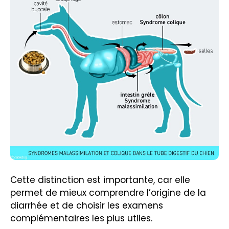
Cette distinction est importante, car elle
permet de mieux comprendre l’origine de la
diarrhée et de choisir les examens
complémentaires les plus utiles.