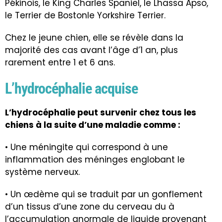
Pékinois, le King Charles Spaniel, le Lhassa Apso,
le Terrier de Bostonle Yorkshire Terrier.
Chez le jeune chien, elle se révèle dans la
majorité des cas avant l’âge d’1 an, plus
rarement entre 1 et 6 ans.
L’hydrocéphalie acquise
L’hydrocéphalie peut survenir chez tous les
chiens à la suite d’une maladie comme :
• Une méningite qui correspond à une
inflammation des méninges englobant le
système nerveux.
• Un œdème qui se traduit par un gonflement
d’un tissus d’une zone du cerveau du à
l’accumulation anormale de liquide provenant