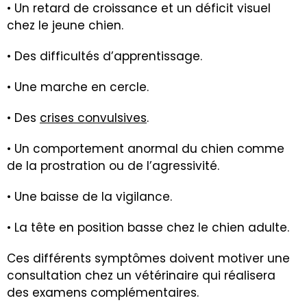
• Un retard de croissance et un déficit visuel
chez le jeune chien.
• Des difficultés d’apprentissage.
• Une marche en cercle.
• Des
crises convulsives
.
• Un comportement anormal du chien comme
de la prostration ou de l’agressivité.
• Une baisse de la vigilance.
• La tête en position basse chez le chien adulte.
Ces différents symptômes doivent motiver une
consultation chez un vétérinaire qui réalisera
des examens complémentaires.