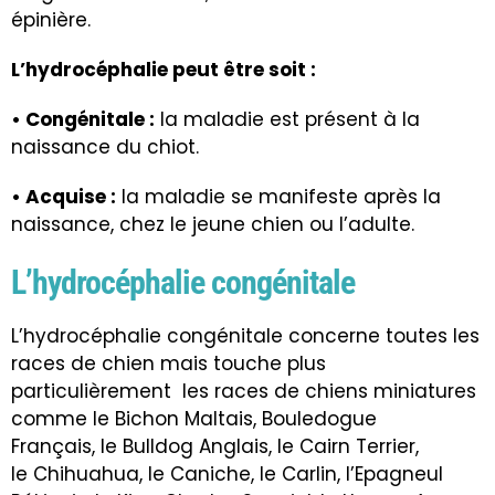
épinière.
L’hydrocéphalie peut être soit :
• Congénitale :
la maladie est présent à la
naissance du chiot.
• Acquise :
la maladie se manifeste après la
naissance, chez le jeune chien ou l’adulte.
L’hydrocéphalie congénitale
L’hydrocéphalie congénitale concerne toutes les
races de chien mais touche plus
particulièrement
les races de chiens miniatures
comme le Bichon Maltais, Bouledogue
Français, le Bulldog Anglais, le Cairn Terrier,
le Chihuahua, le Caniche, le Carlin, l’Epagneul