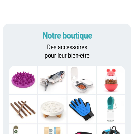
Notre boutique
Des accessoires
pour leur bien-être