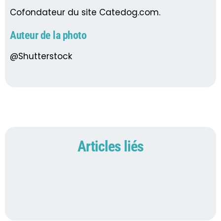
Cofondateur du site Catedog.com.
Auteur de la photo
@Shutterstock
Articles liés