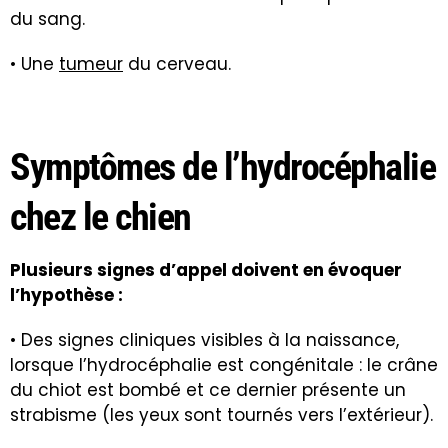
du sang.
• Une
tumeur
du cerveau.
Symptômes de l’hydrocéphalie
chez le chien
Plusieurs signes d’appel doivent en évoquer
l’hypothèse :
• Des signes cliniques visibles à la naissance,
lorsque l’hydrocéphalie est congénitale : le crâne
du chiot est bombé et ce dernier présente un
strabisme (les yeux sont tournés vers l’extérieur).