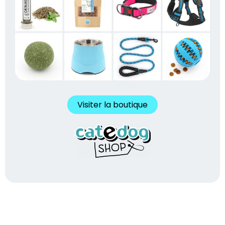
Visiter la boutique