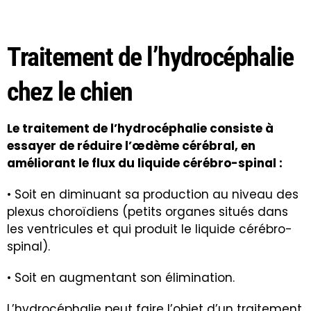
Traitement de l’hydrocéphalie
chez le chien
Le traitement de l’hydrocéphalie consiste à
essayer de réduire l’œdème cérébral, en
améliorant le flux du liquide cérébro-spinal :
• Soit en diminuant sa production au niveau des
plexus choroïdiens (petits organes situés dans
les ventricules et qui produit le liquide cérébro-
spinal).
• Soit en augmentant son élimination.
L’hydrocéphalie peut faire l’objet d’un traitement