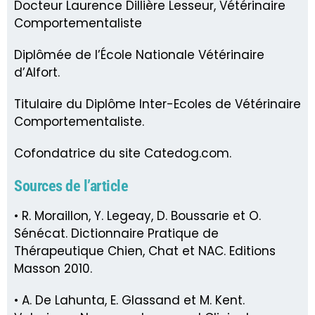
Docteur Laurence Dillière Lesseur, Vétérinaire
Comportementaliste
Diplômée de l’École Nationale Vétérinaire
d’Alfort.
Titulaire du Diplôme Inter-Ecoles de Vétérinaire
Comportementaliste.
Cofondatrice du site Catedog.com.
Sources de l’article
• R. Moraillon, Y. Legeay, D. Boussarie et O.
Sénécat. Dictionnaire Pratique de
Thérapeutique Chien, Chat et NAC. Editions
Masson 2010.
• A. De Lahunta, E. Glassand et M. Kent.