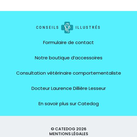
CONSEILS
ILLUSTRÉS
Formulaire de contact
Notre boutique d’accessoires
Consultation vétérinaire comportementaliste
Docteur Laurence Dillière Lesseur
En savoir plus sur Catedog
© CATEDOG 2026
MENTIONS LÉGALES