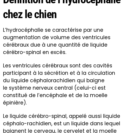
chez le chien
L’hydrocéphalie se caractérise par une
augmentation de volume des ventricules
cérébraux due à une quantité de liquide
cérébro-spinal en excès.
Les ventricules cérébraux sont des cavités
participant à la sécrétion et à la circulation
du liquide céphalorachidien qui baigne
le système nerveux central (celui-ci est
constitué de l’encéphale et de la moelle
épinière).
Le liquide cérébro-spinal, appelé aussi liquide
céphalo-rachidien, est un liquide dans lequel
baignent le cerveau, le cervelet et la moelle