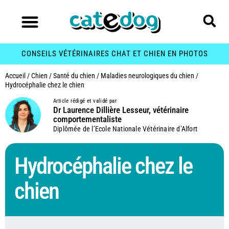
CONSEILS VÉTÉRINAIRES CHAT ET CHIEN EN PHOTOS
Accueil
/
Chien
/
Santé du chien
/
Maladies neurologiques du chien
/
Hydrocéphalie chez le chien
Article rédigé et validé par
Dr Laurence Dillière Lesseur, vétérinaire
comportementaliste
Diplômée de l’Ecole Nationale Vétérinaire d’Alfort
Hydrocéphalie chez le
chien