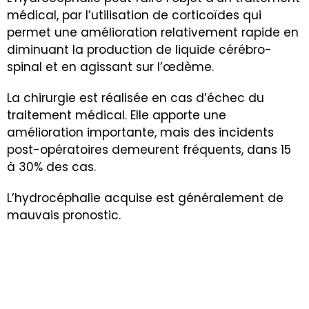
médical, par l’utilisation de corticoïdes qui
permet une amélioration relativement rapide en
diminuant la production de liquide cérébro-
spinal et en agissant sur l’œdème.
La chirurgie est réalisée en cas d’échec du
traitement médical. Elle apporte une
amélioration importante, mais des incidents
post-opératoires demeurent fréquents, dans 15
à 30% des cas.
L’hydrocéphalie acquise est généralement de
mauvais pronostic.