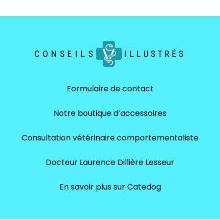
CONSEILS
ILLUSTRÉS
Formulaire de contact
Notre boutique d’accessoires
Consultation vétérinaire comportementaliste
Docteur Laurence Dillière Lesseur
En savoir plus sur Catedog