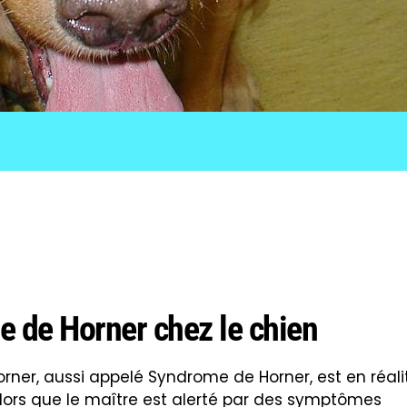
e de Horner chez le chien
ner, aussi appelé Syndrome de Horner, est en réali
alors que le maître est alerté par des symptômes