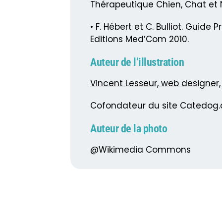
Thérapeutique Chien, Chat et 
• F. Hébert et C. Bulliot. Guid
Editions Med’Com 2010.
Auteur de l’illustration
Vincent Lesseur, web designer, 
Cofondateur du site Catedog
Auteur de la photo
@Wikimedia Commons