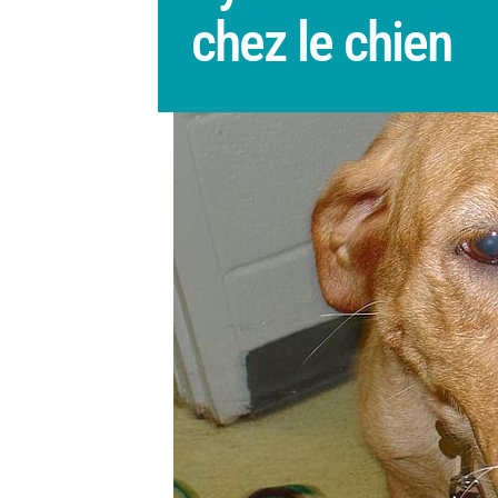
chez le chien