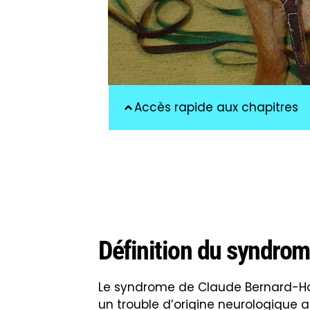
Accès rapide aux chapitres
Définition du syndrom
Le syndrome de Claude Bernard-Hor
un trouble d’origine neurologique 