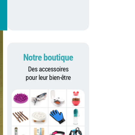
Notre boutique
Des accessoires
pour leur bien-être