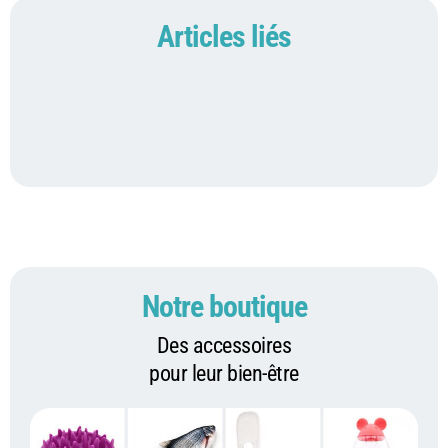
Articles liés
Notre boutique
Des accessoires
pour leur bien-être