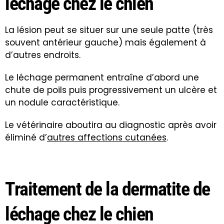
léchage chez le chien
La lésion peut se situer sur une seule patte (très
souvent antérieur gauche) mais également à
d’autres endroits.
Le léchage permanent entraîne d’abord une
chute de poils puis progressivement un ulcère et
un nodule caractéristique.
Le vétérinaire aboutira au diagnostic après avoir
éliminé d’
autres affections cutanées
.
Traitement de la dermatite de
léchage chez le chien