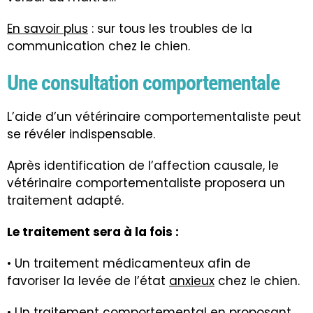
En savoir plus
: sur tous les troubles de la
communication chez le chien.
Une consultation comportementale
L’aide d’un vétérinaire comportementaliste peut
se révéler indispensable.
Après identification de l’affection causale, le
vétérinaire comportementaliste proposera un
traitement adapté.
Le traitement sera à la fois :
• Un traitement médicamenteux afin de
favoriser la levée de l’état
anxieux
chez le chien.
• Un traitement comportemental en proposant