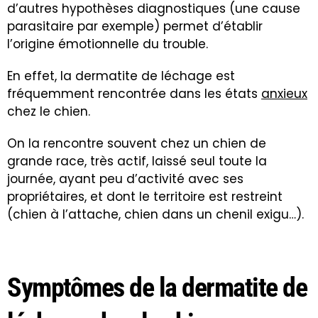
d’autres hypothèses diagnostiques (une cause
parasitaire par exemple) permet d’établir
l’origine émotionnelle du trouble.
En effet, la dermatite de léchage est
fréquemment rencontrée dans les états
anxieux
chez le chien.
On la rencontre souvent chez un chien de
grande race, très actif, laissé seul toute la
journée, ayant peu d’activité avec ses
propriétaires, et dont le territoire est restreint
(chien à l’attache, chien dans un chenil exigu…)
.
Symptômes de la dermatite de