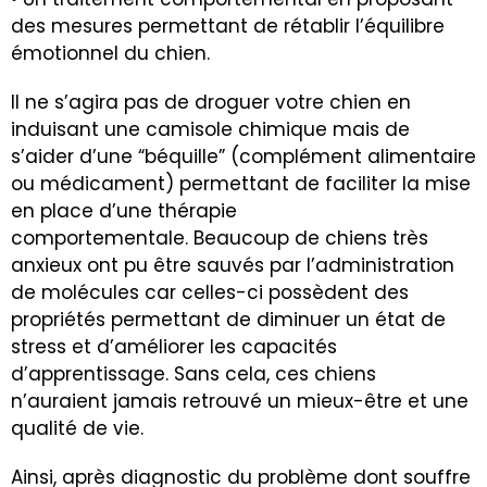
des mesures permettant de rétablir l’équilibre
émotionnel du chien.
Il ne s’agira pas de droguer votre chien en
induisant une camisole chimique mais de
s’aider d’une “béquille” (complément alimentaire
ou médicament) permettant de faciliter la mise
en place d’une thérapie
comportementale. Beaucoup de chiens très
anxieux ont pu être sauvés par l’administration
de molécules car celles-ci possèdent des
propriétés permettant de diminuer un état de
stress et d’améliorer les capacités
d’apprentissage. Sans cela, ces chiens
n’auraient jamais retrouvé un mieux-être et une
qualité de vie.
Ainsi, après diagnostic du problème dont souffre