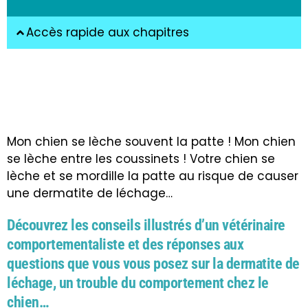
Accès rapide aux chapitres
Mon chien se lèche souvent la patte ! Mon chien
se lèche entre les coussinets ! Votre chien se
lèche et se mordille la patte au risque de causer
une dermatite de léchage…
Découvrez les conseils illustrés d’un vétérinaire
comportementaliste et des réponses aux
questions que vous vous posez sur la dermatite de
léchage, un trouble du comportement chez le
chien…