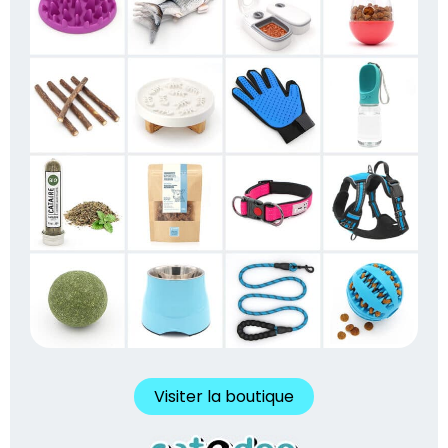
Visiter la boutique