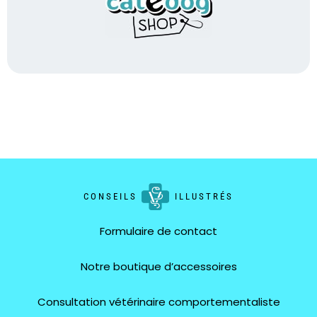
CONSEILS
ILLUSTRÉS
Formulaire de contact
Notre boutique d’accessoires
Consultation vétérinaire comportementaliste