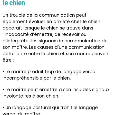
le chien
Un trouble de la communication peut
également évoluer en anxiété chez le chien. Il
apparaît lorsque le chien se trouve dans
l’incapacité d’émettre, de recevoir ou
d’interpréter les signaux de communication de
son maître. Les causes d’une communication
défaillante entre le chien et son maître peuvent
être :
• Le maître produit trop de langage verbal
incompréhensible par le chien.
• Le maître peut émettre à son insu des signaux
involontaires à son chien.
• Un langage postural qui trahit le langage
verbal du maître…