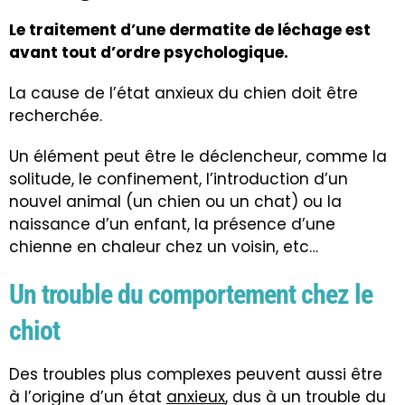
Le traitement d’une dermatite de léchage est
avant tout d’ordre psychologique.
La cause de l’état anxieux du chien doit être
recherchée.
Un élément peut être le déclencheur, comme la
solitude, le confinement, l’introduction d’un
nouvel animal (un chien ou un chat) ou la
naissance d’un enfant, la présence d’une
chienne en chaleur chez un voisin, etc…
Un trouble du comportement chez le
chiot
Des troubles plus complexes peuvent aussi être
à l’origine d’un état
anxieux
, dus à un trouble du