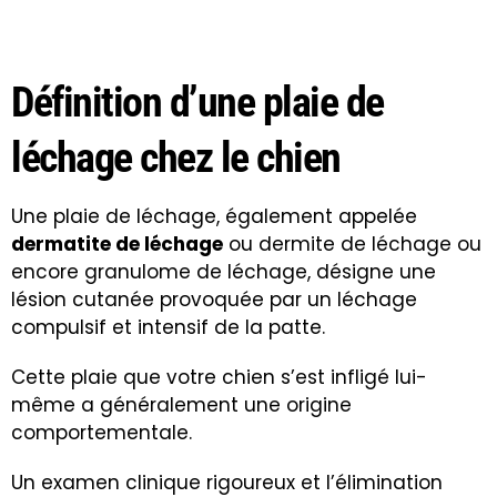
Définition d’une plaie de
léchage chez le chien
Une plaie de léchage, également appelée
dermatite de léchage
ou dermite de léchage ou
encore granulome de léchage, désigne une
lésion cutanée provoquée par un léchage
compulsif et intensif de la patte.
Cette plaie que votre chien s’est infligé lui-
même a généralement une origine
comportementale.
Un examen clinique rigoureux et l’élimination