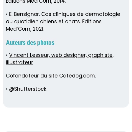
Editions Med’Com, 2014.
• E. Bensignor. Cas cliniques de dermatologie
au quotidien chiens et chats. Editions
Med’Com, 2021.
Auteurs des photos
•
Vincent Lesseur, web designer, graphiste,
illustrateur
Cofondateur du site Catedog.com.
• @Shutterstock