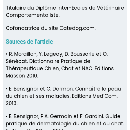
Titulaire du Diplôme Inter-Ecoles de Vétérinaire
Comportementaliste.
Cofondatrice du site Catedog.com.
Sources de l’article
• R. Moraillon, Y. Legeay, D. Boussarie et O.
Sénécat. Dictionnaire Pratique de
Thérapeutique Chien, Chat et NAC. Editions
Masson 2010.
• E. Bensignor et C. Darmon. Connaître la peau
du chien et ses maladies. Editions Med’Com,
2013.
• E. Bensignor, P.A. Germain et F. Gardini. Guide
pratique de dermatologie du chien et du chat.