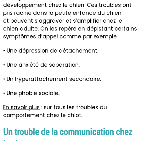
développement chez le chien. Ces troubles ont
pris racine dans la petite enfance du chien
et peuvent s’aggraver et s’amplifier chez le
chien adulte. On les repère en dépistant certains
symptômes d’appel comme par exemple :
• Une dépression de détachement.
• Une anxiété de séparation.
• Un hyperattachement secondaire.
• Une phobie sociale…
En savoir plus
: sur tous les troubles du
comportement chez le chiot.
Un trouble de la communication chez