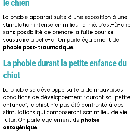
le chien
La phobie apparaît suite à une exposition à une
stimulation intense en milieu fermé, c’est-à-dire
sans possibilité de prendre la fuite pour se
soustraire à celle-ci. On parle également de
phobie post-traumatique
.
La phobie durant la petite enfance du
chiot
La phobie se développe suite à de mauvaises
conditions de développement : durant sa “petite
enfance”, le chiot n’a pas été confronté à des
stimulations qui composeront son milieu de vie
futur. On parle également de
phobie
ontogénique
.