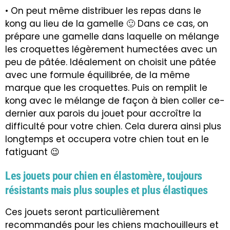
• On peut même distribuer les repas dans le
kong au lieu de la gamelle 🙂 Dans ce cas, on
prépare une gamelle dans laquelle on mélange
les croquettes légèrement humectées avec un
peu de pâtée. Idéalement on choisit une pâtée
avec une formule équilibrée, de la même
marque que les croquettes. Puis on remplit le
kong avec le mélange de façon à bien coller ce-
dernier aux parois du jouet pour accroître la
difficulté pour votre chien. Cela durera ainsi plus
longtemps et occupera votre chien tout en le
fatiguant 😉
Les jouets pour chien en élastomère, toujours
résistants mais plus souples et plus élastiques
Ces jouets seront particulièrement
recommandés pour les chiens machouilleurs et