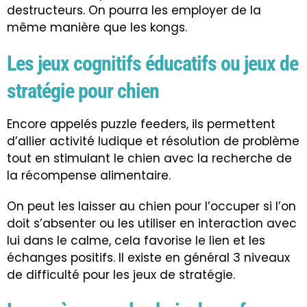
destructeurs. On pourra les employer de la
même manière que les kongs.
Les jeux cognitifs éducatifs ou jeux de
stratégie pour chien
Encore appelés puzzle feeders, ils permettent
d’allier activité ludique et résolution de problème
tout en stimulant le chien avec la recherche de
la récompense alimentaire.
On peut les laisser au chien pour l’occuper si l’on
doit s’absenter ou les utiliser en interaction avec
lui dans le calme, cela favorise le lien et les
échanges positifs. Il existe en général 3 niveaux
de difficulté pour les jeux de stratégie.