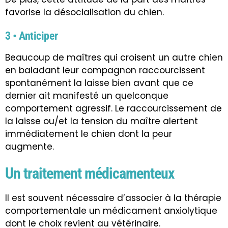
favorise la désocialisation du chien.
3 • Anticiper
Beaucoup de maîtres qui croisent un autre chien
en baladant leur compagnon raccourcissent
spontanément la laisse bien avant que ce
dernier ait manifesté un quelconque
comportement agressif. Le raccourcissement de
la laisse ou/et la tension du maître alertent
immédiatement le chien dont la peur
augmente.
Un traitement médicamenteux
Il est souvent nécessaire d’associer à la thérapie
comportementale un médicament anxiolytique
dont le choix revient au vétérinaire.