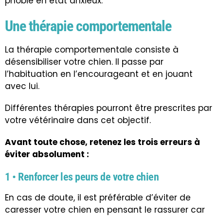
phobie en état anxieux.
Une thérapie comportementale
La thérapie comportementale consiste à
désensibiliser votre chien. Il passe par
l’habituation en l’encourageant et en jouant
avec lui.
Différentes thérapies pourront être prescrites par
votre vétérinaire dans cet objectif.
Avant toute chose, retenez les trois erreurs à
éviter absolument :
1 • Renforcer les peurs de votre chien
En cas de doute, il est préférable d’éviter de
caresser votre chien en pensant le rassurer car