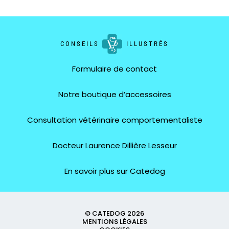
CONSEILS
ILLUSTRÉS
Formulaire de contact
Notre boutique d’accessoires
Consultation vétérinaire comportementaliste
Docteur Laurence Dillière Lesseur
En savoir plus sur Catedog
© CATEDOG 2026
MENTIONS LÉGALES