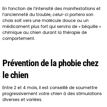
En fonction de l’intensité des manifestations et
l’ancienneté du trouble, celui-ci portera son
choix soit vers une molécule douce ou un
médicament plus fort qui servira de « béquille »
chimique au chien durant la thérapie de
comportement.
Prévention de la phobie chez
le chien
Entre 2 et 4 mois, il est conseillé de soumettre
progressivement votre chien à des stimulations
diverses et variées.