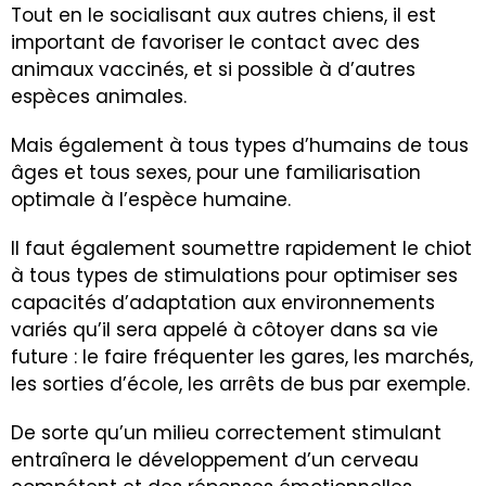
Tout en le socialisant aux autres chiens, il est
important de favoriser le contact avec des
animaux vaccinés, et si possible à d’autres
espèces animales.
Mais également à tous types d’humains de tous
âges et tous sexes, pour une familiarisation
optimale à l’espèce humaine.
Il faut également soumettre rapidement le chiot
à tous types de stimulations pour optimiser ses
capacités d’adaptation aux environnements
variés qu’il sera appelé à côtoyer dans sa vie
future : le faire fréquenter les gares, les marchés,
les sorties d’école, les arrêts de bus par exemple.
De sorte qu’un milieu correctement stimulant
entraînera le développement d’un cerveau