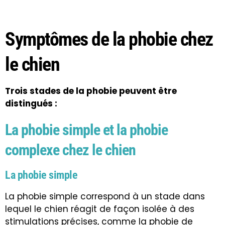
Symptômes de la phobie chez
le chien
Trois stades de la phobie peuvent être
distingués :
La phobie simple et la phobie
complexe chez le chien
La phobie simple
La phobie simple correspond à un stade dans
lequel le chien réagit de façon isolée à des
stimulations précises, comme la phobie de