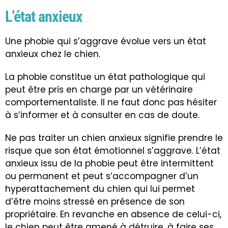
L’état anxieux
Une phobie qui s’aggrave évolue vers un
état
anxieux
chez le chien.
La phobie constitue un état pathologique qui
peut être pris en charge par un vétérinaire
comportementaliste. Il ne faut donc pas hésiter
à s’informer et à consulter en cas de doute.
Ne pas traiter un chien anxieux signifie prendre le
risque que son état émotionnel s’aggrave. L’état
anxieux issu de la phobie peut être intermittent
ou permanent et peut s’accompagner d’un
hyperattachement du chien qui lui permet
d’être moins stressé en présence de son
propriétaire. En revanche en absence de celui-ci,
le chien peut être amené à détruire, à faire ses