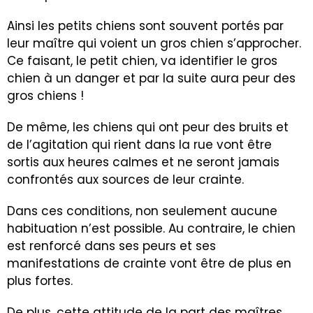
Ainsi les petits chiens sont souvent portés par
leur maître qui voient un gros chien s’approcher.
Ce faisant, le petit chien, va identifier le gros
chien à un danger et par la suite aura peur des
gros chiens !
De même, les chiens qui ont peur des bruits et
de l’agitation qui rient dans la rue vont être
sortis aux heures calmes et ne seront jamais
confrontés aux sources de leur crainte.
Dans ces conditions, non seulement aucune
habituation n’est possible. Au contraire, le chien
est renforcé dans ses peurs et ses
manifestations de crainte vont être de plus en
plus fortes.
De plus, cette attitude de la part des maîtres