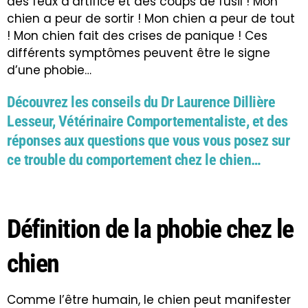
des feux d’artifice et des coups de fusil ! Mon
chien a peur de sortir ! Mon chien a peur de tout
! Mon chien fait des crises de panique ! Ces
différents symptômes peuvent être le signe
d’une phobie…
Découvrez les conseils du Dr Laurence Dillière
Lesseur, Vétérinaire Comportementaliste, et des
réponses aux questions que vous vous posez sur
ce trouble du comportement chez le chien…
Définition de la phobie chez le
chien
Comme l’être humain, le chien peut manifester