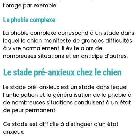
l’orage par exemple.
La phobie complexe
La phobie complexe correspond à un stade dans
lequel le chien manifeste de grandes difficultés
à vivre normalement. Il évite alors de
nombreuses situations et en anticipe d’autres.
Le stade pré-anxieux chez le chien
Le stade pré-anxieux est un stade dans lequel
l’anticipation et la généralisation de la phobie à
de nombreuses situations conduisent à un état
de peur permanent.
Ce stade est difficile à distinguer d’un état
anxieux.