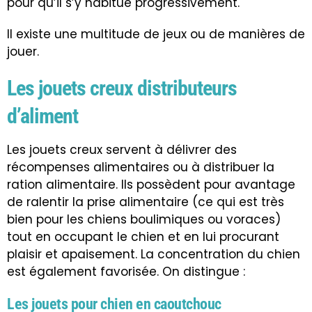
pour qu’il s’y habitue progressivement.
Il existe une multitude de jeux ou de manières de
jouer.
Les jouets creux distributeurs
d’aliment
Les jouets creux servent à délivrer des
récompenses alimentaires
ou à distribuer la
ration alimentaire. Ils possèdent pour avantage
de ralentir la prise alimentaire (ce qui est très
bien pour les chiens boulimiques ou voraces)
tout en occupant le chien et en lui procurant
plaisir et apaisement. La concentration du chien
est également favorisée. On distingue :
Les jouets pour chien en caoutchouc