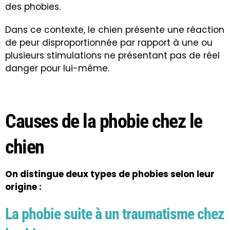
des
phobies
.
Dans ce contexte, le chien présente une réaction
de peur disproportionnée par rapport à une ou
plusieurs stimulations ne présentant pas de réel
danger pour lui-même.
Causes de la phobie chez le
chien
On distingue deux types de phobies selon leur
origine :
La phobie suite à un traumatisme chez