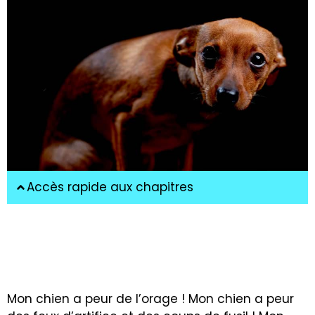
Accès rapide aux chapitres
Mon chien a peur de l’orage ! Mon chien a peur