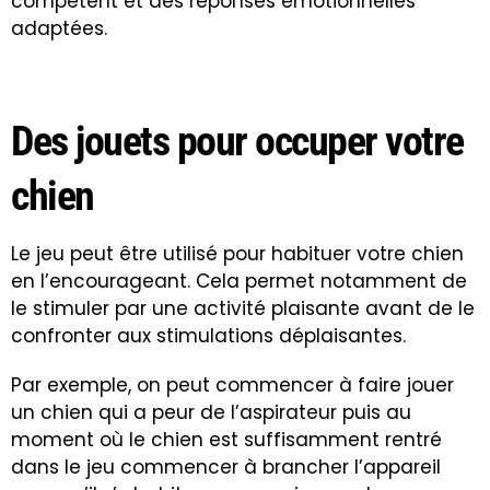
compétent et des réponses émotionnelles
adaptées.
Des jouets pour occuper votre
chien
Le jeu peut être utilisé pour habituer votre chien
en l’encourageant. Cela permet notamment de
le stimuler par une activité plaisante avant de le
confronter aux stimulations déplaisantes.
Par exemple, on peut commencer à faire jouer
un chien qui a peur de l’aspirateur puis au
moment où le chien est suffisamment rentré
dans le jeu commencer à brancher l’appareil