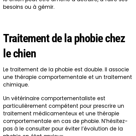
besoins ou à gémir.
Traitement de la phobie chez
le chien
Le traitement de la phobie est double. Il associe
une thérapie comportementale et un traitement
chimique.
Un vétérinaire comportementaliste est
particulièrement compétent pour prescrire un
traitement médicamenteux et une thérapie
comportementale en cas de phobie. N’hésitez-
pas à le consulter pour éviter l’évolution de la