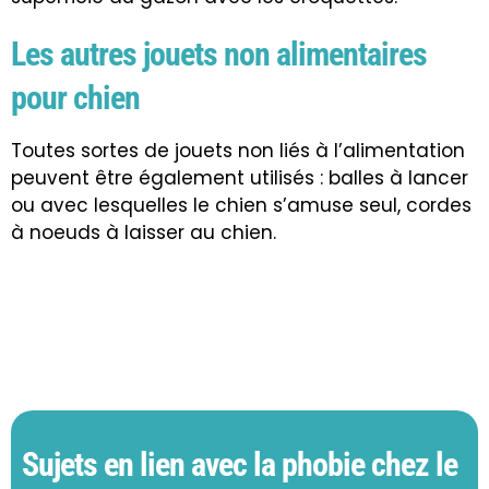
Les autres jouets non alimentaires
pour chien
Toutes sortes de jouets non liés à l’alimentation
peuvent être également utilisés : balles à lancer
ou avec lesquelles le chien s’amuse seul, cordes
à noeuds à laisser au chien.
Sujets en lien avec la phobie chez le