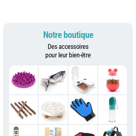
Notre boutique
Des accessoires
pour leur bien-être