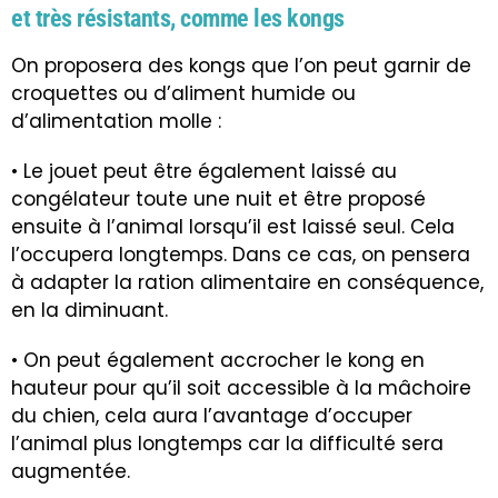
et très résistants, comme
les kongs
On proposera des kongs que l’on peut garnir de
croquettes ou d’aliment humide ou
d’alimentation molle :
• Le jouet peut être également laissé au
congélateur toute une nuit et être proposé
ensuite à l’animal lorsqu’il est laissé seul. Cela
l’occupera longtemps. Dans ce cas, on pensera
à adapter la ration alimentaire en conséquence,
en la diminuant.
• On peut également accrocher le kong en
hauteur pour qu’il soit accessible à la mâchoire
du chien, cela aura l’avantage d’occuper
l’animal plus longtemps car la difficulté sera
augmentée.