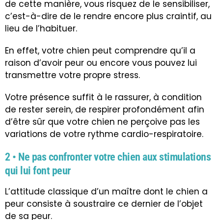
de cette manière, vous risquez de le sensibiliser,
c’est-à-dire de le rendre encore plus craintif, au
lieu de l’habituer.
En effet, votre chien peut comprendre qu’il a
raison d’avoir peur ou encore vous pouvez lui
transmettre votre propre stress.
Votre présence suffit à le rassurer, à condition
de rester serein, de respirer profondément afin
d’être sûr que votre chien ne perçoive pas les
variations de votre rythme cardio-respiratoire.
2 • Ne pas confronter votre chien aux stimulations
qui lui font peur
L’attitude classique d’un maître dont le chien a
peur consiste à soustraire ce dernier de l’objet
de sa peur.