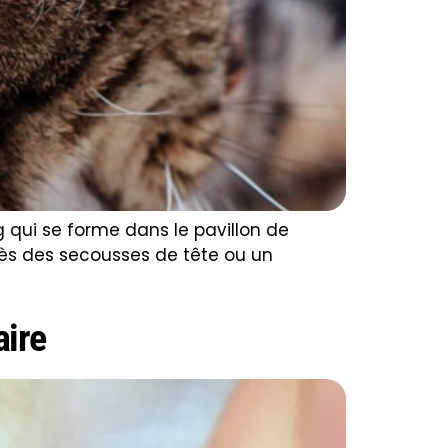
qui se forme dans le pavillon de
après des secousses de tête ou un
aire