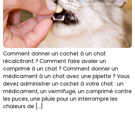
Comment donner un cachet à un chat
récalcitrant ? Comment faire avaler un
comprimé à un chat ? Comment donner un
médicament à un chat avec une pipette ? Vous
devez administrer un cachet à votre chat : un
médicament, un vermifuge, un comprimé contre
les puces, une pilule pour un interrompre les
chaleurs de […]