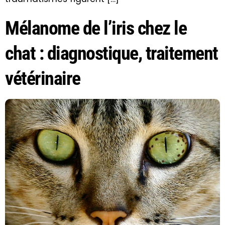
Mélanome de l’iris chez le
chat : diagnostique, traitement
vétérinaire