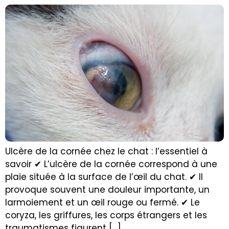
Ulcère de la cornée chez le chat : l’essentiel à
savoir ✔ L’ulcère de la cornée correspond à une
plaie située à la surface de l’œil du chat. ✔ Il
provoque souvent une douleur importante, un
larmoiement et un œil rouge ou fermé. ✔ Le
coryza, les griffures, les corps étrangers et les
traumatismes figurent […]