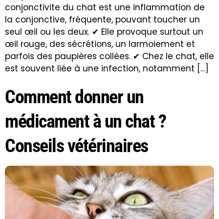
conjonctivite du chat est une inflammation de
la conjonctive, fréquente, pouvant toucher un
seul œil ou les deux. ✔ Elle provoque surtout un
œil rouge, des sécrétions, un larmoiement et
parfois des paupières collées. ✔ Chez le chat, elle
est souvent liée à une infection, notamment […]
Comment donner un
médicament à un chat ?
Conseils vétérinaires