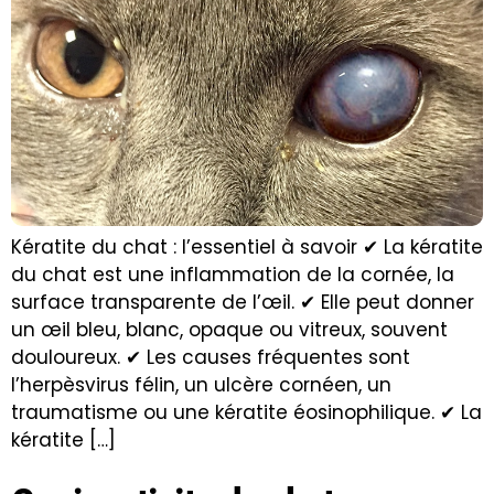
Kératite du chat : l’essentiel à savoir ✔ La kératite
du chat est une inflammation de la cornée, la
surface transparente de l’œil. ✔ Elle peut donner
un œil bleu, blanc, opaque ou vitreux, souvent
douloureux. ✔ Les causes fréquentes sont
l’herpèsvirus félin, un ulcère cornéen, un
traumatisme ou une kératite éosinophilique. ✔ La
kératite […]