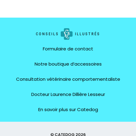
CONSEILS
ILLUSTRÉS
Formulaire de contact
Notre boutique d’accessoires
Consultation vétérinaire comportementaliste
Docteur Laurence Dillière Lesseur
En savoir plus sur Catedog
© CATEDOG 2026