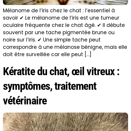
Mélanome de l’iris chez le chat : l’essentiel à
savoir ✔ Le mélanome de l’iris est une tumeur
oculaire fréquente chez le chat âgé. ✔ Il débute
souvent par une tache pigmentée brune ou
noire sur l’iris. ✔ Une simple tache peut
correspondre à une mélanose bénigne, mais elle
doit être surveillée car elle peut […]
Kératite du chat, œil vitreux :
symptômes, traitement
vétérinaire