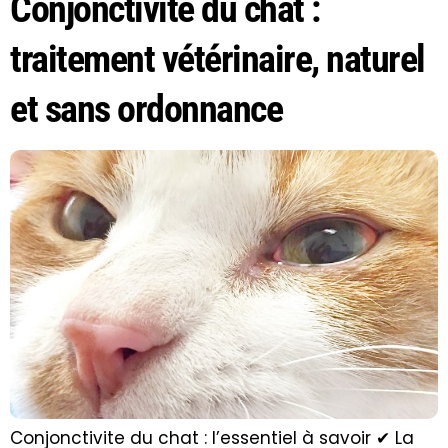
Conjonctivite du chat :
traitement vétérinaire, naturel
et sans ordonnance
Conjonctivite du chat : l’essentiel à savoir ✔ La