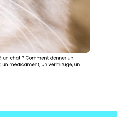
 à un chat ? Comment donner un
 : un médicament, un vermifuge, un