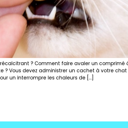
écalcitrant ? Comment faire avaler un comprimé
 ? Vous devez administrer un cachet à votre chat
our un interrompre les chaleurs de […]