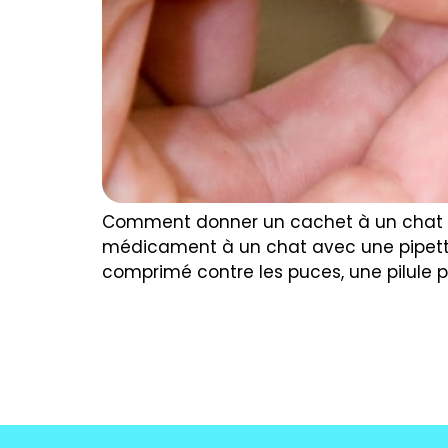
Comment donner un cachet à un chat r
médicament à un chat avec une pipette
comprimé contre les puces, une pilule p