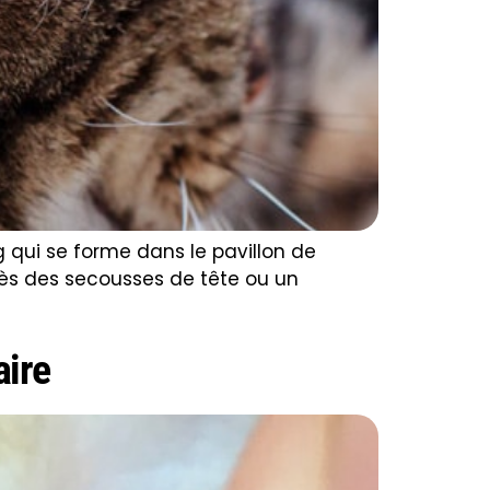
qui se forme dans le pavillon de
après des secousses de tête ou un
aire