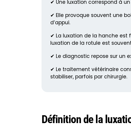
✔ Une luxation correspond à un 
✔ Elle provoque souvent une boi
d’appui.
✔ La luxation de la hanche est
luxation de la rotule est souven
✔ Le diagnostic repose sur un 
✔ Le traitement vétérinaire cons
stabiliser, parfois par chirurgie.
Définition de la luxati