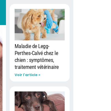
Maladie de Legg-
Perthes-Calvé chez le
chien : symptômes,
traitement vétérinaire
Voir l'article »