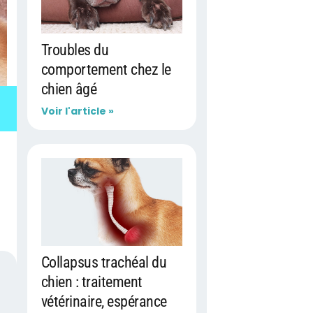
Troubles du
comportement chez le
chien âgé
Voir l'article »
Collapsus trachéal du
chien : traitement
vétérinaire, espérance