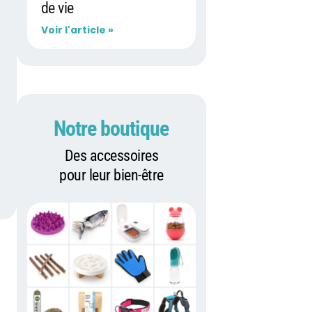
de vie
Voir l'article »
Notre boutique
Des accessoires
pour leur bien-être