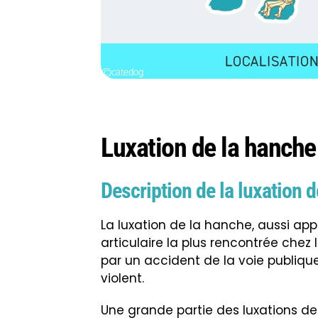
Luxation de la hanche
Description de la luxation 
La luxation de la hanche, aussi app
articulaire la plus rencontrée chez 
par un accident de la voie publiqu
violent.
Une grande partie des luxations de 