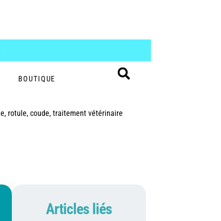
S
BOUTIQUE
e, rotule, coude, traitement vétérinaire
Articles liés