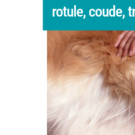
rotule, coude, t