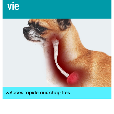
vie
Accès rapide aux chapitres