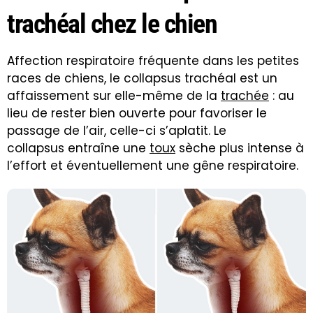
trachéal chez le chien
Affection respiratoire fréquente dans les petites
races de chiens, le collapsus trachéal est un
affaissement sur elle-même de la
trachée
: au
lieu de rester bien ouverte pour favoriser le
passage de l’air, celle-ci s’aplatit. Le
collapsus entraîne une
toux
sèche plus intense à
l’effort et éventuellement une gêne respiratoire.