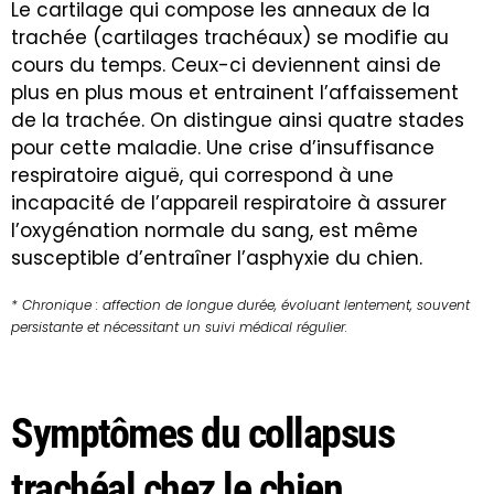
Le cartilage qui compose les anneaux de la
trachée (cartilages trachéaux) se modifie au
cours du temps. Ceux-ci deviennent ainsi de
plus en plus mous et entrainent l’affaissement
de la trachée. On distingue ainsi quatre stades
pour cette maladie. Une crise d’insuffisance
respiratoire aiguë, qui correspond à une
incapacité de l’appareil respiratoire à assurer
l’oxygénation normale du sang, est même
susceptible d’entraîner l’asphyxie du chien.
* Chronique : affection de longue durée, évoluant lentement, souvent
persistante et nécessitant un suivi médical régulier.
Symptômes du collapsus
trachéal chez le chien