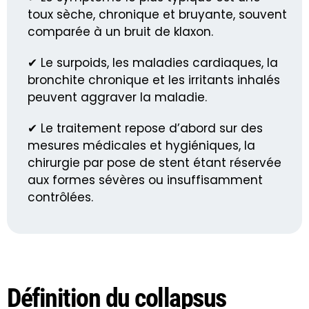
toux sèche, chronique et bruyante, souvent
comparée à un bruit de klaxon.
✔ Le surpoids, les maladies cardiaques, la
bronchite chronique et les irritants inhalés
peuvent aggraver la maladie.
✔ Le traitement repose d’abord sur des
mesures médicales et hygiéniques, la
chirurgie par pose de stent étant réservée
aux formes sévères ou insuffisamment
contrôlées.
Définition du collapsus