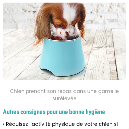
Chien prenant son repas dans une gamelle
surélevée
Autres consignes pour une bonne hygiène
• Réduisez l’activité physique de votre chien si