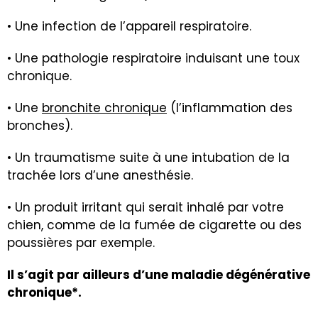
• Une infection de l’appareil respiratoire.
• Une pathologie respiratoire induisant une toux
chronique.
• Une
bronchite chronique
(l’inflammation des
bronches).
• Un traumatisme suite à une intubation de la
trachée lors d’une anesthésie.
• Un produit irritant qui serait inhalé par votre
chien, comme de la fumée de cigarette ou des
poussières par exemple.
Il s’agit par ailleurs d’une maladie dégénérative
chronique*.