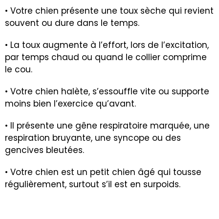
• Votre chien présente une toux sèche qui revient
souvent ou dure dans le temps.
• La toux augmente à l’effort, lors de l’excitation,
par temps chaud ou quand le collier comprime
le cou.
• Votre chien halète, s’essouffle vite ou supporte
moins bien l’exercice qu’avant.
• Il présente une gêne respiratoire marquée, une
respiration bruyante, une syncope ou des
gencives bleutées.
• Votre chien est un petit chien âgé qui tousse
régulièrement, surtout s’il est en surpoids.