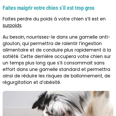
Faites maigrir votre chien s’il est trop gros
Faites perdre du poids à votre chien s’il est en
surpoids
.
Au besoin, nourrissez-le dans une gamelle anti-
glouton, qui permettra de ralentir l’ingestion
alimentaire et de conduire plus rapidement à la
satiété. Cette dernière occupera votre chien sur
un temps plus long que s’il consommait sans
effort dans une gamelle standard et permettra
ainsi de réduire les risques de ballonnement, de
régurgitation et d’obésité.