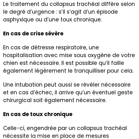
Le traitement du collapsus trachéal diffère selon
le degré d’urgence : s’il s’agit d’un épisode
asphyxique ou d’une toux chronique.
En cas de crise sévère
En cas de détresse respiratoire, une
hospitalisation avec mise sous oxygène de votre
chien est nécessaire. Il est possible qu’il faille
également légèrement le tranquilliser pour cela.
Une intubation peut aussi se révéler nécessaire
et en cas d’échec, il arrive qu’un éventuel geste
chirurgical soit également nécessaire.
En cas de toux chronique
Celle-ci, engendrée par un collapsus trachéal
nécessite la mise en place de mesures