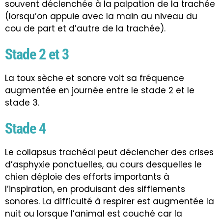
souvent déclenchée à la palpation de la trachée
(lorsqu’on appuie avec la main au niveau du
cou de part et d’autre de la trachée).
Stade 2 et 3
La toux sèche et sonore voit sa fréquence
augmentée en journée entre le stade 2 et le
stade 3.
Stade 4
Le collapsus trachéal peut déclencher des crises
d’asphyxie ponctuelles, au cours desquelles le
chien déploie des efforts importants à
l’inspiration, en produisant des sifflements
sonores. La difficulté à respirer est augmentée la
nuit ou lorsque l’animal est couché car la