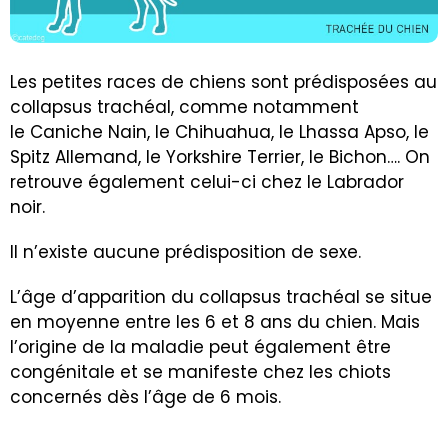
Les petites races de chiens sont prédisposées au
collapsus trachéal, comme notamment
le Caniche Nain, le Chihuahua, le Lhassa Apso, le
Spitz Allemand, le Yorkshire Terrier, le Bichon…. On
retrouve également celui-ci chez le Labrador
noir.
Il n’existe aucune prédisposition de sexe.
L’âge d’apparition du collapsus trachéal se situe
en moyenne entre les 6 et 8 ans du chien. Mais
l’origine de la maladie peut également être
congénitale et se manifeste chez les chiots
concernés dès l’âge de 6 mois.