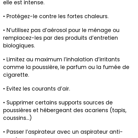
elle est intense.
• Protégez-le contre les fortes chaleurs.
• N’utilisez pas d’aérosol pour le ménage ou
remplacez-les par des produits d’entretien
biologiques.
• Limitez au maximum l’inhalation d’irritants
comme la poussière, le parfum ou la fumée de
cigarette.
• Evitez les courants d’air.
• Supprimer certains supports sources de
poussières et hébergeant des acariens (tapis,
coussins…)
• Passer l’aspirateur avec un aspirateur anti-