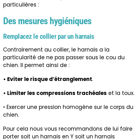
particulières :
Des mesures hygiéniques
Remplacez le collier par un harnais
Contrairement au collier, le harnais a la
particularité de ne pas passer sous le cou du
chien. Il permet ainsi de :
• Eviter le risque d’étranglement
.
• Limiter les compressions trachéales
et la toux.
• Exercer une pression homogène sur le corps du
chien.
Pour cela nous vous recommandons de lui faire
porter soit un harnais en Y soit un harnais