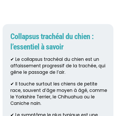
Collapsus trachéal du chien :
l’essentiel à savoir
✔ Le collapsus trachéal du chien est un
affaissement progressif de la trachée, qui
gêne le passage de l’air.
✔ Il touche surtout les chiens de petite
race, souvent d’âge moyen à âgé, comme
le Yorkshire Terrier, le Chihuahua ou le
Caniche nain.
✔ Le symptôme le plus typique est une