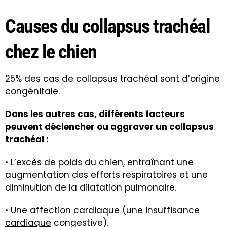
Causes du collapsus trachéal
chez le chien
25% des cas de collapsus trachéal sont d’origine
congénitale.
Dans les autres cas, différents facteurs
peuvent déclencher ou aggraver un collapsus
trachéal :
• L’excès de poids du chien, entraînant une
augmentation des efforts respiratoires et une
diminution de la dilatation pulmonaire.
• Une affection cardiaque (une
insuffisance
cardiaque
congestive).