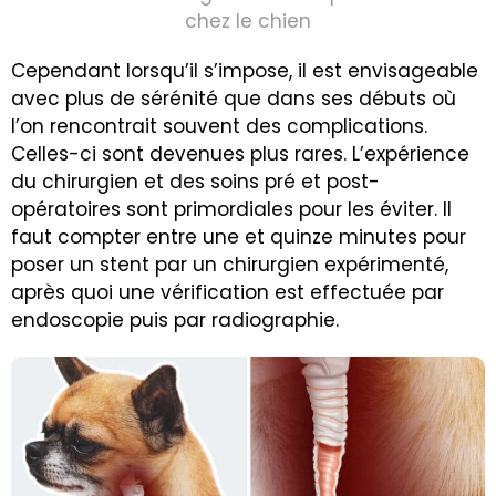
chez le chien
Cependant lorsqu’il s’impose, il est envisageable
avec plus de sérénité que dans ses débuts où
l’on rencontrait souvent des complications.
Celles-ci sont devenues plus rares. L’expérience
du chirurgien et des soins pré et post-
opératoires sont primordiales pour les éviter. Il
faut compter entre une et quinze minutes pour
poser un stent par un chirurgien expérimenté,
après quoi une vérification est effectuée par
endoscopie puis par radiographie.