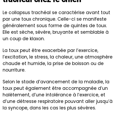
Le collapsus trachéal se caractérise avant tout
par une
toux
chronique. Celle-ci se manifeste
généralement sous forme de quintes de toux.
Elle est sèche, sévère, bruyante et semblable à
un coup de klaxon.
La toux peut être exacerbée par l’exercice,
l’excitation, le stress, la chaleur, une atmosphère
chaude et humide, la prise de boisson ou de
nourriture.
Selon le stade d’avancement de la maladie, la
toux peut également être accompagnée d’un
halètement, d’une intolérance à l’exercice, et
d’une détresse respiratoire pouvant aller jusqu’à
la syncope, dans les cas les plus sévères.