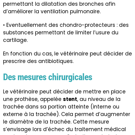
permettant la dilatation des bronches afin
d’améliorer la ventilation pulmonaire.
• Eventuellement des chondro-protecteurs : des
substances permettant de limiter l’usure du
cartilage.
En fonction du cas, le vétérinaire peut décider de
prescrire des antibiotiques.
Des mesures chirurgicales
Le vétérinaire peut décider de mettre en place
une prothèse, appelée
stent
, au niveau de la
trachée dans sa portion atteinte (interne ou
externe à la trachée). Cela permet d’augmenter
le diamètre de la trachée. Cette mesure
s’envisage lors d’échec du traitement médical