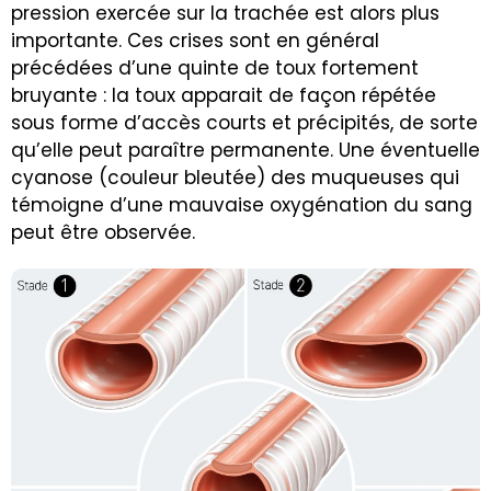
pression exercée sur la trachée est alors plus
importante. Ces crises sont en général
précédées d’une quinte de toux fortement
bruyante : la toux apparait de façon répétée
sous forme d’accès courts et précipités, de sorte
qu’elle peut paraître permanente. Une éventuelle
cyanose (couleur bleutée) des muqueuses qui
témoigne d’une mauvaise oxygénation du sang
peut être observée.