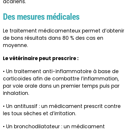
acariens.
Des mesures médicales
Le traitement médicamenteux permet d’obtenir
de bons résultats dans 80 % des cas en
moyenne.
Le vétérinaire peut prescrire :
• Un traitement anti-inflammatoire à base de
corticoïdes afin de combattre l’inflammation,
par voie orale dans un premier temps puis par
inhalation.
• Un antitussif : un médicament prescrit contre
les toux sèches et d’irritation.
• Un bronchodilatateur : un médicament