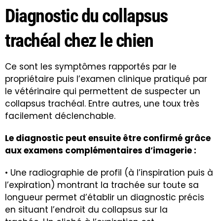
Diagnostic du collapsus
trachéal chez le chien
Ce sont les symptômes rapportés par le
propriétaire puis l’examen clinique pratiqué par
le vétérinaire qui permettent de suspecter un
collapsus trachéal. Entre autres, une toux très
facilement déclenchable.
Le diagnostic peut ensuite être confirmé grâce
aux examens complémentaires d’imagerie :
• Une
radiographie
de profil (à l’inspiration puis à
l’expiration) montrant la trachée sur toute sa
longueur permet d’établir un diagnostic précis
en situant l’endroit du collapsus sur la