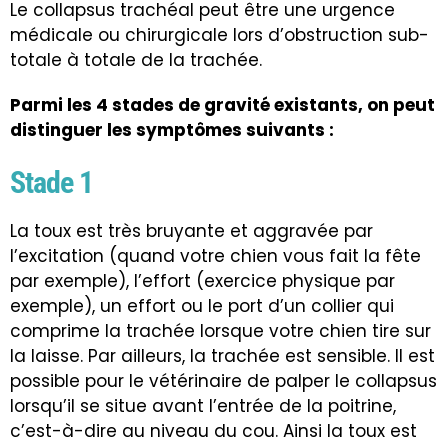
Le collapsus trachéal peut être une urgence
médicale ou chirurgicale lors d’obstruction sub-
totale à totale de la trachée.
Parmi les 4 stades de gravité existants, on peut
distinguer les symptômes suivants :
Stade 1
La toux est très bruyante et aggravée par
l’excitation (quand votre chien vous fait la fête
par exemple), l’effort (exercice physique par
exemple), un effort ou le port d’un collier qui
comprime la trachée lorsque votre chien tire sur
la laisse. Par ailleurs, la trachée est sensible. Il est
possible pour le vétérinaire de palper le collapsus
lorsqu’il se situe avant l’entrée de la poitrine,
c’est-à-dire au niveau du cou. Ainsi la toux est