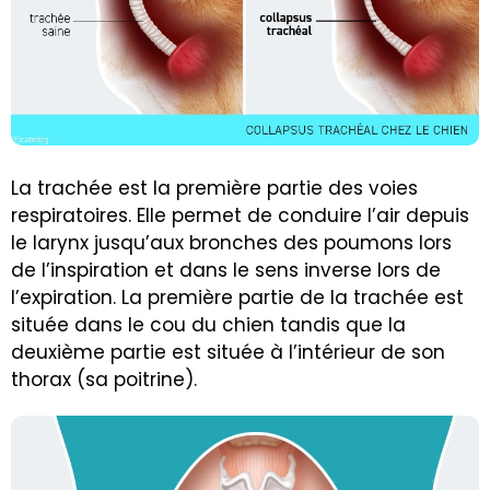
La trachée est la première partie des voies
respiratoires. Elle permet de conduire l’air depuis
le larynx jusqu’aux bronches des poumons lors
de l’inspiration et dans le sens inverse lors de
l’expiration. La première partie de la trachée est
située dans le cou du chien tandis que la
deuxième partie est située à l’intérieur de son
thorax (sa poitrine).