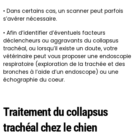
• Dans certains cas, un scanner peut parfois
s’avérer nécessaire.
• Afin d’identifier d’éventuels facteurs
déclencheurs ou aggravants du collapsus
trachéal, ou lorsqu’il existe un doute, votre
vétérinaire peut vous proposer une endoscopie
respiratoire (exploration de la trachée et des
bronches à l’aide d’un endoscope) ou une
échographie du coeur
.
Traitement du collapsus
trachéal chez le chien