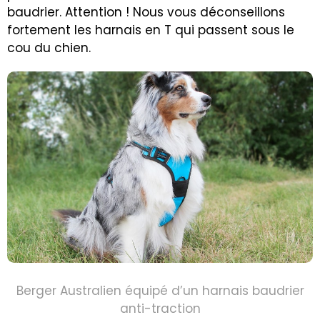
baudrier. Attention ! Nous vous déconseillons
fortement les harnais en T qui passent sous le
cou du chien.
Berger Australien équipé d’un harnais baudrier
anti-traction