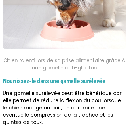
Chien ralenti lors de sa prise alimentaire grâce à
une gamelle anti-glouton
Nourrissez-le dans une gamelle surélevée
Une gamelle surélevée peut être bénéfique car
elle permet de réduire la flexion du cou lorsque
le chien mange ou boit, ce qui limite une
éventuelle compression de la trachée et les
quintes de toux.