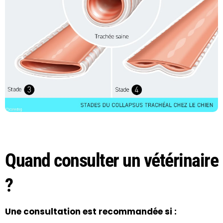
Quand consulter un vétérinaire
?
Une consultation est recommandée si :