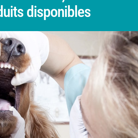
duits disponibles