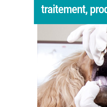
traitement, pro