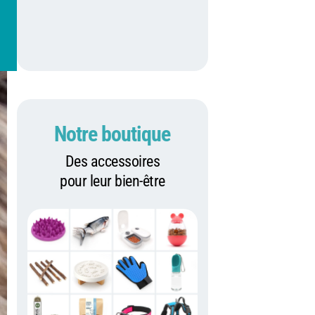
Notre boutique
Des accessoires
pour leur bien-être