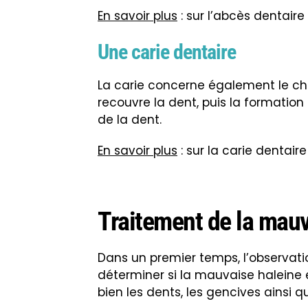
En savoir plus
: sur l’abcès dentaire
Une carie dentaire
La carie concerne également le chi
recouvre la dent, puis la formation
de la dent.
En savoir plus
: sur la carie dentaire
Traitement de la mauv
Dans un premier temps, l’observati
déterminer si la mauvaise haleine 
bien les dents, les gencives ainsi q