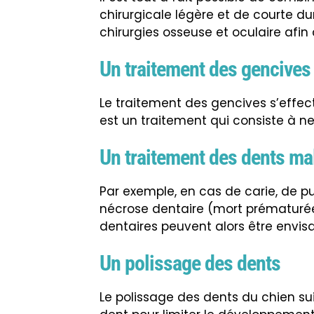
chirurgicale légère et de courte du
chirurgies osseuse et oculaire afin
Un traitement des gencives
Le traitement des gencives s’effect
est un traitement qui consiste à ne
Un traitement des dents ma
Par exemple, en cas de carie, de p
nécrose dentaire (mort prématurée 
dentaires peuvent alors être envis
Un polissage des dents
Le polissage des dents du chien sui