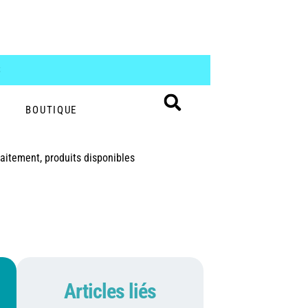
S
BOUTIQUE
raitement, produits disponibles
Articles liés