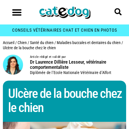
CONSEILS VÉTÉRINAIRES CHAT ET CHIEN EN PHOTOS
Accueil
/
Chien
/
Santé du chien
/
Maladies buccales et dentaires du chien
/
Ulcère de la bouche chez le chien
Article rédigé et validé par
Dr Laurence Dillière Lesseur, vétérinaire
comportementaliste
Diplômée de l’Ecole Nationale Vétérinaire d’Alfort
Ulcère de la bouche chez
le chien