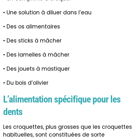
• Une solution à diluer dans l’eau
• Des os alimentaires
• Des sticks à mâcher
• Des lamelles à mâcher
• Des jouets à mastiquer
• Du bois d’olivier
L’alimentation spécifique pour les
dents
Les croquettes, plus grosses que les croquettes
habituelles, sont constituées de sorte