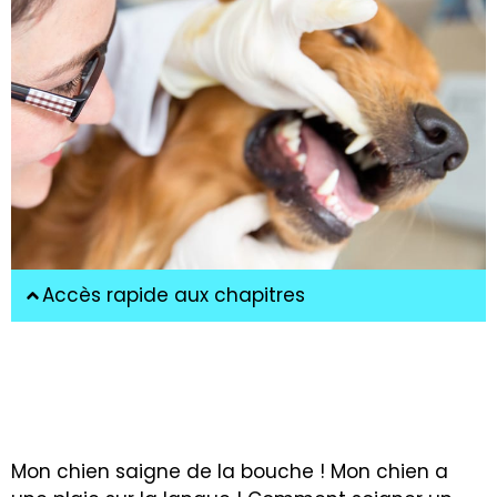
Accès rapide aux chapitres
Mon chien saigne de la bouche ! Mon chien a