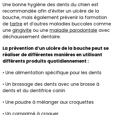
Une bonne hygiène des dents du chien est
recommandée afin d’éviter un ulcère de la
bouche, mais également prévenir la formation
de
tartre
et d’autres maladies buccales comme
une
gingivite
ou une
maladie parodontale
avec
déchaussement dentaire.
La prévention d’un ulcère de la bouche peut se
réaliser de différentes manières en utilisant
différents produits quotidiennement :
• Une alimentation spécifique pour les dents
• Un brossage des dents avec une brosse à
dents et du dentifrice canin
• Une poudre à mélanger aux croquettes
• Un comprimé à croquer