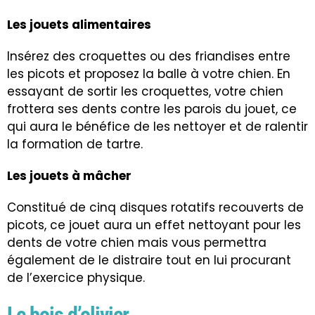
Les jouets alimentaires
Insérez des croquettes ou des friandises entre
les picots et proposez la balle à votre chien. En
essayant de sortir les croquettes, votre chien
frottera ses dents contre les parois du jouet, ce
qui aura le bénéfice de les nettoyer et de ralentir
la formation de tartre.
Les jouets à mâcher
Constitué de cinq disques rotatifs recouverts de
picots, ce jouet aura un effet nettoyant pour les
dents de votre chien mais vous permettra
également de le distraire tout en lui procurant
de l’exercice physique.
Le bois d’olivier