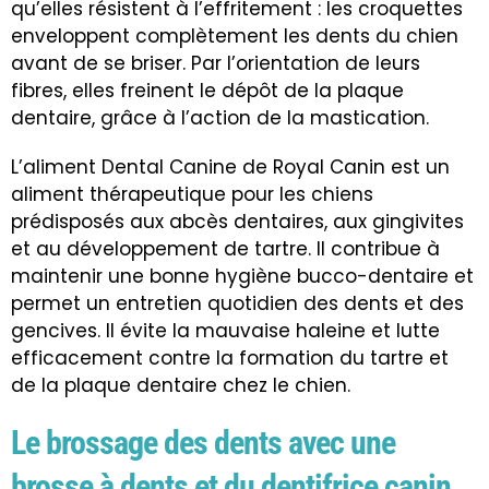
qu’elles résistent à l’effritement : les croquettes
enveloppent complètement les dents du chien
avant de se briser. Par l’orientation de leurs
fibres, elles freinent le dépôt de la plaque
dentaire, grâce à l’action de la mastication.
L’aliment Dental Canine de Royal Canin est un
aliment thérapeutique pour les chiens
prédisposés aux abcès dentaires, aux gingivites
et au développement de tartre. Il contribue à
maintenir une bonne hygiène bucco-dentaire et
permet un entretien quotidien des dents et des
gencives. Il évite la mauvaise haleine et lutte
efficacement contre la formation du tartre et
de la plaque dentaire chez le chien.
Le brossage des dents avec une
brosse à dents et du dentifrice canin