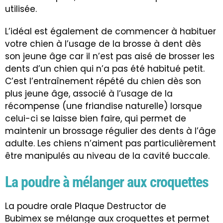
utilisée.
L’idéal est également de commencer à habituer
votre chien à l’usage de la brosse à dent dès
son jeune âge car il n’est pas aisé de brosser les
dents d’un chien qui n’a pas été habitué petit.
C’est l’entraînement répété du chien dès son
plus jeune âge, associé à l’usage de la
récompense (une friandise naturelle) lorsque
celui-ci se laisse bien faire, qui permet de
maintenir un brossage régulier des dents à l’âge
adulte. Les chiens n’aiment pas particulièrement
être manipulés au niveau de la cavité buccale.
La poudre à mélanger aux croquettes
La poudre orale Plaque Destructor de
Bubimex se mélange aux croquettes et permet