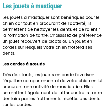
Les jouets à mastiquer
Les jouets à mastiquer sont bénéfiques pour le
chien car tout en procurant de l’activité, ils
permettent de nettoyer les dents et de ralentir
la formation de tartre. Choisissez de préférence
un jouet recouvert de picots ou un jouet en
cordes sur lesquels votre chien frottera ses
dents.
Les cordes à nœuds
Très résistants, les jouets en corde favorisent
l’équilibre comportemental de votre chien en lui
procurant une activité de mastication. Elles
permettent également de lutter contre le tartre
dentaire par les frottements répétés des dents
sur les cordes.