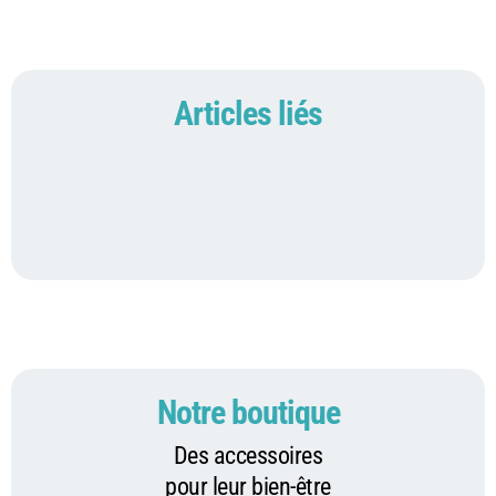
Articles liés
Notre boutique
Des accessoires
pour leur bien-être