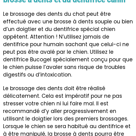
Le brossage des dents du chat peut être
effectué avec une brosse à dents souple ou bien
d’un doigtier et du dentifrice spécial chien
appétent. Attention ! N’utilisez jamais de
dentifrice pour humain sachant que celui-ci ne
peut pas être avalé par le chien. Utilisez le
dentifrice Bucogel spécialement conçu pour que
le chien puisse l’avaler sans risque de troubles
digestifs ou d’intoxication.
Le brossage des dents doit être réalisé
délicatement. Cela est impératif pour ne pas
stresser votre chien ni lui faire mal. Il est
recommandé d’y aller progressivement en
utilisant le doigtier lors des premiers brossages.
Lorsque le chien se sera habitué au dentifrice et
à être manipulé, la brosse à dents pourra être