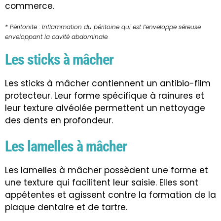
commerce.
* Péritonite : Inflammation du péritoine qui est l’enveloppe séreuse
enveloppant la cavité abdominale.
Les sticks à mâcher
Les sticks à mâcher contiennent un antibio-film
protecteur. Leur forme spécifique à rainures et
leur texture alvéolée permettent un nettoyage
des dents en profondeur.
Les lamelles à mâcher
Les lamelles à mâcher possèdent une forme et
une texture qui facilitent leur saisie. Elles sont
appétentes et agissent contre la formation de la
plaque dentaire et de tartre.