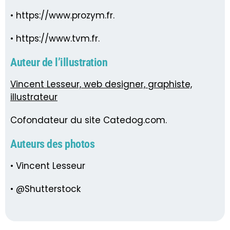
• https://www.prozym.fr.
• https://www.tvm.fr.
Auteur de l’illustration
Vincent Lesseur, web designer, graphiste,
illustrateur
Cofondateur du site Catedog.com.
Auteurs des photos
• Vincent Lesseur
• @Shutterstock