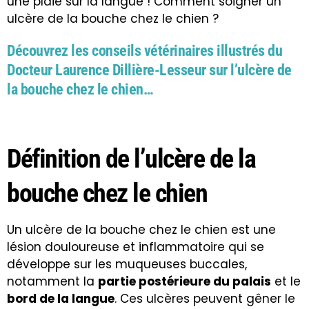
une plaie sur la langue ! Comment soigner un
ulcère de la bouche chez le chien ?
Découvrez les conseils vétérinaires illustrés du
Docteur Laurence Dillière-Lesseur sur l’ulcère de
la bouche chez le chien…
Définition de l’ulcère de la
bouche chez le chien
Un ulcère de la bouche chez le chien est une
lésion douloureuse et inflammatoire qui se
développe sur les muqueuses buccales,
notamment la
partie postérieure du palais
et le
bord de la langue
. Ces ulcères peuvent gêner le