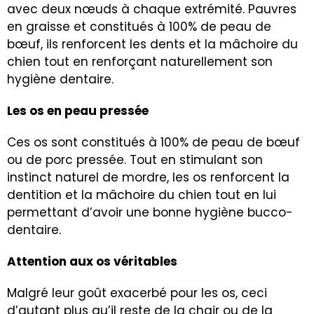
avec deux nœuds à chaque extrémité. Pauvres
en graisse et constitués à 100% de peau de
bœuf, ils renforcent les dents et la mâchoire du
chien tout en renforçant naturellement son
hygiène dentaire.
Les os en peau pressée
Ces os sont constitués à 100% de peau de bœuf
ou de porc pressée. Tout en stimulant son
instinct naturel de mordre, les os renforcent la
dentition et la mâchoire du chien tout en lui
permettant d’avoir une bonne hygiène bucco-
dentaire.
Attention aux os véritables
Malgré leur goût exacerbé pour les os, ceci
d’autant plus qu’il reste de la chair ou de la