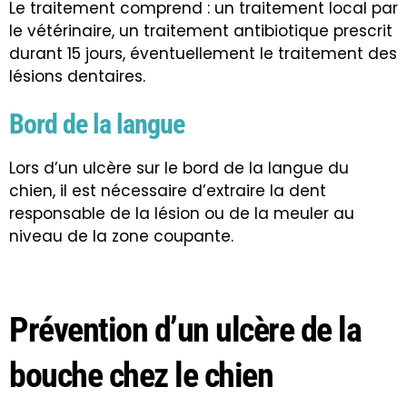
Le traitement comprend : un traitement local par
le vétérinaire, un traitement antibiotique prescrit
durant 15 jours, éventuellement le traitement des
lésions dentaires.
Bord de la langue
Lors d’un ulcère sur le bord de la langue du
chien, il est nécessaire d’extraire la dent
responsable de la lésion ou de la meuler au
niveau de la zone coupante.
Prévention d’un ulcère de la
bouche chez le chien