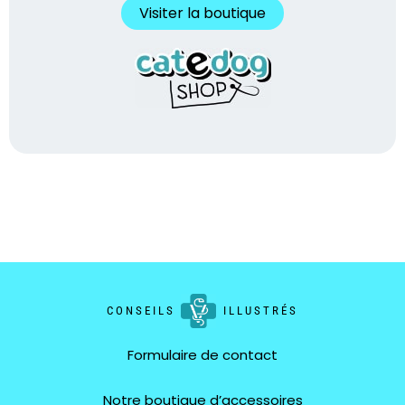
Visiter la boutique
CONSEILS
ILLUSTRÉS
Formulaire de contact
Notre boutique d’accessoires