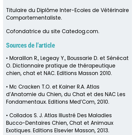
Titulaire du Diplôme Inter-Ecoles de Vétérinaire
Comportementaliste.
Cofondatrice du site Catedog.com.
Sources de l’article
• Moraillon R., Legeay Y., Boussarie D. et Sénécat
O. Dictionnaire pratique de thérapeutique
chien, chat et NAC. Editions Masson 2010.
• Mc Cracken T.O. et Kainer R.A. Atlas
d’Anatomie du Chien, du Chat et des NAC Les
Fondamentaux. Editions Med’Com, 2010.
• Collados S. J. Atlas Illustré Des Maladies
Bucco-Dentaires Chien, Chat et Animaux
Exotiques. Editions Elsevier Masson, 2013.