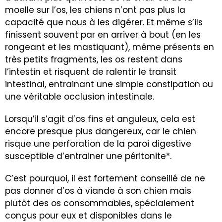
moelle sur l’os, les chiens n’ont pas plus la
capacité que nous à les digérer. Et même s’ils
finissent souvent par en arriver à bout (en les
rongeant et les mastiquant), même présents en
très petits fragments, les os restent dans
l’intestin et risquent de ralentir le transit
intestinal, entrainant une simple
constipation
ou
une véritable occlusion intestinale.
Lorsqu’il s’agit d’os fins et anguleux, cela est
encore presque plus dangereux, car le chien
risque une perforation de la paroi digestive
susceptible d’entrainer une péritonite*.
C’est pourquoi, il est fortement conseillé de ne
pas donner d’os à viande à son chien mais
plutôt des os consommables, spécialement
conçus pour eux et disponibles dans le