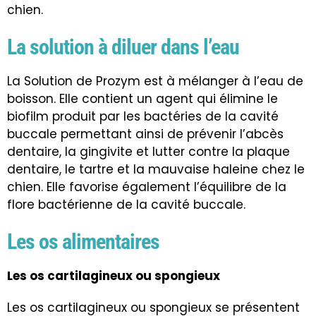
chien.
La solution à diluer dans l’eau
La Solution de Prozym est à mélanger à l’eau de
boisson. Elle contient un agent qui élimine le
biofilm produit par les bactéries de la cavité
buccale permettant ainsi de prévenir l’abcès
dentaire, la gingivite et lutter contre la plaque
dentaire, le tartre et la mauvaise haleine chez le
chien. Elle favorise également l’équilibre de la
flore bactérienne de la cavité buccale.
Les os alimentaires
Les os cartilagineux ou spongieux
Les os cartilagineux ou spongieux se présentent