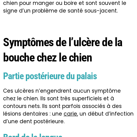
chien pour manger ou boire et sont souvent le
signe d’un problème de santé sous-jacent.
Symptômes de l’ulcère de la
bouche chez le chien
Partie postérieure du palais
Ces ulcères n’engendrent aucun symptôme
chez le chien. Ils sont très superficiels et à
contours nets. Ils sont parfois associés à des
lésions dentaires : une
carie
, un début d’infection
d’une dent postérieure.