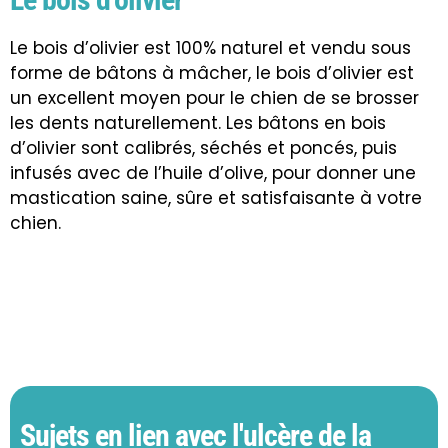
Le bois d’olivier est 100% naturel et vendu sous
forme de bâtons à mâcher, le bois d’olivier est
un excellent moyen pour le chien de se brosser
les dents naturellement. Les bâtons en bois
d’olivier sont calibrés, séchés et poncés, puis
infusés avec de l’huile d’olive, pour donner une
mastication saine, sûre et satisfaisante à votre
chien.
Sujets en lien avec l'ulcère de la