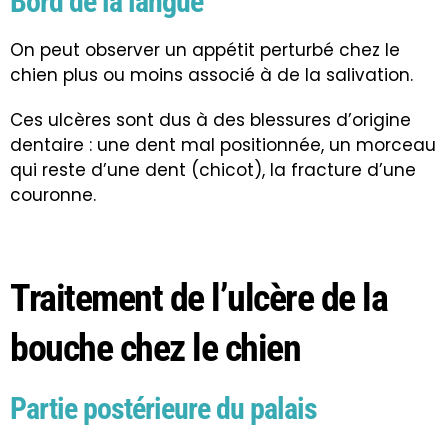
Bord de la langue
On peut observer un appétit perturbé chez le
chien plus ou moins associé à de la salivation.
Ces ulcères sont dus à des blessures d’origine
dentaire : une dent mal positionnée, un morceau
qui reste d’une dent (chicot), la fracture d’une
couronne.
Traitement de l’ulcère de la
bouche chez le chien
Partie postérieure du palais