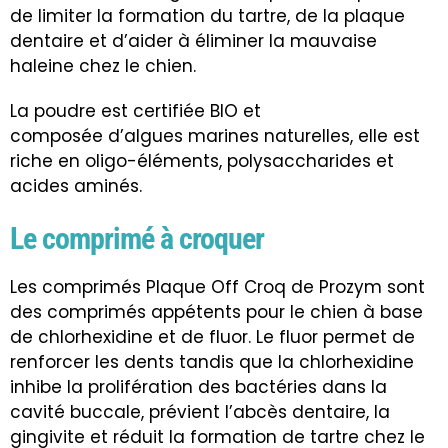
de limiter la formation du tartre, de la plaque
dentaire et d’aider à éliminer la mauvaise
haleine chez le chien.
La poudre est certifiée BIO et
composée d’algues marines naturelles, elle est
riche en oligo-éléments, polysaccharides et
acides aminés.
Le comprimé à croquer
Les comprimés Plaque Off Croq de Prozym sont
des comprimés appétents pour le chien à base
de chlorhexidine et de fluor. Le fluor permet de
renforcer les dents tandis que la chlorhexidine
inhibe la prolifération des bactéries dans la
cavité buccale, prévient l’abcès dentaire, la
gingivite et réduit la formation de tartre chez le