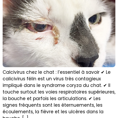
Calcivirus chez le chat : l’essentiel à savoir ✔ Le
calicivirus félin est un virus très contagieux
impliqué dans le syndrome coryza du chat. ✔ Il
touche surtout les voies respiratoires supérieures,
la bouche et parfois les articulations. ✔ Les
signes fréquents sont les éternuements, les
écoulements, la fièvre et les ulcères dans la