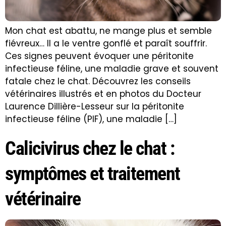
Mon chat est abattu, ne mange plus et semble
fiévreux… Il a le ventre gonflé et paraît souffrir.
Ces signes peuvent évoquer une péritonite
infectieuse féline, une maladie grave et souvent
fatale chez le chat. Découvrez les conseils
vétérinaires illustrés et en photos du Docteur
Laurence Dillière-Lesseur sur la péritonite
infectieuse féline (PIF), une maladie […]
Calicivirus chez le chat :
symptômes et traitement
vétérinaire