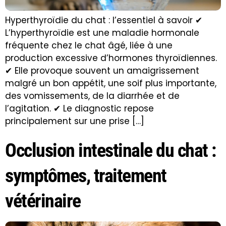
Hyperthyroïdie du chat : l’essentiel à savoir ✔
L’hyperthyroïdie est une maladie hormonale
fréquente chez le chat âgé, liée à une
production excessive d’hormones thyroïdiennes.
✔ Elle provoque souvent un amaigrissement
malgré un bon appétit, une soif plus importante,
des vomissements, de la diarrhée et de
l’agitation. ✔ Le diagnostic repose
principalement sur une prise […]
Occlusion intestinale du chat :
symptômes, traitement
vétérinaire