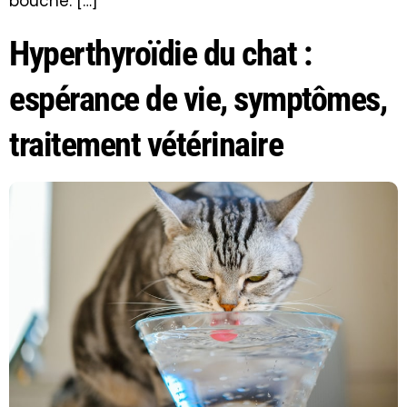
bouche. […]
Hyperthyroïdie du chat :
espérance de vie, symptômes,
traitement vétérinaire