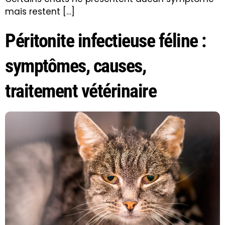
mais restent […]
Péritonite infectieuse féline :
symptômes, causes,
traitement vétérinaire