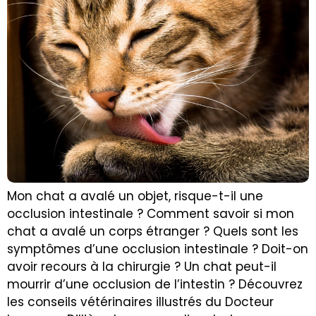
Mon chat a avalé un objet, risque-t-il une
occlusion intestinale ? Comment savoir si mon
chat a avalé un corps étranger ? Quels sont les
symptômes d’une occlusion intestinale ? Doit-on
avoir recours à la chirurgie ? Un chat peut-il
mourrir d’une occlusion de l’intestin ? Découvrez
les conseils vétérinaires illustrés du Docteur