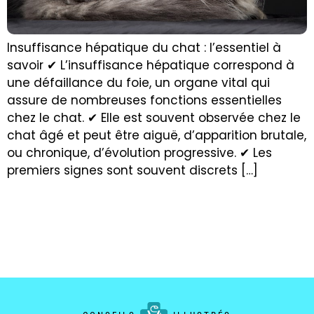
Insuffisance hépatique du chat : l’essentiel à
savoir ✔ L’insuffisance hépatique correspond à
une défaillance du foie, un organe vital qui
assure de nombreuses fonctions essentielles
chez le chat. ✔ Elle est souvent observée chez le
chat âgé et peut être aiguë, d’apparition brutale,
ou chronique, d’évolution progressive. ✔ Les
premiers signes sont souvent discrets […]