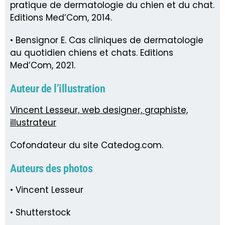
pratique de dermatologie du chien et du chat.
Editions Med’Com, 2014.
• Bensignor E. Cas cliniques de dermatologie
au quotidien chiens et chats. Editions
Med’Com, 2021.
Auteur de l’illustration
Vincent Lesseur, web designer, graphiste,
illustrateur
Cofondateur du site Catedog.com.
Auteurs des photos
• Vincent Lesseur
• Shutterstock