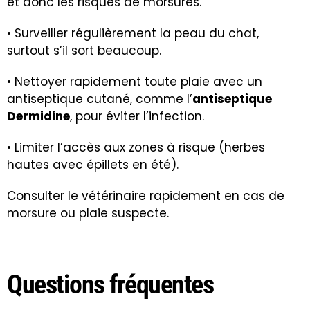
et donc les risques de morsures.
• Surveiller régulièrement la peau du chat,
surtout s’il sort beaucoup.
• Nettoyer rapidement toute plaie avec un
antiseptique cutané, comme l’
antiseptique
Dermidine
, pour éviter l’infection.
• Limiter l’accès aux zones à risque (herbes
hautes avec épillets en été).
Consulter le vétérinaire rapidement en cas de
morsure ou plaie suspecte.
Questions fréquentes