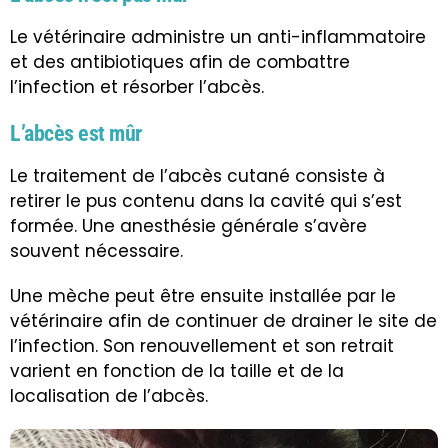
Le vétérinaire administre un anti-inflammatoire
et des antibiotiques afin de combattre
l’infection et résorber l’abcès.
L’abcès est mûr
Le traitement de l’abcès cutané consiste à
retirer le pus contenu dans la cavité qui s’est
formée. Une anesthésie générale s’avère
souvent nécessaire.
Une mèche peut être ensuite installée par le
vétérinaire afin de continuer de drainer le site de
l’infection. Son renouvellement et son retrait
varient en fonction de la taille et de la
localisation de l’abcès.