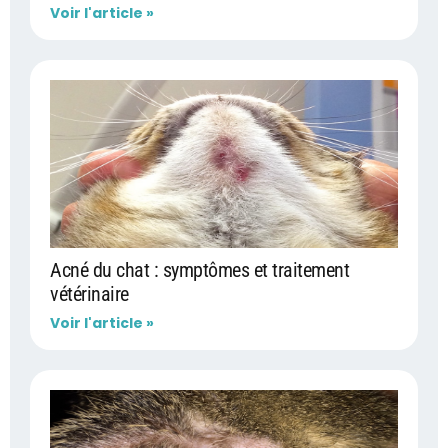
Voir l'article »
Acné du chat : symptômes et traitement
vétérinaire
Voir l'article »