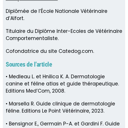
Diplômée de l’École Nationale Vétérinaire
d’Alfort.
Titulaire du Diplôme Inter-Ecoles de Vétérinaire
Comportementaliste.
Cofondatrice du site Catedog.com.
Sources de l’article
• Medleau L. et Hnilica K. A. Dermatologie
canine et féline atlas et guide thérapeutique.
Editions Med’Com, 2008.
• Marsella R. Guide clinique de dermatologie
féline. Editions Le Point Vétérinaire, 2023.
• Bensignor E., Germain P-A. et Gardini F. Guide