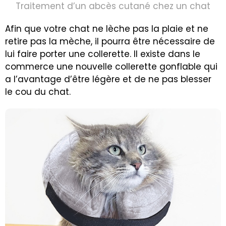
Traitement d’un abcès cutané chez un chat
Afin que votre chat ne lèche pas la plaie et ne
retire pas la mèche, il pourra être nécessaire de
lui faire porter une collerette. Il existe dans le
commerce une nouvelle collerette gonflable qui
a l’avantage d’être légère et de ne pas blesser
le cou du chat.