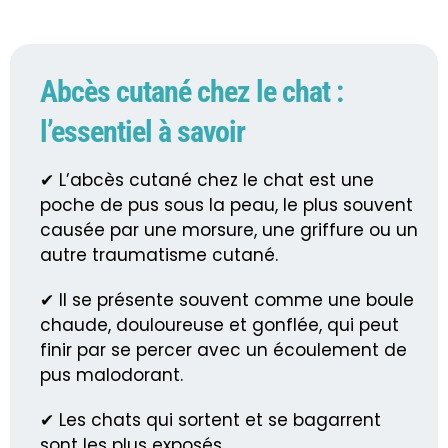
Abcès cutané chez le chat :
l’essentiel à savoir
✔ L’abcès cutané chez le chat est une
poche de pus sous la peau, le plus souvent
causée par une morsure, une griffure ou un
autre traumatisme cutané.
✔ Il se présente souvent comme une boule
chaude, douloureuse et gonflée, qui peut
finir par se percer avec un écoulement de
pus malodorant.
✔ Les chats qui sortent et se bagarrent
sont les plus exposés.