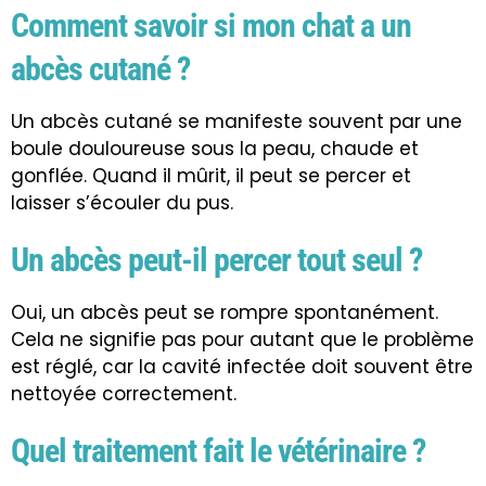
Comment savoir si mon chat a un
abcès cutané ?
Un abcès cutané se manifeste souvent par une
boule douloureuse sous la peau, chaude et
gonflée. Quand il mûrit, il peut se percer et
laisser s’écouler du pus.
Un abcès peut-il percer tout seul ?
Oui, un abcès peut se rompre spontanément.
Cela ne signifie pas pour autant que le problème
est réglé, car la cavité infectée doit souvent être
nettoyée correctement.
Quel traitement fait le vétérinaire ?