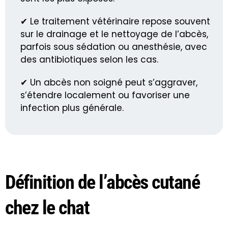
✔ Le traitement vétérinaire repose souvent
sur le drainage et le nettoyage de l’abcès,
parfois sous sédation ou anesthésie, avec
des antibiotiques selon les cas.
✔ Un abcès non soigné peut s’aggraver,
s’étendre localement ou favoriser une
infection plus générale.
Définition de l’abcès cutané
chez le chat