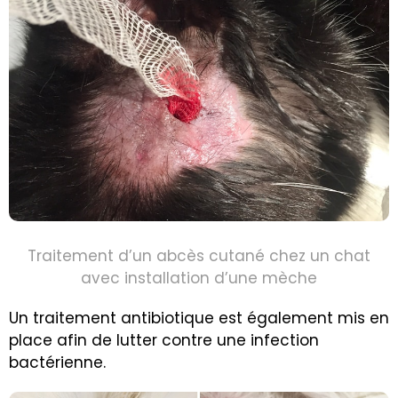
Traitement d’un abcès cutané chez un chat
avec installation d’une mèche
Un traitement antibiotique est également mis en
place afin de lutter contre une infection
bactérienne.