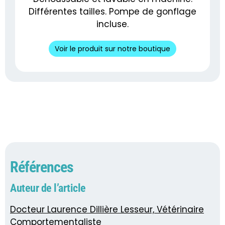
Différentes tailles. Pompe de gonflage
incluse.
Voir le produit sur notre boutique
Références
Auteur de l’article
Docteur Laurence Dillière Lesseur, Vétérinaire
Comportementaliste