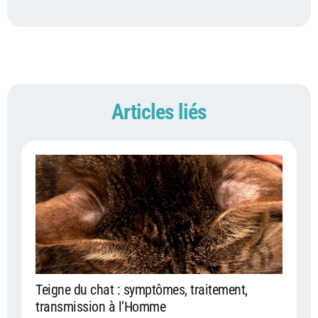
Articles liés
Teigne du chat : symptômes, traitement,
transmission à l’Homme