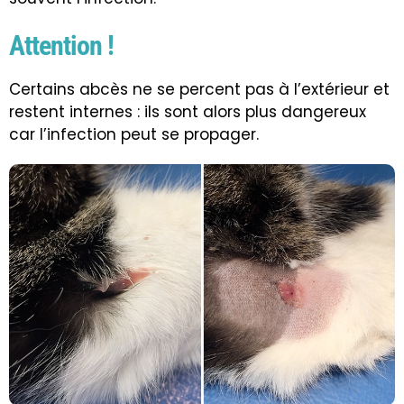
Attention !
Certains abcès ne se percent pas à l’extérieur et
restent internes : ils sont alors plus dangereux
car l’infection peut se propager.