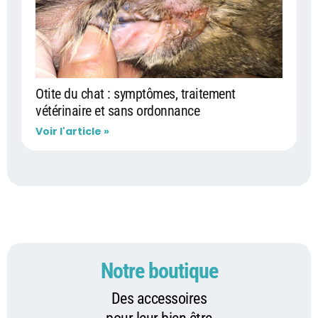
Otite du chat : symptômes, traitement
vétérinaire et sans ordonnance
Voir l'article »
Notre boutique
Des accessoires