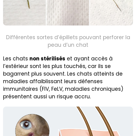
Différentes sortes d’épillets pouvant perforer la
peau d’un chat
Les chats
non stérilisés
et ayant accès à
l’extérieur sont les plus touchés, car ils se
bagarrent plus souvent. Les chats atteints de
maladies affaiblissant leurs défenses
immunitaires (FIV, FeLV, maladies chroniques)
présentent aussi un risque accru.