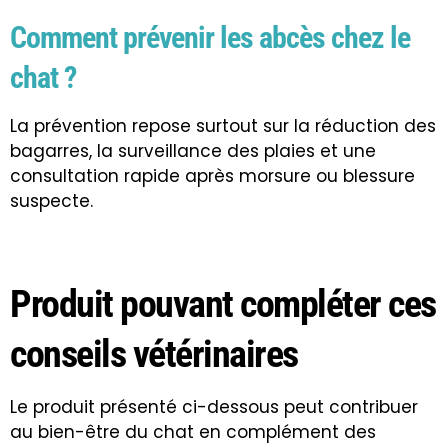
Comment prévenir les abcès chez le
chat ?
La prévention repose surtout sur la réduction des
bagarres, la surveillance des plaies et une
consultation rapide après morsure ou blessure
suspecte.
Produit pouvant compléter ces
conseils vétérinaires
Le produit présenté ci-dessous peut contribuer
au bien-être du chat en complément des