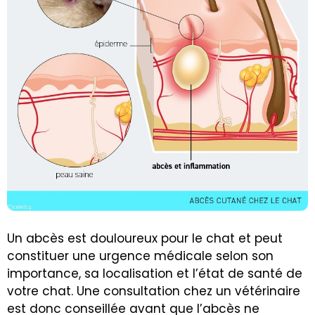
Un abcès est douloureux pour le chat et peut
constituer une urgence médicale selon son
importance, sa localisation et l’état de santé de
votre chat. Une consultation chez un vétérinaire
est donc conseillée avant que l’abcès ne