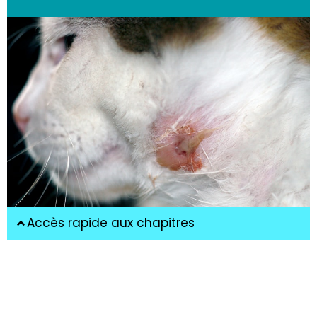
Accès rapide aux chapitres