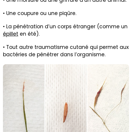
• Une coupure ou une piqûre.
• La pénétration d’un corps étranger (comme un
épillet
en été).
• Tout autre traumatisme cutané qui permet aux
bactéries de pénétrer dans l’organisme.