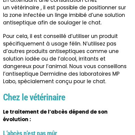
En attendant une consultation chez
un vétérinaire , il est possible de positionner sur
la zone infectée un linge imbibé d’une solution
antiseptique afin de soulager le chat.
Pour cela, il est conseillé d’utiliser un produit
spécifiquement à usage félin. N’utilisez pas
d’autres produits antiseptiques comme une
solution iodée ou de l’alcool, irritants et
dangereux pour l’animal. Nous vous conseillons
l’antiseptique Dermidine des laboratoires MP
Labo, spécialement conçu pour le chat.
Chez le vétérinaire
Le traitement de l’abcès dépend de son
évolution :
L’abcès n’est pas mûr