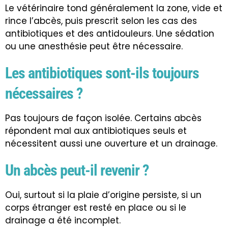
Le vétérinaire tond généralement la zone, vide et
rince l’abcès, puis prescrit selon les cas des
antibiotiques et des antidouleurs. Une sédation
ou une anesthésie peut être nécessaire.
Les antibiotiques sont-ils toujours
nécessaires ?
Pas toujours de façon isolée. Certains abcès
répondent mal aux antibiotiques seuls et
nécessitent aussi une ouverture et un drainage.
Un abcès peut-il revenir ?
Oui, surtout si la plaie d’origine persiste, si un
corps étranger est resté en place ou si le
drainage a été incomplet.