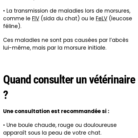
• La transmission de maladies lors de morsures,
comme le
FIV
(sida du chat) ou le
FeLV
(leucose
féline).
Ces maladies ne sont pas causées par l’abcès
lui-même, mais par la morsure initiale.
Quand consulter un vétérinaire
?
Une consultation est recommandée si :
• Une boule chaude, rouge ou douloureuse
apparaît sous la peau de votre chat.