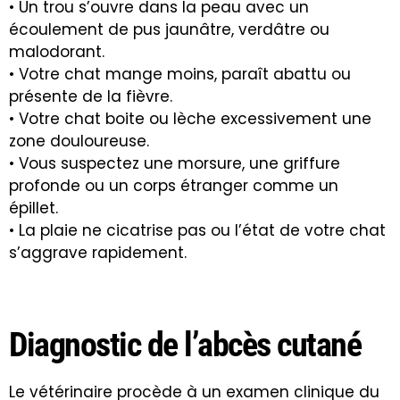
• Un trou s’ouvre dans la peau avec un
écoulement de pus jaunâtre, verdâtre ou
malodorant.
• Votre chat mange moins, paraît abattu ou
présente de la fièvre.
• Votre chat boite ou lèche excessivement une
zone douloureuse.
• Vous suspectez une morsure, une griffure
profonde ou un corps étranger comme un
épillet.
• La plaie ne cicatrise pas ou l’état de votre chat
s’aggrave rapidement.
Diagnostic de l’abcès cutané
Le vétérinaire procède à un examen clinique du