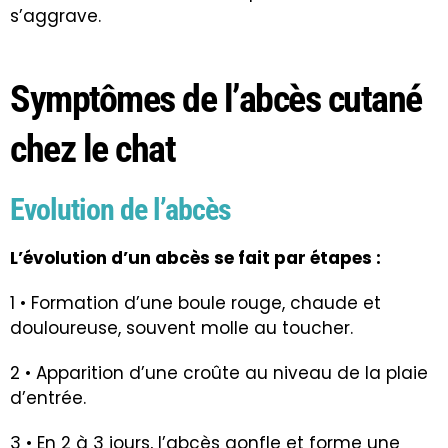
s’aggrave.
Symptômes de l’abcès cutané
chez le chat
Evolution de l’abcès
L’évolution d’un abcès se fait par étapes :
1 • Formation d’une boule rouge, chaude et
douloureuse, souvent molle au toucher.
2 • Apparition d’une croûte au niveau de la plaie
d’entrée.
3 • En 2 à 3 jours, l’abcès gonfle et forme une