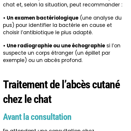
chat et, selon la situation, peut recommander :
• Un examen bactériologique
(une analyse du
pus) pour identifier la bactérie en cause et
choisir l’antibiotique le plus adapté.
• Une radiographie ou une échographie
si l’on
suspecte un corps étranger (un épillet par
exemple) ou un abcès profond.
Traitement de l’abcès cutané
chez le chat
Avant la consultation