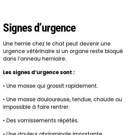
Signes d’urgence
Une hernie chez le chat peut devenir une
urgence vétérinaire si un organe reste bloqué
dans l’anneau herniaire.
Les signes d’urgence sont :
• Une masse qui grossit rapidement.
• Une masse douloureuse, tendue, chaude ou
impossible à faire rentrer.
• Des vomissements répétés.
• Une douleur abdominale importante.