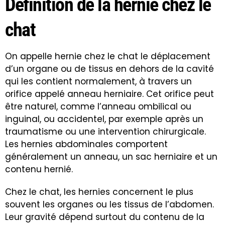
Définition de la hernie chez le
chat
On appelle hernie chez le chat le déplacement
d’un organe ou de tissus en dehors de la cavité
qui les contient normalement, à travers un
orifice appelé anneau herniaire. Cet orifice peut
être naturel, comme l’anneau ombilical ou
inguinal, ou accidentel, par exemple après un
traumatisme ou une intervention chirurgicale.
Les hernies abdominales comportent
généralement un anneau, un sac herniaire et un
contenu hernié.
Chez le chat, les hernies concernent le plus
souvent les organes ou les tissus de l’abdomen.
Leur gravité dépend surtout du contenu de la