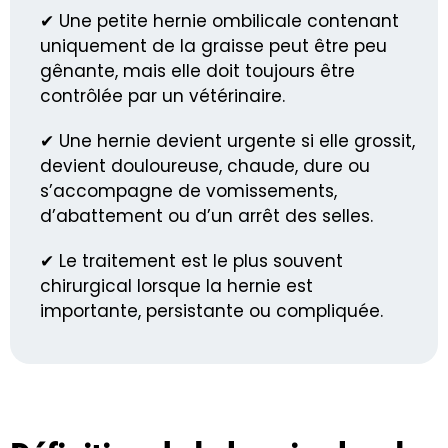
✔ Une petite hernie ombilicale contenant
uniquement de la graisse peut être peu
gênante, mais elle doit toujours être
contrôlée par un vétérinaire.
✔ Une hernie devient urgente si elle grossit,
devient douloureuse, chaude, dure ou
s’accompagne de vomissements,
d’abattement ou d’un arrêt des selles.
✔ Le traitement est le plus souvent
chirurgical lorsque la hernie est
importante, persistante ou compliquée.