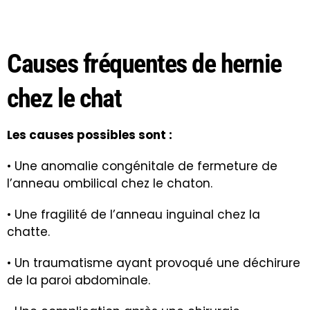
Causes fréquentes de hernie
chez le chat
Les causes possibles sont :
• Une anomalie congénitale de fermeture de
l’anneau ombilical chez le chaton.
• Une fragilité de l’anneau inguinal chez la
chatte.
• Un traumatisme ayant provoqué une déchirure
de la paroi abdominale.