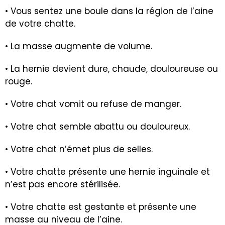
• Vous sentez une boule dans la région de l’aine
de votre chatte.
• La masse augmente de volume.
• La hernie devient dure, chaude, douloureuse ou
rouge.
• Votre chat vomit ou refuse de manger.
• Votre chat semble abattu ou douloureux.
• Votre chat n’émet plus de selles.
• Votre chatte présente une hernie inguinale et
n’est pas encore stérilisée.
• Votre chatte est gestante et présente une
masse au niveau de l’aine.