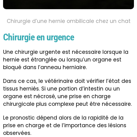
Chirurgie d’une hernie ombilicale chez un chat
Chirurgie en urgence
Une chirurgie urgente est nécessaire lorsque la
hernie est étranglée ou lorsqu’un organe est
bloqué dans l’anneau herniaire.
Dans ce cas, le vétérinaire doit vérifier l’état des
tissus herniés. Si une portion d’intestin ou un
organe est nécrosé, une prise en charge
chirurgicale plus complexe peut être nécessaire.
Le pronostic dépend alors de la rapidité de la
prise en charge et de l’importance des lésions
observées.