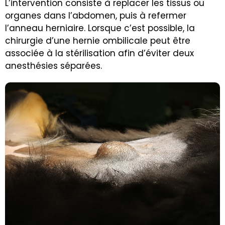
L’intervention consiste à replacer les tissus ou
organes dans l’abdomen, puis à refermer
l’anneau herniaire. Lorsque c’est possible, la
chirurgie d’une hernie ombilicale peut être
associée à la stérilisation afin d’éviter deux
anesthésies séparées.