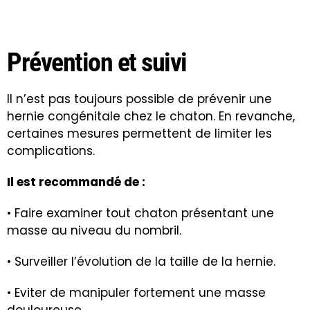
Prévention et suivi
Il n’est pas toujours possible de prévenir une
hernie congénitale chez le chaton. En revanche,
certaines mesures permettent de limiter les
complications.
Il est recommandé de :
• Faire examiner tout chaton présentant une
masse au niveau du nombril.
• Surveiller l’évolution de la taille de la hernie.
• Eviter de manipuler fortement une masse
douloureuse.