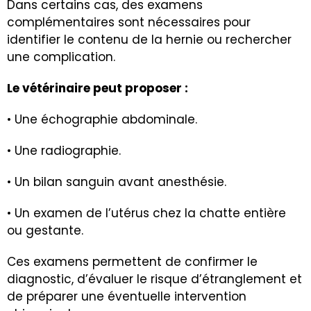
Dans certains cas, des examens
complémentaires sont nécessaires pour
identifier le contenu de la hernie ou rechercher
une complication.
Le vétérinaire peut proposer :
• Une échographie abdominale.
• Une radiographie.
• Un bilan sanguin avant anesthésie.
• Un examen de l’utérus chez la chatte entière
ou gestante.
Ces examens permettent de confirmer le
diagnostic, d’évaluer le risque d’étranglement et
de préparer une éventuelle intervention