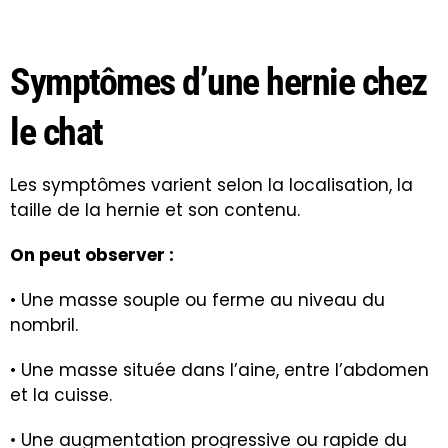
Symptômes d’une hernie chez
le chat
Les symptômes varient selon la localisation, la
taille de la hernie et son contenu.
On peut observer :
• Une masse souple ou ferme au niveau du
nombril.
• Une masse située dans l’aine, entre l’abdomen
et la cuisse.
• Une augmentation progressive ou rapide du