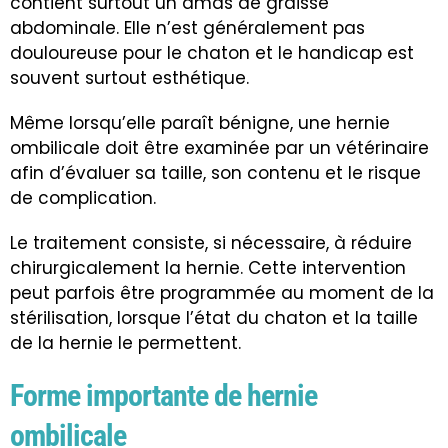
contient surtout un amas de graisse
abdominale. Elle n’est généralement pas
douloureuse pour le chaton et le handicap est
souvent surtout esthétique.
Même lorsqu’elle paraît bénigne, une hernie
ombilicale doit être examinée par un vétérinaire
afin d’évaluer sa taille, son contenu et le risque
de complication.
Le traitement consiste, si nécessaire, à réduire
chirurgicalement la hernie. Cette intervention
peut parfois être programmée au moment de la
stérilisation, lorsque l’état du chaton et la taille
de la hernie le permettent.
Forme importante de hernie
ombilicale