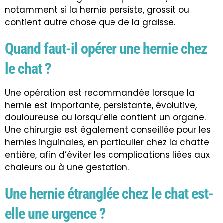
notamment si la hernie persiste, grossit ou
contient autre chose que de la graisse.
Quand faut-il opérer une hernie chez
le chat ?
Une opération est recommandée lorsque la
hernie est importante, persistante, évolutive,
douloureuse ou lorsqu’elle contient un organe.
Une chirurgie est également conseillée pour les
hernies inguinales, en particulier chez la chatte
entière, afin d’éviter les complications liées aux
chaleurs ou à une gestation.
Une hernie étranglée chez le chat est-
elle une urgence ?