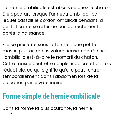
La hernie ombilicale est observée chez le chaton.
Elle apparaît lorsque l’anneau ombilical, par
lequel passait le cordon ombilical pendant la
gestation
, ne se referme pas correctement
après la naissance.
Elle se présente sous la forme d’une petite
masse plus ou moins volumineuse, centrée sur
l’ombilic, c’est-à-dire le nombril du chaton.
Cette masse peut être souple, indolore et parfois
réductible, ce qui signifie qu’elle peut rentrer
temporairement dans l’abdomen lors de la
palpation par le vétérinaire.
Forme simple de hernie ombilicale
Dans la forme la plus courante, la hernie