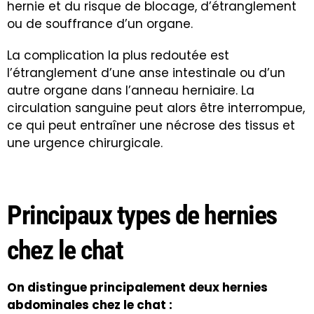
hernie et du risque de blocage, d’étranglement
ou de souffrance d’un organe.
La complication la plus redoutée est
l’étranglement d’une anse intestinale ou d’un
autre organe dans l’anneau herniaire. La
circulation sanguine peut alors être interrompue,
ce qui peut entraîner une nécrose des tissus et
une urgence chirurgicale.
Principaux types de hernies
chez le chat
On distingue principalement deux hernies
abdominales chez le chat :