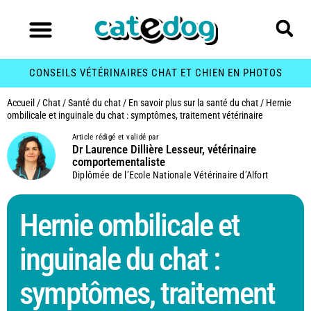
CONSEILS VÉTÉRINAIRES CHAT ET CHIEN EN PHOTOS
Accueil
/
Chat
/
Santé du chat
/
En savoir plus sur la santé du chat
/
Hernie
ombilicale et inguinale du chat : symptômes, traitement vétérinaire
Article rédigé et validé par
Dr Laurence Dillière Lesseur, vétérinaire
comportementaliste
Diplômée de l’Ecole Nationale Vétérinaire d’Alfort
Hernie ombilicale et
inguinale du chat :
symptômes, traitement