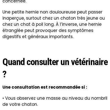
concernée.
Une petite hernie non douloureuse peut passer
inaperçue, surtout chez un chaton très jeune ou
chez un chat à poil long. À l’inverse, une hernie
étranglée peut provoquer des symptômes
digestifs et généraux importants.
Quand consulter un vétérinaire
?
Une consultation est recommandée si :
• Vous observez une masse au niveau du nombril
de votre chaton.