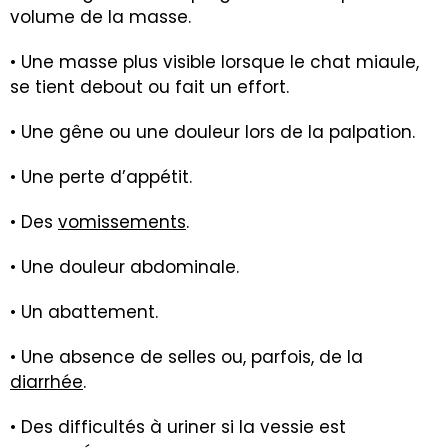
volume de la masse.
• Une masse plus visible lorsque le chat miaule,
se tient debout ou fait un effort.
• Une gêne ou une douleur lors de la palpation.
• Une perte d’appétit.
• Des
vomissements
.
• Une douleur abdominale.
• Un abattement.
• Une absence de selles ou, parfois, de la
diarrhée
.
• Des difficultés à uriner si la vessie est