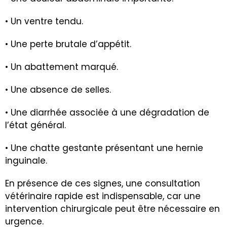
• Un ventre tendu.
• Une perte brutale d’appétit.
• Un abattement marqué.
• Une absence de selles.
• Une diarrhée associée à une dégradation de
l’état général.
• Une chatte gestante présentant une hernie
inguinale.
En présence de ces signes, une consultation
vétérinaire rapide est indispensable, car une
intervention chirurgicale peut être nécessaire en
urgence.