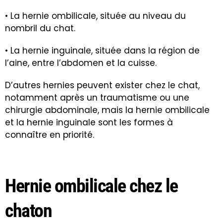
• La hernie ombilicale, située au niveau du
nombril du chat.
• La hernie inguinale, située dans la région de
l’aine, entre l’abdomen et la cuisse.
D’autres hernies peuvent exister chez le chat,
notamment après un traumatisme ou une
chirurgie abdominale, mais la hernie ombilicale
et la hernie inguinale sont les formes à
connaître en priorité.
Hernie ombilicale chez le
chaton