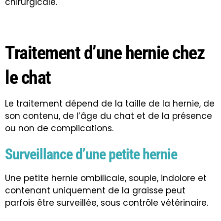
chirurgicale.
Traitement d’une hernie chez
le chat
Le traitement dépend de la taille de la hernie, de
son contenu, de l’âge du chat et de la présence
ou non de complications.
Surveillance d’une petite hernie
Une petite hernie ombilicale, souple, indolore et
contenant uniquement de la graisse peut
parfois être surveillée, sous contrôle vétérinaire.