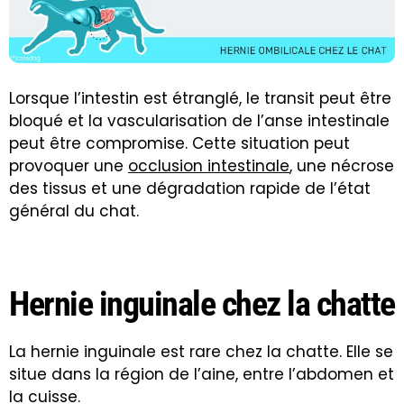
Lorsque l’intestin est étranglé, le transit peut être
bloqué et la vascularisation de l’anse intestinale
peut être compromise. Cette situation peut
provoquer une
occlusion intestinale
, une nécrose
des tissus et une dégradation rapide de l’état
général du chat.
Hernie inguinale chez la chatte
La hernie inguinale est rare chez la chatte. Elle se
situe dans la région de l’aine, entre l’abdomen et
la cuisse.