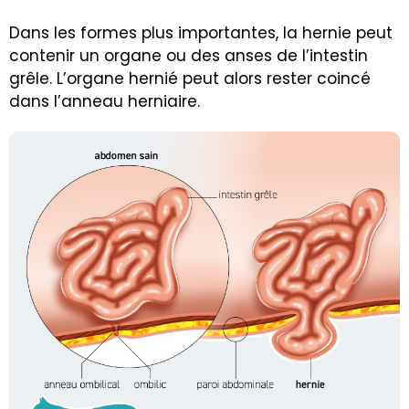
Dans les formes plus importantes, la hernie peut
contenir un organe ou des anses de l’intestin
grêle. L’organe hernié peut alors rester coincé
dans l’anneau herniaire.