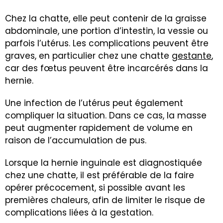
Chez la chatte, elle peut contenir de la graisse
abdominale, une portion d’intestin, la vessie ou
parfois l’utérus. Les complications peuvent être
graves, en particulier chez une chatte
gestante
,
car des fœtus peuvent être incarcérés dans la
hernie.
Une infection de l’utérus peut également
compliquer la situation. Dans ce cas, la masse
peut augmenter rapidement de volume en
raison de l’accumulation de pus.
Lorsque la hernie inguinale est diagnostiquée
chez une chatte, il est préférable de la faire
opérer précocement, si possible avant les
premières chaleurs, afin de limiter le risque de
complications liées à la gestation.