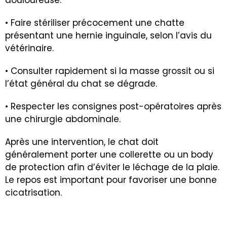
• Faire stériliser précocement une chatte
présentant une hernie inguinale, selon l’avis du
vétérinaire.
• Consulter rapidement si la masse grossit ou si
l’état général du chat se dégrade.
• Respecter les consignes post-opératoires après
une chirurgie abdominale.
Après une intervention, le chat doit
généralement porter une collerette ou un body
de protection afin d’éviter le léchage de la plaie.
Le repos est important pour favoriser une bonne
cicatrisation.