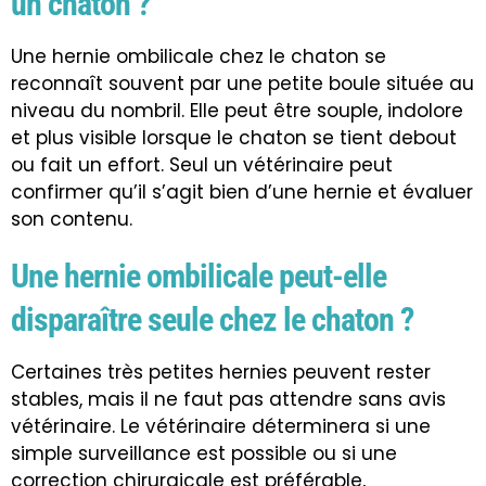
un chaton ?
Une hernie ombilicale chez le chaton se
reconnaît souvent par une petite boule située au
niveau du nombril. Elle peut être souple, indolore
et plus visible lorsque le chaton se tient debout
ou fait un effort. Seul un vétérinaire peut
confirmer qu’il s’agit bien d’une hernie et évaluer
son contenu.
Une hernie ombilicale peut-elle
disparaître seule chez le chaton ?
Certaines très petites hernies peuvent rester
stables, mais il ne faut pas attendre sans avis
vétérinaire. Le vétérinaire déterminera si une
simple surveillance est possible ou si une
correction chirurgicale est préférable,