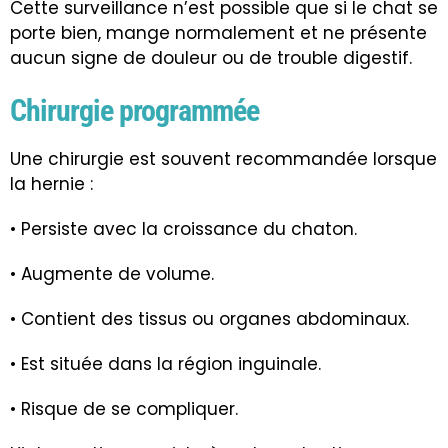
Cette surveillance n’est possible que si le chat se
porte bien, mange normalement et ne présente
aucun signe de douleur ou de trouble digestif.
Chirurgie programmée
Une chirurgie est souvent recommandée lorsque
la hernie :
• Persiste avec la croissance du chaton.
• Augmente de volume.
• Contient des tissus ou organes abdominaux.
• Est située dans la région inguinale.
• Risque de se compliquer.