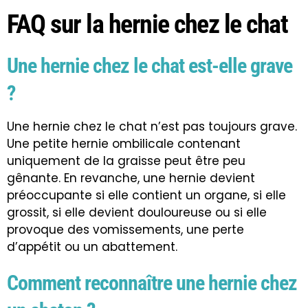
FAQ sur la hernie chez le chat
Une hernie chez le chat est-elle grave
?
Une hernie chez le chat n’est pas toujours grave.
Une petite hernie ombilicale contenant
uniquement de la graisse peut être peu
gênante. En revanche, une hernie devient
préoccupante si elle contient un organe, si elle
grossit, si elle devient douloureuse ou si elle
provoque des vomissements, une perte
d’appétit ou un abattement.
Comment reconnaître une hernie chez