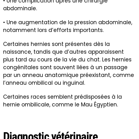
• Une complication après une chirurgie
abdominale.
• Une augmentation de la pression abdominale,
notamment lors d’efforts importants.
Certaines hernies sont présentes dès la
naissance, tandis que d’autres apparaissent
plus tard au cours de la vie du chat. Les hernies
congénitales sont souvent liées à un passage
par un anneau anatomique préexistant, comme
l’anneau ombilical ou inguinal.
Certaines races semblent prédisposées à la
hernie ombilicale, comme le Mau Égyptien.
Diagnostic vétérinaire