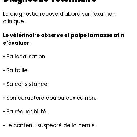
Le diagnostic repose d’abord sur l’examen
clinique.
Le vétérinaire observe et palpe la masse afin
d’évaluer :
• Sa localisation.
• Sa taille.
• Sa consistance.
• Son caractère douloureux ou non.
• Sa réductibilité.
• Le contenu suspecté de la hernie.