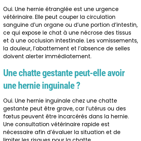
Oui. Une hernie étranglée est une urgence
vétérinaire. Elle peut couper la circulation
sanguine d’un organe ou d’une portion d’intestin,
ce qui expose le chat à une nécrose des tissus
et à une occlusion intestinale. Les vomissements,
la douleur, l’abattement et l’absence de selles
doivent alerter immédiatement.
Une chatte gestante peut-elle avoir
une hernie inguinale ?
Oui. Une hernie inguinale chez une chatte
gestante peut être grave, car l’utérus ou des
fœtus peuvent être incarcérés dans la hernie.
Une consultation vétérinaire rapide est
nécessaire afin d’évaluer la situation et de
limiter les risques pour la chatte.