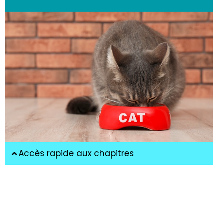
Accès rapide aux chapitres