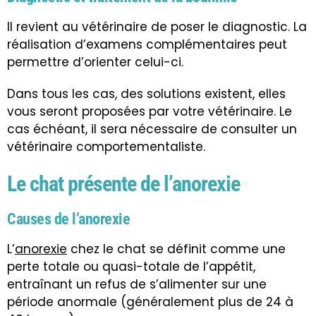
Il revient au vétérinaire de poser le diagnostic. La
réalisation d’examens complémentaires peut
permettre d’orienter celui-ci.
Dans tous les cas, des solutions existent, elles
vous seront proposées par votre vétérinaire. Le
cas échéant, il sera nécessaire de consulter un
vétérinaire comportementaliste.
Le chat présente de l’anorexie
Causes de l’anorexie
L’
anorexie
chez le chat se définit comme une
perte totale ou quasi-totale de l’appétit,
entraînant un refus de s’alimenter sur une
période anormale (généralement plus de 24 à