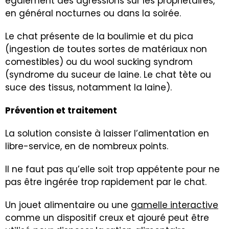
également des agressions sur les propriétaires,
en général nocturnes ou dans la soirée.
Le chat présente de la boulimie et du pica
(ingestion de toutes sortes de matériaux non
comestibles) ou du wool sucking syndrom
(syndrome du suceur de laine. Le chat tète ou
suce des tissus, notamment la laine).
Prévention et traitement
La solution consiste à laisser l’alimentation en
libre-service, en de nombreux points.
Il ne faut pas qu’elle soit trop appétente pour ne
pas être ingérée trop rapidement par le chat.
Un jouet alimentaire ou une
gamelle interactive
comme un dispositif creux et ajouré peut être