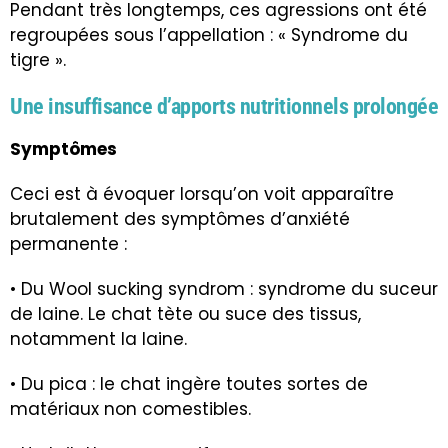
Pendant très longtemps, ces agressions ont été
regroupées sous l’appellation : « Syndrome du
tigre ».
Une insuffisance d’apports nutritionnels prolongée
Symptômes
Ceci est à évoquer lorsqu’on voit apparaître
brutalement des symptômes d’anxiété
permanente :
• Du Wool sucking syndrom : syndrome du suceur
de laine. Le chat tète ou suce des tissus,
notamment la laine.
• Du pica : le chat ingère toutes sortes de
matériaux non comestibles.