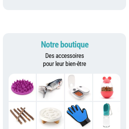
Notre boutique
Des accessoires
pour leur bien-être