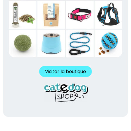
Visiter la boutique