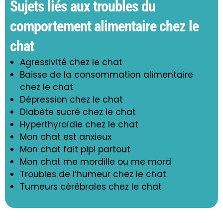
Sujets liés aux troubles du
comportement alimentaire chez le
chat
Agressivité chez le chat
Baisse de la consommation alimentaire
chez le chat
Dépression chez le chat
Diabète sucré chez le chat
Hyperthyroïdie chez le chat
Mon chat est anxieux
Mon chat fait pipi partout
Mon chat me mordille ou me mord
Troubles de l’humeur chez le chat
Tumeurs cérébrales chez le chat