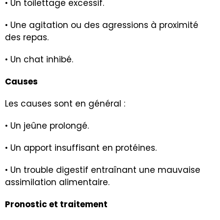
• Un toilettage excessif.
• Une agitation ou des agressions à proximité
des repas.
• Un chat inhibé.
Causes
Les causes sont en général :
• Un jeûne prolongé.
• Un apport insuffisant en protéines.
• Un trouble digestif entraînant une mauvaise
assimilation alimentaire.
Pronostic et traitement