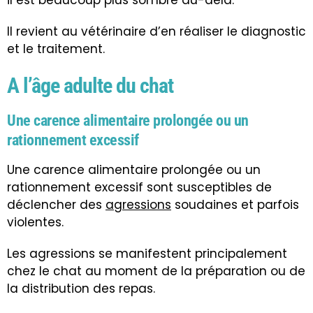
Il revient au vétérinaire d’en réaliser le diagnostic
et le traitement.
A l’âge adulte du chat
Une carence alimentaire prolongée ou un
rationnement excessif
Une carence alimentaire prolongée ou un
rationnement excessif sont susceptibles de
déclencher des
agressions
soudaines et parfois
violentes.
Les agressions se manifestent principalement
chez le chat au moment de la préparation ou de
la distribution des repas.