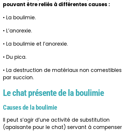
pouvant être reliés à différentes causes :
• La boulimie.
• L’anorexie.
• La boulimie et l’anorexie.
• Du pica.
• La destruction de matériaux non comestibles
par succion.
Le chat présente de la boulimie
Causes de la boulimie
Il peut s’agir d’une activité de substitution
(apaisante pour le chat) servant à compenser