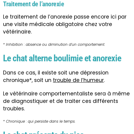
Traitement de l’anorexie
Le traitement de l’anorexie passe encore ici par
une visite médicale obligatoire chez votre
vétérinaire.
* Inhibition : absence ou diminution d’un comportement.
Le chat alterne boulimie et anorexie
Dans ce cas, il existe soit une dépression
chronique*, soit un
trouble de l’humeur
.
Le vétérinaire comportementaliste sera à même
de diagnostiquer et de traiter ces différents
troubles.
* Chronique : qui persiste dans le temps.