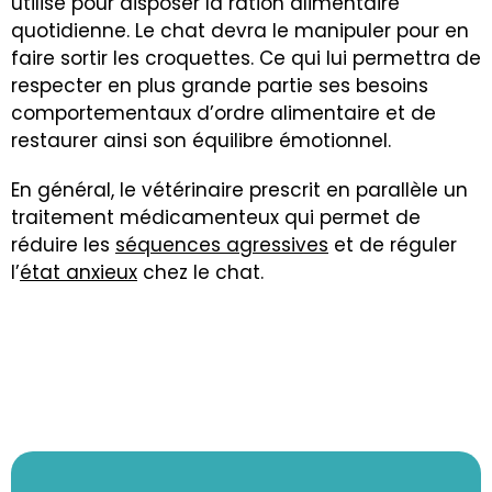
utilisé pour disposer la ration alimentaire
quotidienne. Le chat devra le manipuler pour en
faire sortir les croquettes. Ce qui lui permettra de
respecter en plus grande partie ses besoins
comportementaux d’ordre alimentaire et de
restaurer ainsi son équilibre émotionnel.
En général, le vétérinaire prescrit en parallèle un
traitement médicamenteux qui permet de
réduire les
séquences agressives
et de réguler
l’
état anxieux
chez le chat.