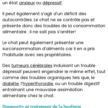
un état
anxieux
ou
dépressif
.
Il peut également s’agir d’un déficit des
autocontrôles. Le chat ne se contrôle pas et
présente donc des troubles de la consommation
alimentaire : il ne sait pas s’arrêter!
Le chat peut également présenter une
surconsommation d’aliments car il en a pris
l’habitude avec ses propriétaires.
Des
tumeurs cérébrales
induisant un trouble
dépressif peuvent engendrer le même effet, tout
comme des troubles organiques tels que, le
diabète
, l’
hyperthyroïdie
, ou un trouble digestif
entraînant une mauvaise assimilation
alimentaire chez le chat.
Diagnostic et traitement de la boulimie