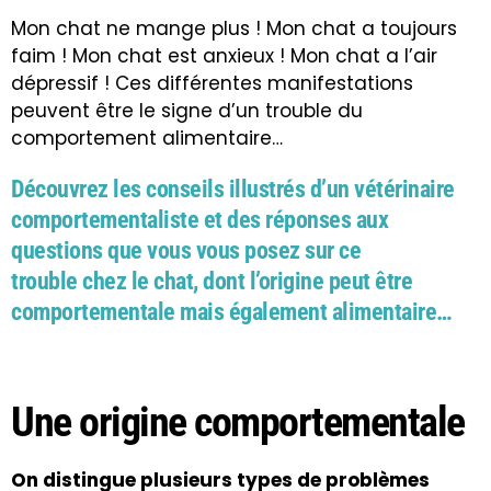
Mon chat ne mange plus ! Mon chat a toujours
faim ! Mon chat est anxieux ! Mon chat a l’air
dépressif ! Ces différentes manifestations
peuvent être le signe d’un trouble du
comportement alimentaire…
Découvrez les conseils illustrés d’un vétérinaire
comportementaliste et des réponses aux
questions que vous vous posez sur ce
trouble chez le chat, dont l’origine peut être
comportementale mais également alimentaire…
Une origine comportementale
On distingue plusieurs types de problèmes