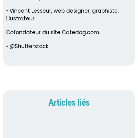
•
Vincent Lesseur, web designer, graphiste,
illustrateur
Cofondateur du site Catedog.com.
• @Shutterstock
Articles liés