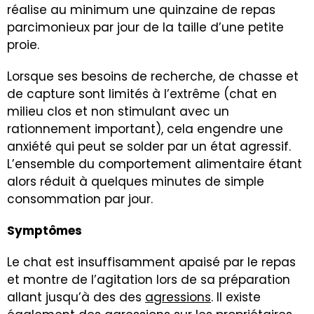
réalise au minimum une quinzaine de repas
parcimonieux par jour de la taille d’une petite
proie.
Lorsque ses besoins de recherche, de chasse et
de capture sont limités à l’extrême (chat en
milieu clos et non stimulant avec un
rationnement important), cela engendre une
anxiété qui peut se solder par un état agressif.
L’ensemble du comportement alimentaire étant
alors réduit à quelques minutes de simple
consommation par jour.
Symptômes
Le chat est insuffisamment apaisé par le repas
et montre de l’agitation lors de sa préparation
allant jusqu’à des des
agressions
. Il existe