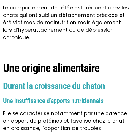
Le comportement de tétée est fréquent chez les
chats qui ont subi un détachement précoce et
été victimes de malnutrition mais également
lors d’hyperattachement ou de
dépression
chronique.
Une origine alimentaire
Durant la croissance du chaton
Une insuffisance d’apports nutritionnels
Elle se caractérise notamment par une carence
en apport de protéines et favorise chez le chat
en croissance, l’apparition de troubles