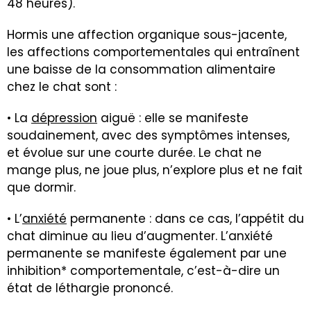
48 heures).
Hormis une affection organique sous-jacente,
les affections comportementales qui entraînent
une baisse de la consommation alimentaire
chez le chat sont :
• La
dépression
aiguë : elle se manifeste
soudainement, avec des symptômes intenses,
et évolue sur une courte durée. Le chat ne
mange plus, ne joue plus, n’explore plus et ne fait
que dormir.
• L’
anxiété
permanente : dans ce cas, l’appétit du
chat diminue au lieu d’augmenter. L’anxiété
permanente se manifeste également par une
inhibition* comportementale, c’est-à-dire un
état de léthargie prononcé.