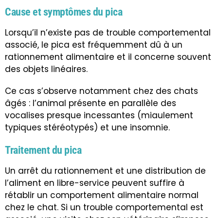
Cause et symptômes du pica
Lorsqu’il n’existe pas de trouble comportemental
associé, le pica est fréquemment dû à un
rationnement alimentaire et il concerne souvent
des objets linéaires.
Ce cas s’observe notamment chez des chats
âgés : l’animal présente en parallèle des
vocalises presque incessantes (miaulement
typiques stéréotypés) et une insomnie.
Traitement du pica
Un arrêt du rationnement et une distribution de
l’aliment en libre-service peuvent suffire à
rétablir un comportement alimentaire normal
chez le chat. Si un trouble comportemental est