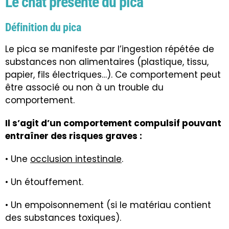
Le chat présente du pica
Définition du pica
Le pica se manifeste par l’ingestion répétée de
substances non alimentaires (plastique, tissu,
papier, fils électriques…). Ce comportement peut
être associé ou non à un trouble du
comportement.
Il s’agit d’un comportement compulsif pouvant
entraîner des risques graves :
• Une
occlusion intestinale
.
• Un étouffement.
• Un empoisonnement (si le matériau contient
des substances toxiques).