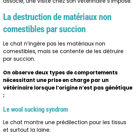
associé, une visite chez son vétérinaire s’impose.
La destruction de matériaux non
comestibles par succion
Le chat n’ingère pas les matériaux non
comestibles, mais se contente de les détruire
par succion.
On observe deux types de comportements
nécessitant une prise en charge par un
vétérinaire lorsque l’origine n’est pas génétique
:
Le wool sucking syndrom
Le chat montre une prédilection pour les tissus
et surtout la laine.