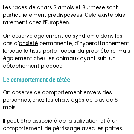
Les races de chats Siamois et Burmese sont
particulièrement prédisposées. Cela existe plus
rarement chez l’Européen.
On observe également ce syndrome dans les
cas d’
anxiété
permanente, d’hyperattachement
lorsque le tissu porte l’odeur du propriétaire mais
également chez les animaux ayant subi un
détachement précoce.
Le comportement de tétée
On observe ce comportement envers des
personnes, chez les chats âgés de plus de 6
mois.
Il peut être associé à de la salivation et à un
comportement de pétrissage avec les pattes.