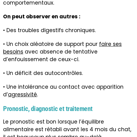
comportementaux.
On peut observer en autres :
• Des troubles digestifs chroniques.
• Un choix aléatoire de support pour
faire ses
besoins
avec absence de tentative
d’enfouissement de ceux-ci.
• Un déficit des autocontrôles.
• Une intolérance au contact avec apparition
d’
agressivité
.
Pronostic, diagnostic et traitement
Le pronostic est bon lorsque l’équilibre
alimentaire est rétabli avant les 4 mois du chat,
il est beaucoup plus sombre au-delà.