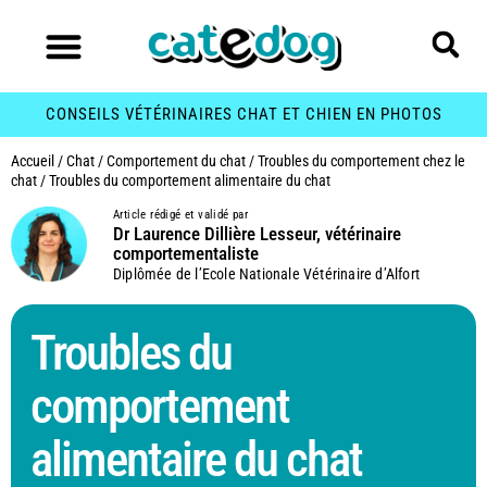
CONSEILS VÉTÉRINAIRES CHAT ET CHIEN EN PHOTOS
Accueil
/
Chat
/
Comportement du chat
/
Troubles du comportement chez le
chat
/
Troubles du comportement alimentaire du chat
Article rédigé et validé par
Dr Laurence Dillière Lesseur, vétérinaire
comportementaliste
Diplômée de l’Ecole Nationale Vétérinaire d’Alfort
Troubles du
comportement
alimentaire du chat