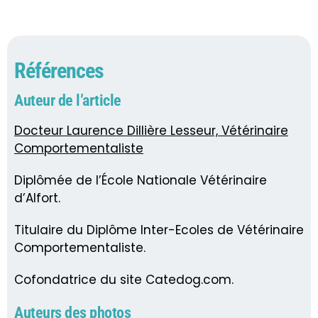
Références
Auteur de l’article
Docteur Laurence Dillière Lesseur, Vétérinaire
Comportementaliste
Diplômée de l’École Nationale Vétérinaire
d’Alfort.
Titulaire du Diplôme Inter-Ecoles de Vétérinaire
Comportementaliste.
Cofondatrice du site Catedog.com.
Auteurs des photos