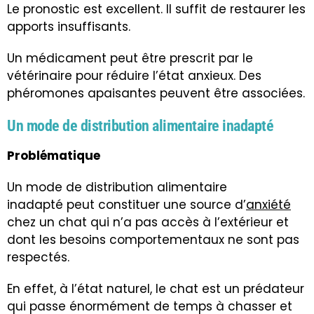
Le pronostic est excellent. Il suffit de restaurer les
apports insuffisants.
Un médicament peut être prescrit par le
vétérinaire pour réduire l’état anxieux. Des
phéromones apaisantes peuvent être associées.
Un mode de distribution alimentaire inadapté
Problématique
Un mode de distribution alimentaire
inadapté peut constituer une source d’
anxiété
chez un chat qui n’a pas accès à l’extérieur et
dont les besoins comportementaux ne sont pas
respectés.
En effet, à l’état naturel, le chat est un prédateur
qui passe énormément de temps à chasser et