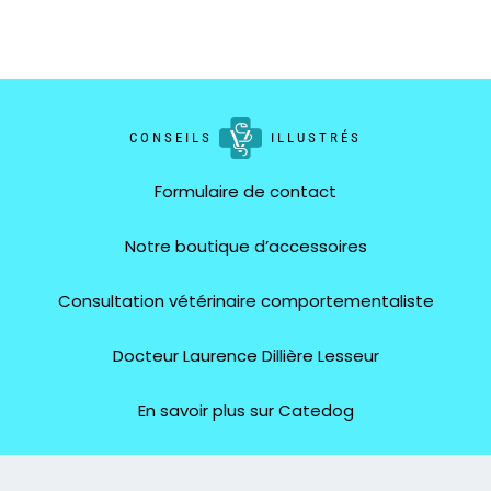
CONSEILS
ILLUSTRÉS
Formulaire de contact
Notre boutique d’accessoires
Consultation vétérinaire comportementaliste
Docteur Laurence Dillière Lesseur
En savoir plus sur Catedog