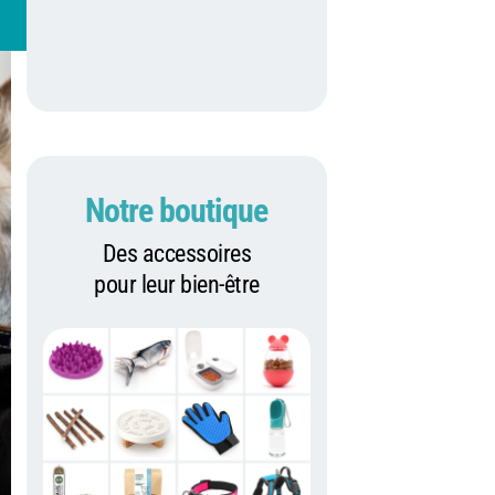
Notre boutique
Des accessoires
pour leur bien-être