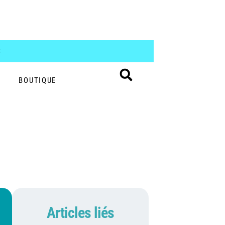
S
BOUTIQUE
Articles liés