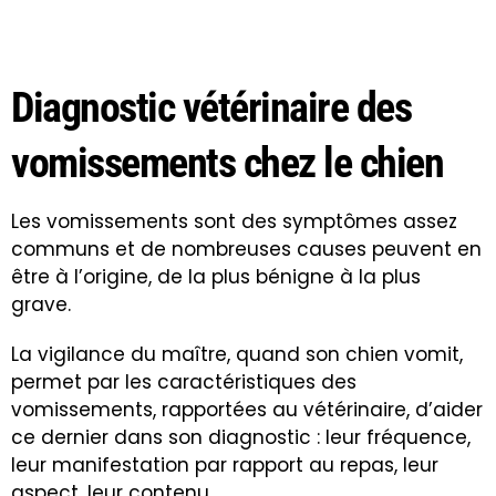
Diagnostic vétérinaire des
vomissements chez le chien
Les vomissements sont des symptômes assez
communs et de nombreuses causes peuvent en
être à l’origine, de la plus bénigne à la plus
grave.
La vigilance du maître, quand son chien vomit,
permet par les caractéristiques des
vomissements, rapportées au vétérinaire, d’aider
ce dernier dans son diagnostic : leur fréquence,
leur manifestation par rapport au repas, leur
aspect, leur contenu…