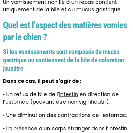
Un vomissement non lié à un repas contient
uniquement de la bile et du mucus gastrique.
Quel est l’aspect des matières vomies
par le chien ?
Si les vomissements sont composés de mucus
gastrique ou contiennent de la bile de coloration
jaunâtre
Dans ce cas, il peut s’agir de :
• Un reflux de bile de l’
intestin
en direction de
l’
estomac
(pouvant être non significatif).
• Une diminution des contractions de l’estomac.
• La présence d’un corps étranger dans l’intestin.