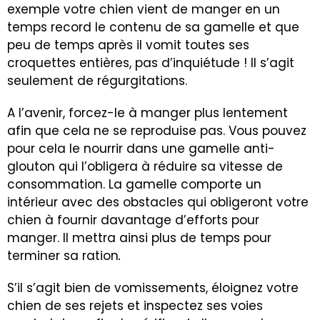
exemple votre chien vient de manger en un
temps record le contenu de sa gamelle et que
peu de temps après il vomit toutes ses
croquettes entières, pas d’inquiétude ! Il s’agit
seulement de régurgitations.
A l’avenir, forcez-le à manger plus lentement
afin que cela ne se reproduise pas. Vous pouvez
pour cela le nourrir dans une gamelle anti-
glouton qui l’obligera à réduire sa vitesse de
consommation. La gamelle comporte un
intérieur avec des obstacles qui obligeront votre
chien à fournir davantage d’efforts pour
manger. Il mettra ainsi plus de temps pour
terminer sa ration
.
S’il s’agit bien de vomissements, éloignez votre
chien de ses rejets et inspectez ses voies