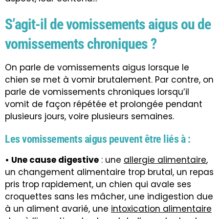
S’agit-il de vomissements aigus ou de
vomissements chroniques ?
On parle de vomissements aigus lorsque le
chien se met à vomir brutalement. Par contre, on
parle de vomissements chroniques lorsqu’il
vomit de façon répétée et prolongée pendant
plusieurs jours, voire plusieurs semaines.
Les vomissements aigus peuvent être liés à :
• Une cause digestive
: une
allergie alimentaire
,
un changement alimentaire trop brutal, un repas
pris trop rapidement, un chien qui avale ses
croquettes sans les mâcher, une indigestion due
à un aliment avarié, une
intoxication alimentaire