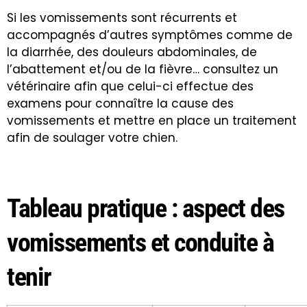
Si les vomissements sont récurrents et
accompagnés d’autres symptômes comme de
la diarrhée, des douleurs abdominales, de
l’abattement et/ou de la fièvre… consultez un
vétérinaire afin que celui-ci effectue des
examens pour connaître la cause des
vomissements et mettre en place un traitement
afin de soulager votre chien.
Tableau pratique : aspect des
vomissements et conduite à
tenir