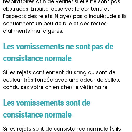
respiratoires afin de vérifier si elle ne sont pas
obstruées. Ensuite, observez le contenu et
l’aspects des rejets. N’ayez pas d’inquiétude s’ils
contiennent un peu de bile et des restes
d’aliments mal digérés.
Les vomissements ne sont pas de
consistance normale
Si les rejets contiennent du sang ou sont de
couleur très foncée avec une odeur de selles,
conduisez votre chien chez le vétérinaire.
Les vomissements sont de
consistance normale
Si les rejets sont de consistance normale (s’ils