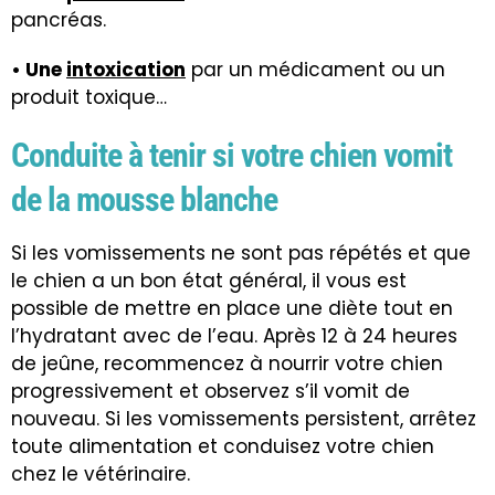
pancréas.
• Une
intoxication
par un médicament ou un
produit toxique…
Conduite à tenir si votre chien vomit
de la mousse blanche
Si les vomissements ne sont pas répétés et que
le chien a un bon état général, il vous est
possible de mettre en place une diète tout en
l’hydratant avec de l’eau. Après 12 à 24 heures
de jeûne, recommencez à nourrir votre chien
progressivement et observez s’il vomit de
nouveau. Si les vomissements persistent, arrêtez
toute alimentation et conduisez votre chien
chez le vétérinaire.