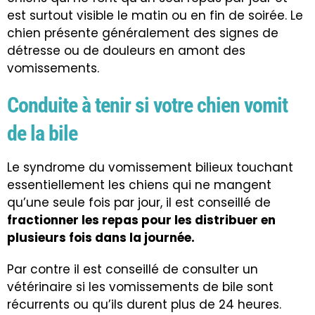
est surtout visible le matin ou en fin de soirée. Le
chien présente généralement des signes de
détresse ou de douleurs en amont des
vomissements.
Conduite à tenir si votre chien vomit
de la bile
Le syndrome du vomissement bilieux touchant
essentiellement les chiens qui ne mangent
qu’une seule fois par jour, il est conseillé de
fractionner les repas pour les distribuer en
plusieurs fois dans la journée.
Par contre il est conseillé de consulter un
vétérinaire si les vomissements de bile sont
récurrents ou qu’ils durent plus de 24 heures.