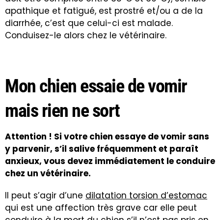
apathique et fatigué, est prostré et/ou a de la
diarrhée, c’est que celui-ci est malade.
Conduisez-le alors chez le vétérinaire.
Mon chien essaie de vomir
mais rien ne sort
Attention ! Si votre chien essaye de vomir sans
y parvenir, s’il salive fréquemment et paraît
anxieux, vous devez immédiatement le conduire
chez un vétérinaire.
Il peut s’agir d’une
dilatation torsion d’estomac
qui est une affection très grave car elle peut