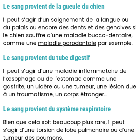
Le sang provient de la gueule du chien
Il peut s’agir d’un saignement de la langue ou
du palais ou encore des dents et des gencives si
le chien souffre d’une maladie bucco-dentaire,
comme une
maladie parodontale
par exemple.
Le sang provient du tube digestif
Il peut s’agir d’une maladie inflammatoire de
l’œsophage ou de l’estomac comme une
gastrite, un ulcère ou une tumeur, une lésion due
à un traumatisme, un corps étranger…
Le sang provient du système respiratoire
Bien que cela soit beaucoup plus rare, il peut
s’agir d’une torsion de lobe pulmonaire ou d’une
tumeur des poumons
.