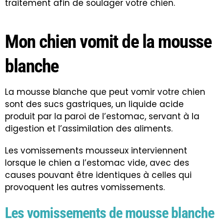
traitement afin de soulager votre chien.
Mon chien vomit de la mousse
blanche
La mousse blanche que peut vomir votre chien
sont des sucs gastriques, un liquide acide
produit par la paroi de l’estomac, servant à la
digestion et l’assimilation des aliments.
Les vomissements mousseux interviennent
lorsque le chien a l’estomac vide, avec des
causes pouvant être identiques à celles qui
provoquent les autres vomissements.
Les vomissements de mousse blanche