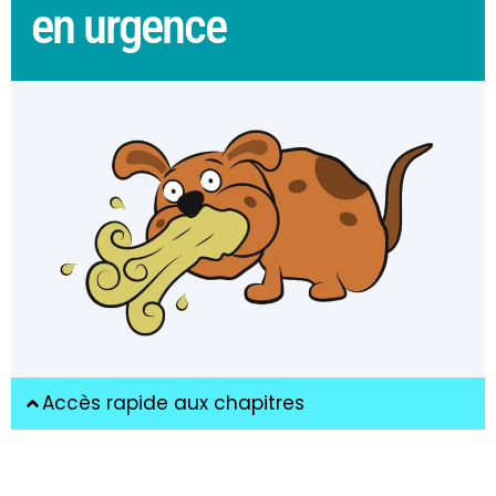
en urgence
Accès rapide aux chapitres