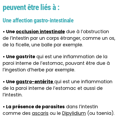
peuvent être liés à :
Une affection gastro-intestinale
• Une
occlusion intestinale
due à l’obstruction
de l’intestin par un corps étranger, comme un os,
de la ficelle, une balle par exemple.
• Une gastrite
qui est une inflammation de la
paroi interne de l’estomac, pouvant être due à
l’ingestion d’herbe par exemple.
• Une
gastro-entérite
qui est une inflammation
de la paroi interne de l’estomac et aussi de
l’intestin.
• La présence de parasites
dans l’intestin
comme des
ascaris
ou le
Dipylidium
(ou taenia).