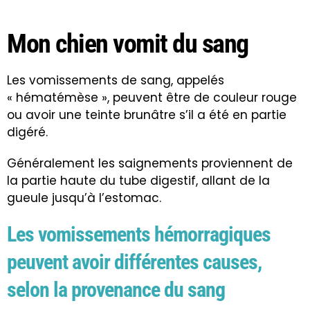
Mon chien vomit du sang
Les vomissements de sang, appelés
« hématémèse », peuvent être de couleur rouge
ou avoir une teinte brunâtre s’il a été en partie
digéré.
Généralement les saignements proviennent de
la partie haute du tube digestif, allant de la
gueule jusqu’à l’estomac.
Les vomissements hémorragiques
peuvent avoir différentes causes,
selon la provenance du sang