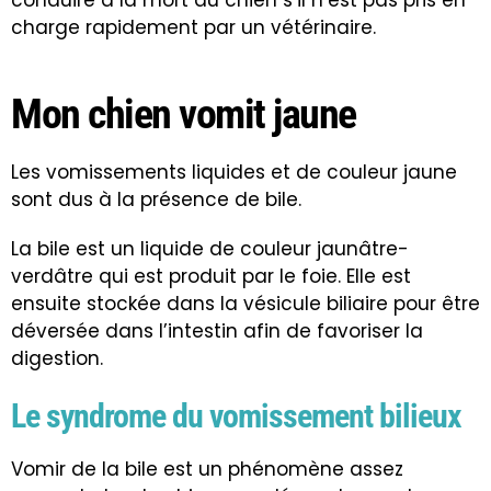
conduire à la mort du chien s’il n’est pas pris en
charge rapidement par un vétérinaire.
Mon chien vomit jaune
Les vomissements liquides et de couleur jaune
sont dus à la présence de bile.
La bile est un liquide de couleur jaunâtre-
verdâtre qui est produit par le foie. Elle est
ensuite stockée dans la vésicule biliaire pour être
déversée dans l’intestin afin de favoriser la
digestion.
Le syndrome du vomissement bilieux
Vomir de la bile est un phénomène assez