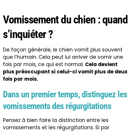
Vomissement du chien : quand
s’inquiéter ?
De façon générale, le chien vomit plus souvent
que l’humain. Cela peut lui arriver de vomir une
fois par mois, ce qui est normal.
Cela devient
plus préoccupant si celui-ci vomit plus de deux
fois par mois.
Dans un premier temps, distinguez les
vomissements des régurgitations
Pensez à bien faire la distinction entre les
vomissements et les régurgitations. Si par