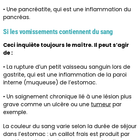
• Une
pancréatite
, qui est une inflammation du
pancréas.
Si les vomissements contiennent du sang
Ceci inquiète toujours le maître. Il peut s’agir
de :
• La rupture d’un petit vaisseau sanguin lors de
gastrite, qui est une inflammation de la paroi
interne (muqueuse) de l’estomac.
• Un saignement chronique lié à une lésion plus
grave comme un ulcère ou une
tumeur
par
exemple.
La couleur du sang varie selon la durée de séjour
dans l’estomac : un caillot frais est produit par