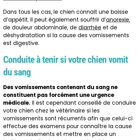
Dans tous les cas, le chien connait une baisse
d’appétit. Il peut également souffrir d’
anorexie
,
de douleur abdominale, de
diarrhée
et de
déshydratation si la cause des vomissements
est digestive.
Conduite à tenir si votre chien vomit
du sang
Des vomissements contenant du sang ne
constituent pas forcément une urgence
médicale.
Il est cependant conseillé de conduire
votre chien chez le vétérinaire si les
vomissements sont récurrents afin que celui-ci
effectue des examens pour connaître la cause
des vomissements et mettre en place un