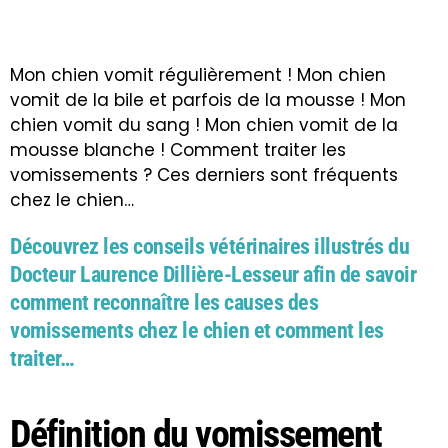
Mon chien vomit régulièrement ! Mon chien
vomit de la bile et parfois de la mousse ! Mon
chien vomit du sang ! Mon chien vomit de la
mousse blanche ! Comment traiter les
vomissements ? Ces derniers sont fréquents
chez le chien…
Découvrez les conseils vétérinaires illustrés du
Docteur Laurence Dillière-Lesseur afin de savoir
comment reconnaître les causes des
vomissements chez le chien et comment les
traiter…
Définition du vomissement