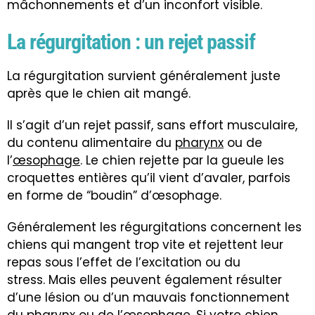
mâchonnements et d’un inconfort visible.
La régurgitation : un rejet passif
La régurgitation survient généralement juste
après que le chien ait mangé.
Il s’agit d’un rejet passif, sans effort musculaire,
du contenu alimentaire du
pharynx
ou de
l’
œsophage
. Le chien rejette par la gueule les
croquettes entières qu’il vient d’avaler, parfois
en forme de “boudin” d’œsophage.
Généralement les régurgitations concernent les
chiens qui mangent trop vite et rejettent leur
repas sous l’effet de l’excitation ou du
stress
. Mais elles peuvent également résulter
d’une lésion ou d’un mauvais fonctionnement