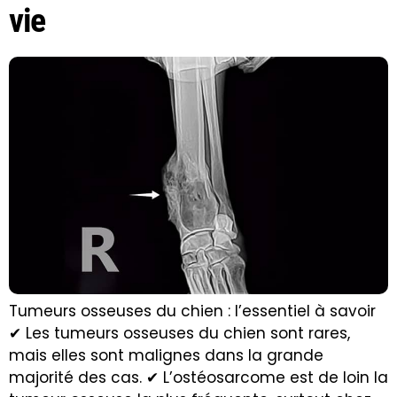
vie
Tumeurs osseuses du chien : l’essentiel à savoir
✔ Les tumeurs osseuses du chien sont rares,
mais elles sont malignes dans la grande
majorité des cas. ✔ L’ostéosarcome est de loin la