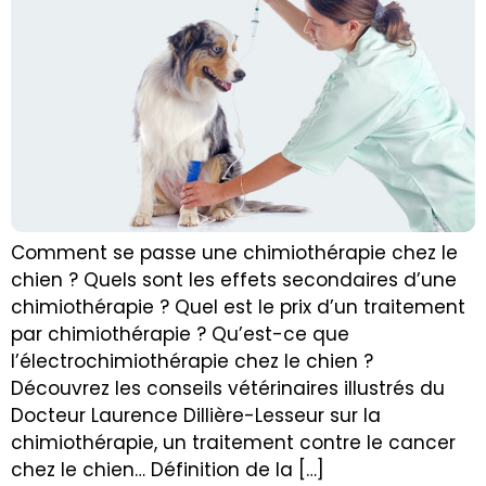
Comment se passe une chimiothérapie chez le
chien ? Quels sont les effets secondaires d’une
chimiothérapie ? Quel est le prix d’un traitement
par chimiothérapie ? Qu’est-ce que
l’électrochimiothérapie chez le chien ?
Découvrez les conseils vétérinaires illustrés du
Docteur Laurence Dillière-Lesseur sur la
chimiothérapie, un traitement contre le cancer
chez le chien… Définition de la […]