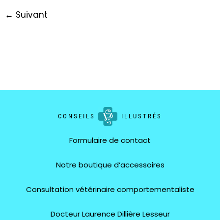
←
Suivant
CONSEILS
ILLUSTRÉS
Formulaire de contact
Notre boutique d’accessoires
Consultation vétérinaire comportementaliste
Docteur Laurence Dillière Lesseur