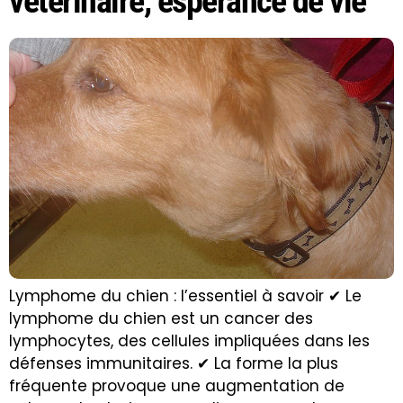
vétérinaire, espérance de vie
Lymphome du chien : l’essentiel à savoir ✔ Le
lymphome du chien est un cancer des
lymphocytes, des cellules impliquées dans les
défenses immunitaires. ✔ La forme la plus
fréquente provoque une augmentation de