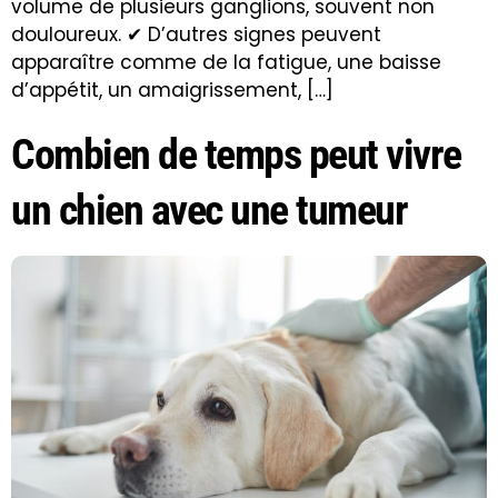
volume de plusieurs ganglions, souvent non
douloureux. ✔ D’autres signes peuvent
apparaître comme de la fatigue, une baisse
d’appétit, un amaigrissement, […]
Combien de temps peut vivre
un chien avec une tumeur