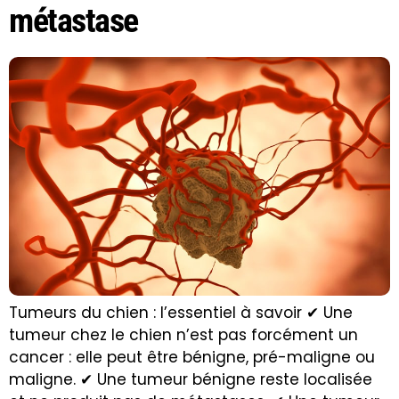
métastase
Tumeurs du chien : l’essentiel à savoir ✔ Une
tumeur chez le chien n’est pas forcément un
cancer : elle peut être bénigne, pré-maligne ou
maligne. ✔ Une tumeur bénigne reste localisée