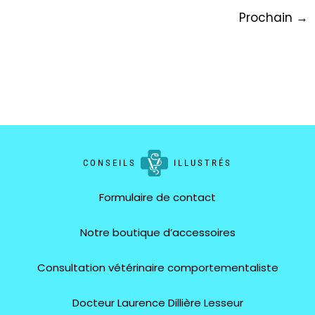
Prochain
→
CONSEILS
ILLUSTRÉS
Formulaire de contact
Notre boutique d’accessoires
Consultation vétérinaire comportementaliste
Docteur Laurence Dillière Lesseur