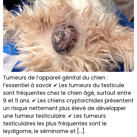
Tumeurs de l’appareil génital du chien :
l’essentiel à savoir ✔ Les tumeurs du testicule
sont fréquentes chez le chien âgé, surtout entre
9 et 11 ans. ✔ Les chiens cryptorchides présentent
un risque nettement plus élevé de développer
une tumeur testiculaire. ✔ Les tumeurs
testiculaires les plus fréquentes sont le
leydigome, le séminome et […]