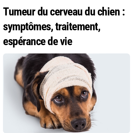
Tumeur du cerveau du chien :
symptômes, traitement,
espérance de vie