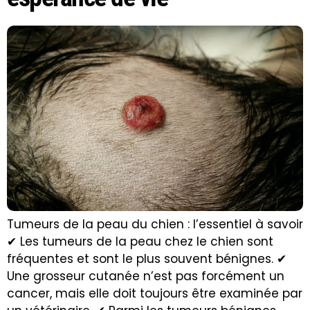
Tumeurs de la peau du chien : l’essentiel à savoir
✔ Les tumeurs de la peau chez le chien sont
fréquentes et sont le plus souvent bénignes. ✔
Une grosseur cutanée n’est pas forcément un
cancer, mais elle doit toujours être examinée par