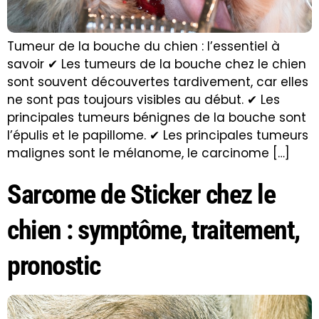
Tumeur de la bouche du chien : l’essentiel à
savoir ✔ Les tumeurs de la bouche chez le chien
sont souvent découvertes tardivement, car elles
ne sont pas toujours visibles au début. ✔ Les
principales tumeurs bénignes de la bouche sont
l’épulis et le papillome. ✔ Les principales tumeurs
malignes sont le mélanome, le carcinome […]
Sarcome de Sticker chez le
chien : symptôme, traitement,
pronostic