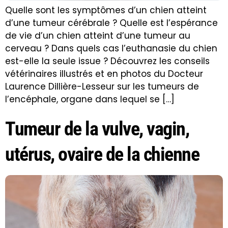
Quelle sont les symptômes d’un chien atteint
d’une tumeur cérébrale ? Quelle est l’espérance
de vie d’un chien atteint d’une tumeur au
cerveau ? Dans quels cas l’euthanasie du chien
est-elle la seule issue ? Découvrez les conseils
vétérinaires illustrés et en photos du Docteur
Laurence Dillière-Lesseur sur les tumeurs de
l’encéphale, organe dans lequel se […]
Tumeur de la vulve, vagin,
utérus, ovaire de la chienne