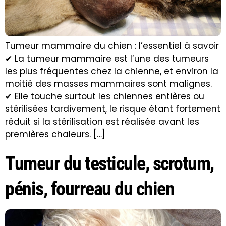
Tumeur mammaire du chien : l’essentiel à savoir
✔ La tumeur mammaire est l’une des tumeurs
les plus fréquentes chez la chienne, et environ la
moitié des masses mammaires sont malignes.
✔ Elle touche surtout les chiennes entières ou
stérilisées tardivement, le risque étant fortement
réduit si la stérilisation est réalisée avant les
premières chaleurs. […]
Tumeur du testicule, scrotum,
pénis, fourreau du chien