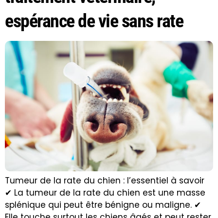
espérance de vie sans rate
Tumeur de la rate du chien : l’essentiel à savoir
✔ La tumeur de la rate du chien est une masse
splénique qui peut être bénigne ou maligne. ✔
Elle touche surtout les chiens âgés et peut rester