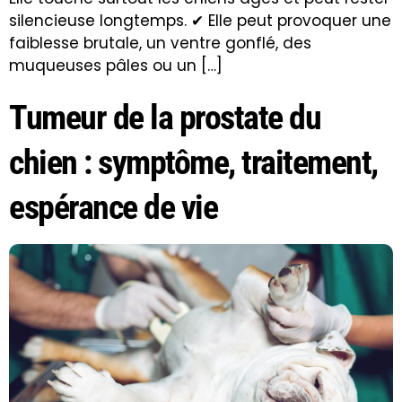
silencieuse longtemps. ✔ Elle peut provoquer une
faiblesse brutale, un ventre gonflé, des
muqueuses pâles ou un […]
Tumeur de la prostate du
chien : symptôme, traitement,
espérance de vie