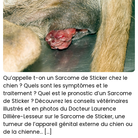
Qu’appelle t-on un Sarcome de Sticker chez le
chien ? Quels sont les symptômes et le
traitement ? Quel est le pronostic d’un Sarcome
de Sticker ? Découvrez les conseils vétérinaires
illustrés et en photos du Docteur Laurence
Dillière-Lesseur sur le Sarcome de Sticker, une
tumeur de l’appareil génital externe du chien ou
de la chienne… […]