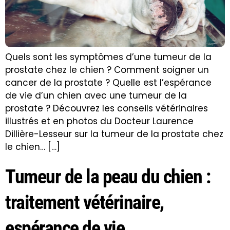
Quels sont les symptômes d’une tumeur de la
prostate chez le chien ? Comment soigner un
cancer de la prostate ? Quelle est l’espérance
de vie d’un chien avec une tumeur de la
prostate ? Découvrez les conseils vétérinaires
illustrés et en photos du Docteur Laurence
Dillière-Lesseur sur la tumeur de la prostate chez
le chien… […]
Tumeur de la peau du chien :
traitement vétérinaire,
espérance de vie