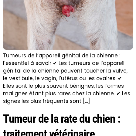
Tumeurs de l’appareil génital de la chienne :
l’essentiel à savoir ✔ Les tumeurs de l’appareil
génital de la chienne peuvent toucher la vulve,
le vestibule, le vagin, l’utérus ou les ovaires. ✔
Elles sont le plus souvent bénignes, les formes
malignes étant plus rares chez la chienne. ✔ Les
signes les plus fréquents sont […]
Tumeur de la rate du chien :
traitement vétérinaire,