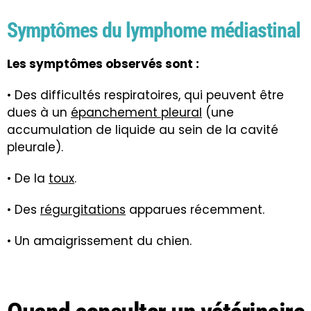
Symptômes du lymphome médiastinal
Les symptômes observés sont :
• Des difficultés respiratoires, qui peuvent être
dues à un
épanchement pleural
(une
accumulation de liquide au sein de la cavité
pleurale).
• De la
toux
.
• Des
régurgitations
apparues récemment.
• Un amaigrissement du chien
.