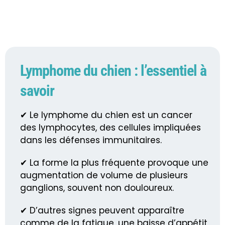
Lymphome du chien : l’essentiel à
savoir
✔ Le lymphome du chien est un cancer
des lymphocytes, des cellules impliquées
dans les défenses immunitaires.
✔ La forme la plus fréquente provoque une
augmentation de volume de plusieurs
ganglions, souvent non douloureux.
✔ D’autres signes peuvent apparaître
comme de la fatigue, une baisse d’appétit,