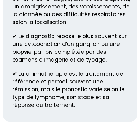
un amaigrissement, des vomissements, de
la diarrhée ou des difficultés respiratoires
selon la localisation.
✔ Le diagnostic repose le plus souvent sur
une cytoponction d’un ganglion ou une
biopsie, parfois complétée par des
examens d’imagerie et de typage.
✔ La chimiothérapie est le traitement de
référence et permet souvent une
rémission, mais le pronostic varie selon le
type de lymphome, son stade et sa
réponse au traitement.