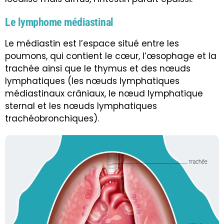
Le lymphome médiastinal
Le médiastin est l’espace situé entre les
poumons, qui contient le cœur, l’œsophage et la
trachée ainsi que le thymus et des nœuds
lymphatiques (les nœuds lymphatiques
médiastinaux crâniaux, le
nœud lymphatique
sternal
et les nœuds lymphatiques
trachéobronchiques).