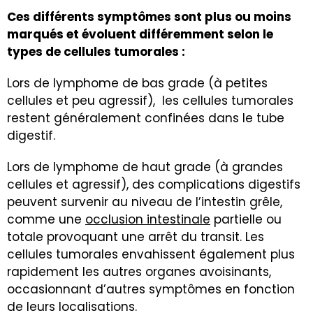
Ces différents symptômes sont plus ou moins
marqués et évoluent différemment selon le
types de cellules tumorales :
Lors de lymphome de bas grade (à petites
cellules et peu agressif), les cellules tumorales
restent généralement confinées dans le tube
digestif.
Lors de lymphome de haut grade (à grandes
cellules et agressif), des complications digestifs
peuvent survenir au niveau de l’intestin grêle,
comme une
occlusion intestinale
partielle ou
totale provoquant une arrêt du transit. Les
cellules tumorales envahissent également plus
rapidement les autres organes avoisinants,
occasionnant d’autres symptômes en fonction
de leurs localisations.