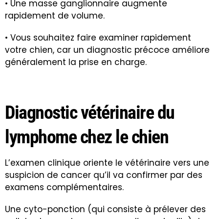
• Une masse ganglionnaire augmente
rapidement de volume.
• Vous souhaitez faire examiner rapidement
votre chien, car un diagnostic précoce améliore
généralement la prise en charge.
Diagnostic vétérinaire du
lymphome chez le chien
L’examen clinique oriente le vétérinaire vers une
suspicion de cancer qu’il va confirmer par des
examens complémentaires.
Une cyto-ponction (qui consiste à prélever des