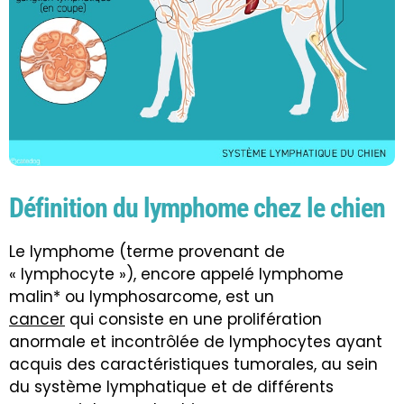
Définition du lymphome chez le chien
Le lymphome (terme provenant de
« lymphocyte »), encore appelé lymphome
malin* ou lymphosarcome, est un
cancer
qui consiste en une prolifération
anormale et incontrôlée de lymphocytes ayant
acquis des caractéristiques tumorales, au sein
du système lymphatique et de différents