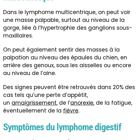
Dans le lymphome multicentrique, on peut voir
une masse palpable, surtout au niveau de la
gorge, liée à l’hypertrophie des ganglions sous-
maxillaires.
On peut également sentir des masses à la
palpation au niveau des épaules du chien, en
arrière des genoux, sous les aisselles ou encore
au niveau de l’aine.
Des signes peuvent être retrouvés dans 20% des
cas tels qu’une perte d’appétit,
un
amaigrissement
, de l’
anorexie
, de la fatigue,
éventuellement de la
fièvre
.
Symptômes du lymphome digestif