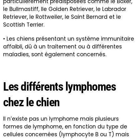
particulièrement prédisposées comme le Boxer,
le Bullmastiff, lle Golden Retriever, le Labrador
Retriever, le Rottweiler, le Saint Bernard et le
Scottish Terrier.
• Les chiens présentant un système immunitaire
affaibli, dû à un traitement ou à différentes
maladies, sont également concernés.
Les différents lymphomes
chez le chien
Il n’existe pas un lymphome mais plusieurs
formes de lymphome, en fonction du type de
cellules concernées (lymphocyte B ou T) mais