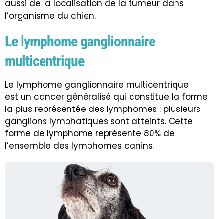
aussi de la localisation de la tumeur dans
l’organisme du chien.
Le lymphome ganglionnaire
multicentrique
Le lymphome ganglionnaire multicentrique
est un cancer généralisé qui constitue la forme
la plus représentée des lymphomes : plusieurs
ganglions lymphatiques sont atteints. Cette
forme de lymphome représente 80% de
l’ensemble des lymphomes canins.