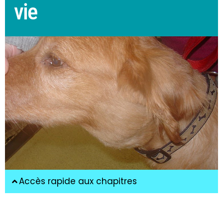
vie
Accès rapide aux chapitres