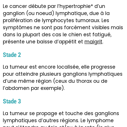
Le cancer débute par l’hypertrophie* d’un
ganglion (ou noeud) lymphatique, due à la
prolifération de lymphocytes tumoraux. Les
symptômes ne sont pas forcément visibles mais
dans la plupart des cas le chien est fatigué,
présente une baisse d’appétit et
maigrit
.
Stade 2
La tumeur est encore localisée, elle progresse
pour atteindre plusieurs ganglions lymphatiques
d’une même région (ceux du thorax ou de
l’abdomen par exemple).
Stade 3
La tumeur se propage et touche des ganglions
lymphatiques d’autres régions. Le lymphome