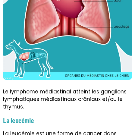
Le lymphome médiastinal atteint les ganglions
lymphatiques médiastinaux crâniaux et/ou le
thymus.
La leucémie
La leucémie est une forme de cancer dans