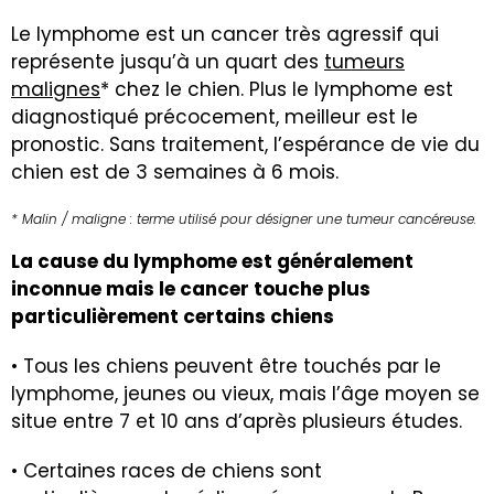
Le lymphome est un cancer très agressif qui
représente jusqu’à un quart des
tumeurs
malignes
* chez le chien. Plus le lymphome est
diagnostiqué précocement, meilleur est le
pronostic. Sans traitement, l’espérance de vie du
chien est de 3 semaines à 6 mois.
* Malin / maligne : terme utilisé pour désigner une tumeur cancéreuse.
La cause du lymphome est généralement
inconnue mais le cancer touche plus
particulièrement certains chiens
• Tous les chiens peuvent être touchés par le
lymphome, jeunes ou vieux, mais l’âge moyen se
situe entre 7 et 10 ans d’après plusieurs études.
• Certaines races de chiens sont