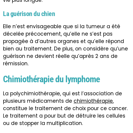
La guérison du chien
Elle n’est envisageable que si la tumeur a été
décelée précocement, qu’elle ne s’est pas
propagée à d’autres organes et qu’elle répond
bien au traitement. De plus, on considère qu’une
guérison ne devient réelle qu’après 2 ans de
rémission.
Chimiothérapie du lymphome
La polychimiothérapie, qui est l’association de
plusieurs médicaments de
chimiothérapie
,
constitue le traitement de choix pour ce cancer.
Le traitement a pour but de détruire les cellules
ou de stopper la multiplication.