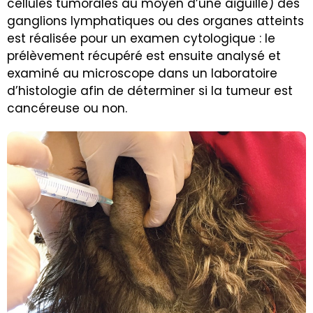
cellules tumorales au moyen d’une aiguille) des
ganglions lymphatiques ou des organes atteints
est réalisée pour un examen cytologique : le
prélèvement récupéré est ensuite analysé et
examiné au microscope dans un laboratoire
d’histologie afin de déterminer si la tumeur est
cancéreuse ou non.