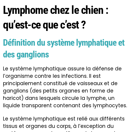
Lymphome chez le chien :
qu’est-ce que c’est ?
Définition du système lymphatique et
des ganglions
Le système lymphatique assure la défense de
l’organisme contre les infections. Il est
principalement constitué de vaisseaux et de
ganglions (des petits organes en forme de
haricot) dans lesquels circule la lymphe, un
liquide transparent contenant des lymphocytes.
Le système lymphatique est relié aux différents
tissus et organes du corps, à l’exception du