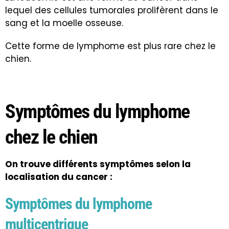
lequel des cellules tumorales prolifèrent dans le
sang et la moelle osseuse.
Cette forme de lymphome est plus rare chez le
chien.
Symptômes du lymphome
chez le chien
On trouve différents symptômes selon la
localisation du cancer :
Symptômes du lymphome
multicentrique