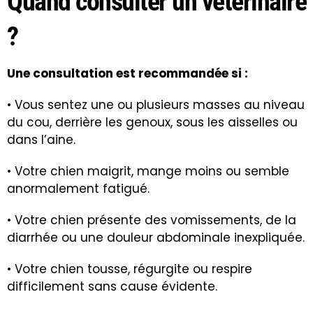
Quand consulter un vétérinaire
?
Une consultation est recommandée si :
• Vous sentez une ou plusieurs masses au niveau
du cou, derrière les genoux, sous les aisselles ou
dans l’aine.
• Votre chien maigrit, mange moins ou semble
anormalement fatigué.
• Votre chien présente des vomissements, de la
diarrhée ou une douleur abdominale inexpliquée.
• Votre chien tousse, régurgite ou respire
difficilement sans cause évidente.