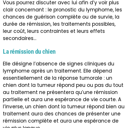
Vous pourrez discuter avec lui afin d’y voir plus
clair concernant : le pronostic du lymphome, les
chances de guérison complète ou de survie, la
durée de rémission, les traitements possibles,
leur coût, leurs contraintes et leurs effets
secondaires…
La rémission du chien
Elle désigne l’absence de signes cliniques du
lymphome après un traitement. Elle dépend
essentiellement de la réponse tumorale : un
chien dont la tumeur répond peu ou pas du tout
au traitement ne présentera qu’une rémission
partielle et aura une espérance de vie courte. A
l’inverse, un chien dont la tumeur répond bien au
traitement aura des chances de présenter une
rémission complète et aura une espérance de
vie plus longue.