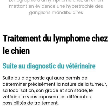
mettant en évidence une hypertrophie des
ganglions mandibulaires
Traitement du lymphome chez
le chien
Suite au diagnostic du vétérinaire
Suite au diagnostic qui aura permis de
déterminer précisément la nature de la tumeur,
sa localisation, son grade et son stade, le
vétérinaire vous exposera les différentes
possibilités de traitement.