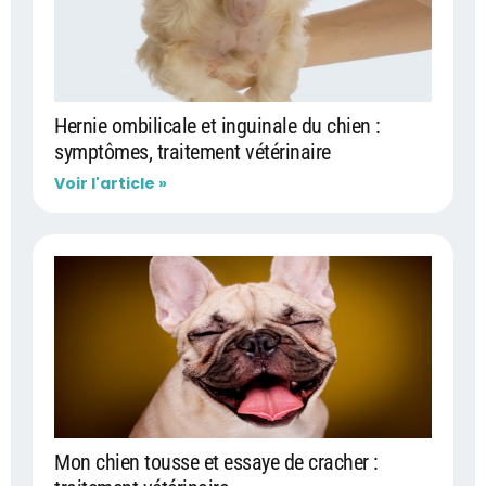
Hernie ombilicale et inguinale du chien :
symptômes, traitement vétérinaire
Voir l'article »
Mon chien tousse et essaye de cracher :