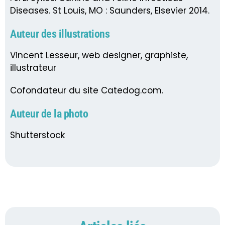
Diseases. St Louis, MO : Saunders, Elsevier 2014.
Auteur des illustrations
Vincent Lesseur, web designer, graphiste,
illustrateur
Cofondateur du site Catedog.com.
Auteur de la photo
Shutterstock