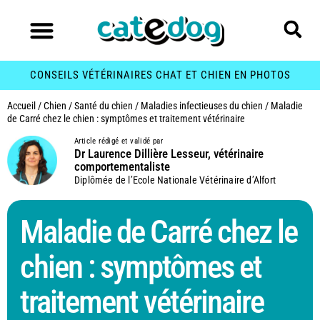
CONSEILS VÉTÉRINAIRES CHAT ET CHIEN EN PHOTOS
Accueil
/
Chien
/
Santé du chien
/
Maladies infectieuses du chien
/
Maladie
de Carré chez le chien : symptômes et traitement vétérinaire
Article rédigé et validé par
Dr Laurence Dillière Lesseur, vétérinaire
comportementaliste
Diplômée de l’Ecole Nationale Vétérinaire d’Alfort
Maladie de Carré chez le
chien : symptômes et
traitement vétérinaire