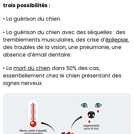
trois possibilités :
• La guérison du chien.
• La guérison du chien avec des séquelles : des
tremblements musculaires, des crise d’
épilepsie
,
des troubles de la vision, une pneumonie, une
absence d’émail dentaire.
• La
mort du chien
dans 50% des cas,
essentiellement chez le chien présentant des
signes nerveux
.