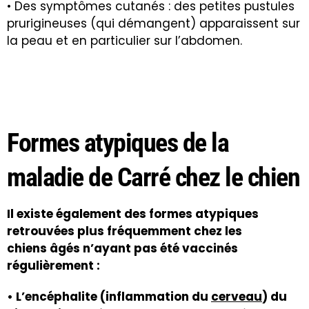
• Des symptômes cutanés : des petites pustules
prurigineuses (qui démangent) apparaissent sur
la peau et en particulier sur l’abdomen.
Formes atypiques de la
maladie de Carré chez le chien
Il existe également des formes atypiques
retrouvées plus fréquemment chez les
chiens âgés n’ayant pas été vaccinés
régulièrement :
• L’encéphalite (inflammation du
cerveau
) du