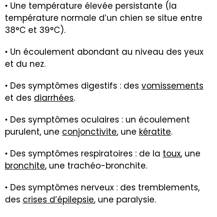
• Une température élevée persistante (la
température normale d’un chien se situe entre
38°C et 39°C).
• Un écoulement abondant au niveau des yeux
et du nez.
• Des symptômes digestifs : des
vomissements
et des
diarrhées
.
• Des symptômes oculaires : un écoulement
purulent, une
conjonctivite
, une
kératite
.
• Des symptômes respiratoires : de la
toux
, une
bronchite
, une trachéo-bronchite.
• Des symptômes nerveux : des tremblements,
des
crises d’épilepsie
, une paralysie.