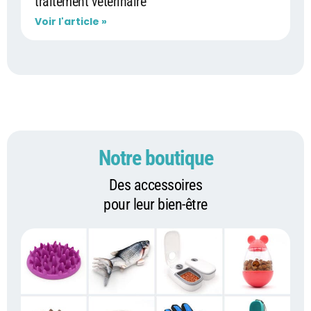
traitement vétérinaire
Voir l'article »
Notre boutique
Des accessoires
pour leur bien-être