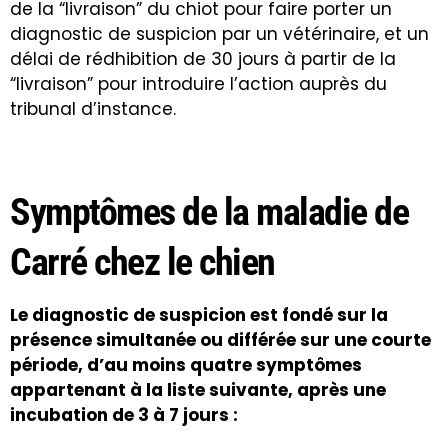
de la “livraison” du chiot pour faire porter un
diagnostic de suspicion par un vétérinaire, et un
délai de rédhibition de 30 jours à partir de la
“livraison” pour introduire l’action auprès du
tribunal d’instance.
Symptômes de la maladie de
Carré chez le chien
Le diagnostic de suspicion est fondé sur la
présence simultanée ou différée sur une courte
période, d’au moins quatre symptômes
appartenant à la liste suivante, après une
incubation de 3 à 7 jours :