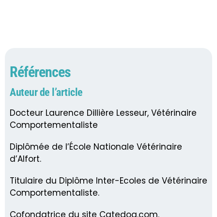
Références
Auteur de l’article
Docteur Laurence Dillière Lesseur, Vétérinaire
Comportementaliste
Diplômée de l’École Nationale Vétérinaire
d’Alfort.
Titulaire du Diplôme Inter-Ecoles de Vétérinaire
Comportementaliste.
Cofondatrice du site Catedog.com.