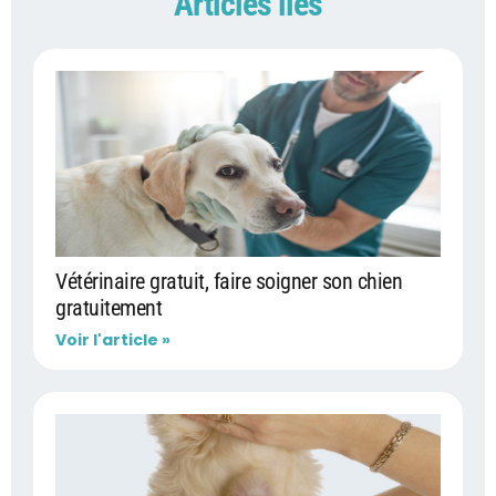
Articles liés
Vétérinaire gratuit, faire soigner son chien
gratuitement
Voir l'article »