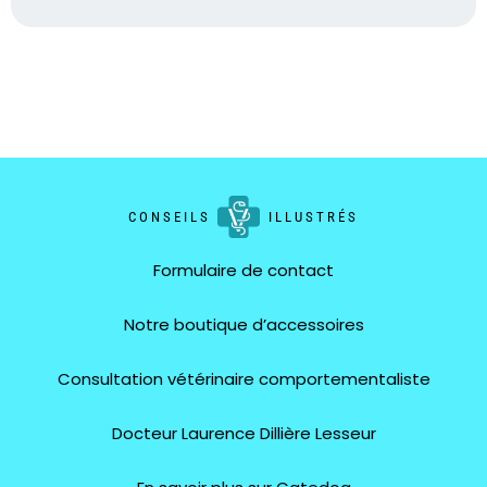
CONSEILS
ILLUSTRÉS
Formulaire de contact
Notre boutique d’accessoires
Consultation vétérinaire comportementaliste
Docteur Laurence Dillière Lesseur