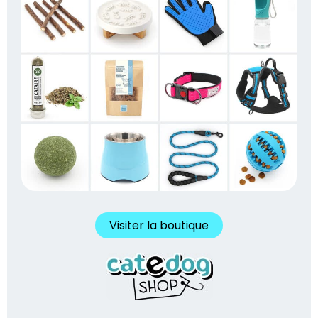
Visiter la boutique