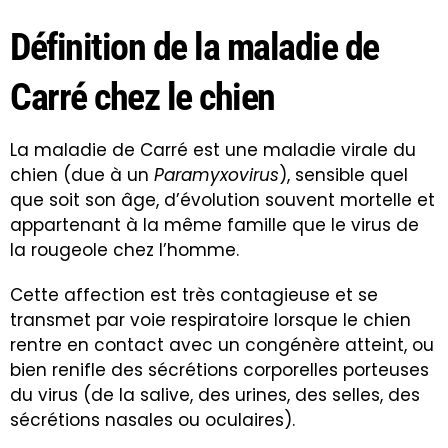
Définition de la maladie de
Carré chez le chien
La maladie de Carré est une maladie virale du
chien (due à un
Paramyxovirus
), sensible quel
que soit son âge, d’évolution souvent mortelle et
appartenant à la même famille que le virus de
la rougeole chez l’homme.
Cette affection est très contagieuse et se
transmet par voie respiratoire lorsque le chien
rentre en contact avec un congénère atteint, ou
bien renifle des sécrétions corporelles porteuses
du virus (de la salive, des urines, des selles, des
sécrétions nasales ou oculaires).