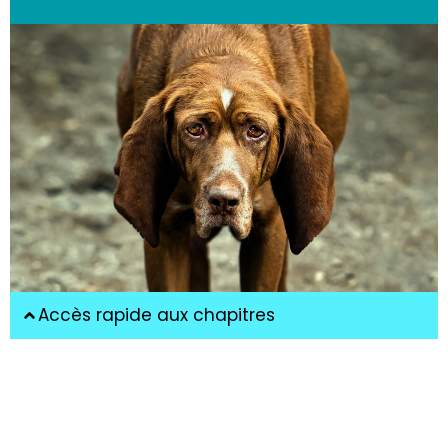
Accès rapide aux chapitres