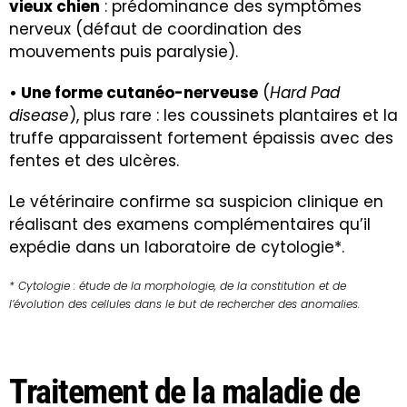
vieux chien
: prédominance des symptômes
nerveux (défaut de coordination des
mouvements puis paralysie).
• Une forme cutanéo-nerveuse
(
Hard Pad
disease
), plus rare : les coussinets plantaires et la
truffe apparaissent fortement épaissis avec des
fentes et des ulcères.
Le vétérinaire confirme sa suspicion clinique en
réalisant des examens complémentaires qu’il
expédie dans un laboratoire de cytologie*.
* Cytologie : étude de la morphologie, de la constitution et de
l’évolution des cellules dans le but de rechercher des anomalies.
Traitement de la maladie de