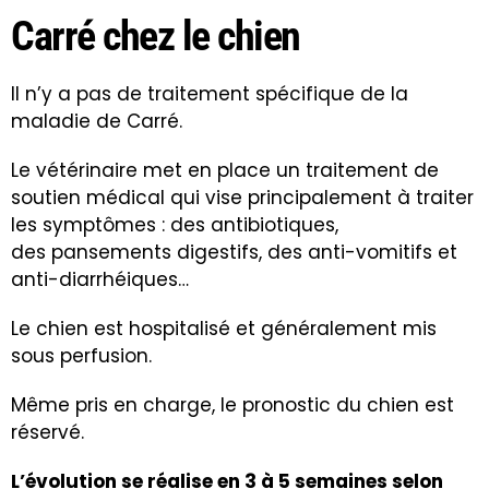
Carré chez le chien
Il n’y a pas de traitement spécifique de la
maladie de Carré.
Le vétérinaire met en place un traitement de
soutien médical qui vise principalement à traiter
les symptômes : des antibiotiques,
des pansements digestifs, des anti-vomitifs et
anti-diarrhéiques…
Le chien est hospitalisé et généralement mis
sous perfusion.
Même pris en charge, le pronostic du chien est
réservé.
L’évolution se réalise en 3 à 5 semaines selon