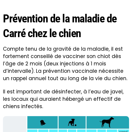
Prévention de la maladie de
Carré chez le chien
Compte tenu de la gravité de la maladie, il est
fortement conseillé de vacciner son chiot dès
l’âge de 2 mois (deux injections à 1 mois
d’intervalle). La prévention vaccinale nécessite
un rappel annuel tout au long de la vie du chien.
Il est important de désinfecter, à l’eau de javel,
les locaux qui auraient hébergé un effectif de
chiens infectés.