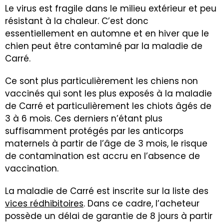
Le virus est fragile dans le milieu extérieur et peu
résistant à la chaleur. C’est donc
essentiellement en automne et en hiver que le
chien peut être contaminé par la maladie de
Carré.
Ce sont plus particulièrement les chiens non
vaccinés qui sont les plus exposés à la maladie
de Carré et particulièrement les chiots âgés de
3 à 6 mois. Ces derniers n’étant plus
suffisamment protégés par les anticorps
maternels à partir de l’âge de 3 mois, le risque
de contamination est accru en l’absence de
vaccination.
La maladie de Carré est inscrite sur la liste des
vices rédhibitoires
. Dans ce cadre, l’acheteur
possède un délai de garantie de 8 jours à partir