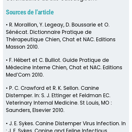
Sources de l’article
• R. Moraillon, Y. Legeay, D. Boussarie et O.
Sénécat. Dictionnaire Pratique de
Thérapeutique Chien, Chat et NAC. Editions
Masson 2010.
• F. Hébert et C. Bulliot. Guide Pratique de
Médecine Interne Chien, Chat et NAC. Editions
Med’Com 2010.
• P. C. Crawford et R. K. Sellon. Canine
Distemper. In: S. J. Ettinger et Feldman EC.
Veterinary Internal Medicine. St Louis, MO :
Saunders, Elsevier 2010.
• J. E. Sykes. Canine Distemper Virus Infection. In
: J. E. Sykes. Canine and Feline Infectious