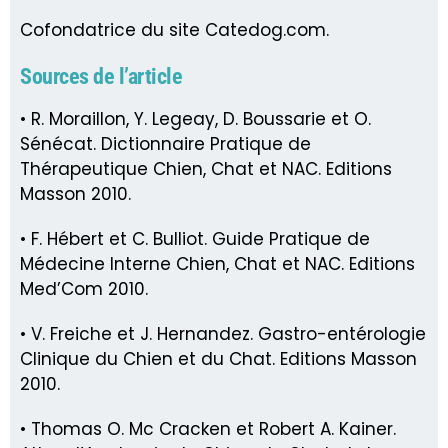
Cofondatrice du site Catedog.com.
Sources de l’article
• R. Moraillon, Y. Legeay, D. Boussarie et O.
Sénécat. Dictionnaire Pratique de
Thérapeutique Chien, Chat et NAC. Editions
Masson 2010.
• F. Hébert et C. Bulliot. Guide Pratique de
Médecine Interne Chien, Chat et NAC. Editions
Med’Com 2010.
• V. Freiche et J. Hernandez. Gastro-entérologie
Clinique du Chien et du Chat. Editions Masson
2010.
• Thomas O. Mc Cracken et Robert A. Kainer.