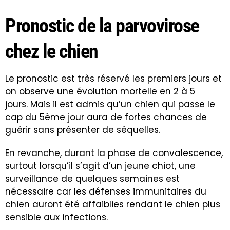
Pronostic de la parvovirose
chez le chien
Le pronostic est très réservé les premiers jours et
on observe une évolution mortelle en 2 à 5
jours. Mais il est admis qu’un chien qui passe le
cap du 5ème jour aura de fortes chances de
guérir sans présenter de séquelles.
En revanche, durant la phase de convalescence,
surtout lorsqu’il s’agit d’un jeune chiot, une
surveillance de quelques semaines est
nécessaire car les défenses immunitaires du
chien auront été affaiblies rendant le chien plus
sensible aux infections.