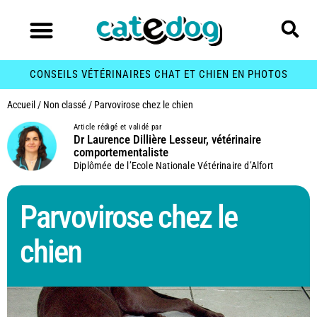
CONSEILS VÉTÉRINAIRES CHAT ET CHIEN EN PHOTOS
Accueil
/
Non classé
/
Parvovirose chez le chien
Article rédigé et validé par
Dr Laurence Dillière Lesseur, vétérinaire
comportementaliste
Diplômée de l’Ecole Nationale Vétérinaire d’Alfort
Parvovirose chez le
chien