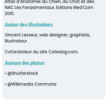
Atlas d’Anatomie du Chien, du Chat et des
NAC Les Fondamentaux. Editions Med’Com
2010.
Auteur des illustrations
Vincent Lesseur, web designer, graphiste,
illustrateur
Cofondateur du site Catedog.com.
Auteurs des photos
• @Shutterstock
• @Wikimedia Commons