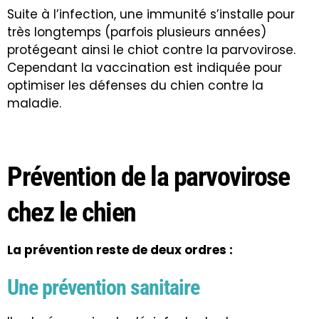
Suite à l’infection, une immunité s’installe pour
très longtemps (parfois plusieurs années)
protégeant ainsi le chiot contre la parvovirose.
Cependant la vaccination est indiquée pour
optimiser les défenses du chien contre la
maladie
.
Prévention de la parvovirose
chez le chien
La prévention reste de deux ordres :
Une prévention sanitaire