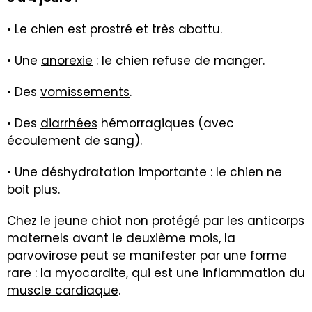
• Le chien est prostré et très abattu.
• Une
anorexie
: le chien refuse de manger.
• Des
vomissements
.
• Des
diarrhées
hémorragiques (avec
écoulement de sang).
• Une déshydratation importante : le chien ne
boit plus.
Chez le jeune chiot non protégé par les anticorps
maternels avant le deuxième mois, la
parvovirose peut se manifester par une forme
rare : la myocardite, qui est une inflammation du
muscle cardiaque
.