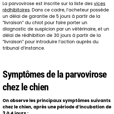
La parvovirose est inscrite sur la liste des
vices
rédhibitoires
. Dans ce cadre, l’acheteur possède
un délai de garantie de 5 jours à partir de la
“livraison” du chiot pour faire porter un
diagnostic de suspicion par un vétérinaire, et un
délai de rédhibition de 30 jours à partir de la
“livraison” pour introduire l’action auprès du
tribunal d’instance.
Symptômes de la parvovirose
chez le chien
On observe les principaux symptômes suivants
chez le chien, après une période d’incubation de
3 à 4 jours :