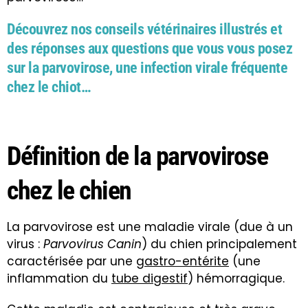
Découvrez nos conseils vétérinaires illustrés et
des réponses aux questions que vous vous posez
sur la parvovirose, une infection virale fréquente
chez le chiot…
Définition de la parvovirose
chez le chien
La parvovirose est une maladie virale (due à un
virus :
Parvovirus Canin
) du chien principalement
caractérisée par une
gastro-entérite
(une
inflammation du
tube digestif
) hémorragique.