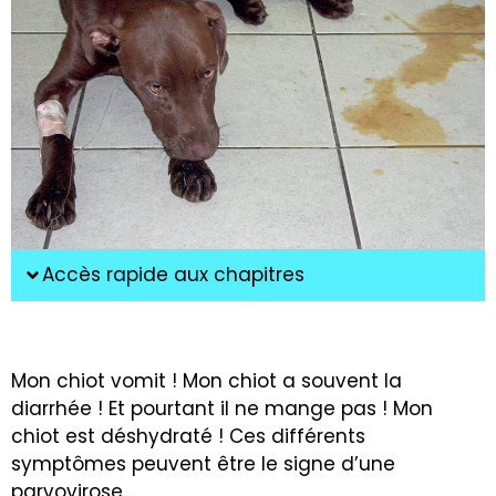
Accès rapide aux chapitres
Mon chiot vomit ! Mon chiot a souvent la
diarrhée ! Et pourtant il ne mange pas ! Mon
chiot est déshydraté ! Ces différents
symptômes peuvent être le signe d’une
parvovirose…