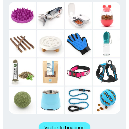
Visiter la boutique