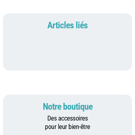
Articles liés
Notre boutique
Des accessoires
pour leur bien-être