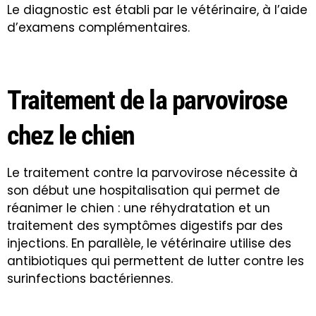
Le diagnostic est établi par le vétérinaire, à l’aide
d’examens complémentaires.
Traitement de la parvovirose
chez le chien
Le traitement contre la parvovirose nécessite à
son début une hospitalisation qui permet de
réanimer le chien : une réhydratation et un
traitement des symptômes digestifs par des
injections. En parallèle, le vétérinaire utilise des
antibiotiques qui permettent de lutter contre les
surinfections bactériennes.