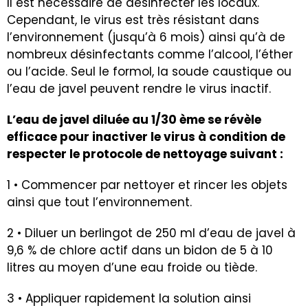
Il est nécessaire de désinfecter les locaux.
Cependant, le virus est très résistant dans
l’environnement (jusqu’à 6 mois) ainsi qu’à de
nombreux désinfectants comme l’alcool, l’éther
ou l’acide. Seul le formol, la soude caustique ou
l’eau de javel peuvent rendre le virus inactif.
L’eau de javel diluée au 1/30 ème se révèle
efficace pour inactiver le virus à condition de
respecter le protocole de nettoyage suivant :
1 • Commencer par nettoyer et rincer les objets
ainsi que tout l’environnement.
2 • Diluer un berlingot de 250 ml d’eau de javel à
9,6 % de chlore actif dans un bidon de 5 à 10
litres au moyen d’une eau froide ou tiède.
3 • Appliquer rapidement la solution ainsi