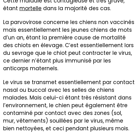
Cette maladie est contagieuse et très grave,
étant
mortelle
dans la majorité des cas.
La parvovirose concerne les chiens non vaccinés
mais essentiellement les jeunes chiens de mots
d’un an, étant la première cause de mortalité
des chiots en élevage. C’est essentiellement lors
du sevrage que le chiot peut contracter le virus,
ce dernier n’étant plus immunisé par les
anticorps maternels.
Le virus se transmet essentiellement par contact
nasal ou buccal avec les selles de chiens
malades. Mais celui-ci étant très résistant dans
l’environnement, le chien peut également être
contaminé par contact avec des zones (sol,
mur, vêtements) souillées par le virus, même
bien nettoyées, et ceci pendant plusieurs mois.