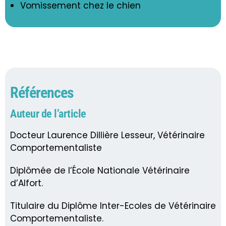
Vomissement chez le chien
Références
Auteur de l’article
Docteur Laurence Dillière Lesseur, Vétérinaire
Comportementaliste
Diplômée de l’École Nationale Vétérinaire
d’Alfort.
Titulaire du Diplôme Inter-Ecoles de Vétérinaire
Comportementaliste.