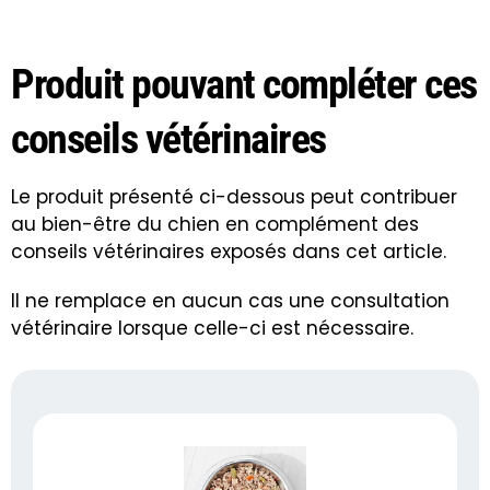
Produit pouvant compléter ces
conseils vétérinaires
Le produit présenté ci-dessous peut contribuer
au bien-être du chien en complément des
conseils vétérinaires exposés dans cet article.
Il ne remplace en aucun cas une consultation
vétérinaire lorsque celle-ci est nécessaire.