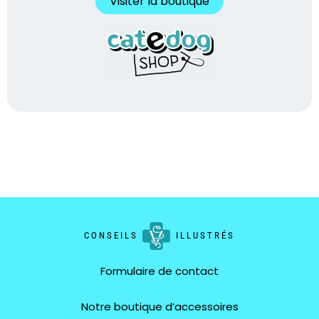
Visiter la boutique
CONSEILS
ILLUSTRÉS
Formulaire de contact
Notre boutique d’accessoires