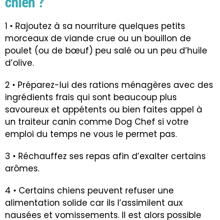
chien ?
1 • Rajoutez à sa nourriture quelques petits
morceaux de viande crue ou un bouillon de
poulet (ou de bœuf) peu salé ou un peu d’huile
d’olive.
2 • Préparez-lui des rations ménagères avec des
ingrédients frais qui sont beaucoup plus
savoureux et appétents ou bien faites appel à
un traiteur canin comme
Dog Chef
si votre
emploi du temps ne vous le permet pas.
3 • Réchauffez ses repas afin d’exalter certains
arômes.
4 • Certains chiens peuvent refuser une
alimentation solide car ils l’assimilent aux
nausées et vomissements. Il est alors possible