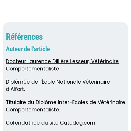
Références
Auteur de l’article
Docteur Laurence Dillière Lesseur, Vétérinaire
Comportementaliste
Diplômée de l’École Nationale Vétérinaire
d’Alfort.
Titulaire du Diplôme Inter-Ecoles de Vétérinaire
Comportementaliste.
Cofondatrice du site Catedog.com.