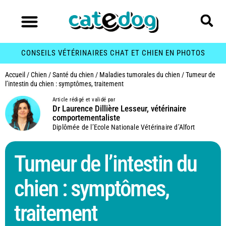
CONSEILS VÉTÉRINAIRES CHAT ET CHIEN EN PHOTOS
Accueil
/
Chien
/
Santé du chien
/
Maladies tumorales du chien
/
Tumeur de
l’intestin du chien : symptômes, traitement
Article rédigé et validé par
Dr Laurence Dillière Lesseur, vétérinaire
comportementaliste
Diplômée de l’Ecole Nationale Vétérinaire d’Alfort
Tumeur de l’intestin du
chien : symptômes,
traitement