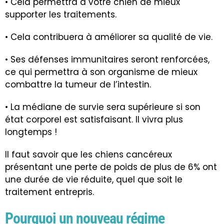
• Cela permettra à votre chien de mieux
supporter les traitements.
• Cela contribuera à améliorer sa qualité de vie.
• Ses défenses immunitaires seront renforcées,
ce qui permettra à son organisme de mieux
combattre la tumeur de l’intestin.
• La médiane de survie sera supérieure si son
état corporel est satisfaisant. Il vivra plus
longtemps !
Il faut savoir que les chiens cancéreux
présentant une perte de poids de plus de 6% ont
une durée de vie réduite, quel que soit le
traitement entrepris.
Pourquoi un nouveau régime