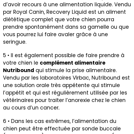
d’avoir recours à une alimentation liquide. Vendu
par Royal Canin, Recovery Liquid est un aliment
diététique complet que votre chien pourra
prendre spontanément dans sa gamelle ou que
vous pourrez lui faire avaler grâce à une
seringue.
5 • Il est également possible de faire prendre à
votre chien le
complément alimentaire
Nutribound
qui stimule la prise alimentaire.
Vendu par les laboratoires Virbac, Nutribound est
une solution orale très appétente qui stimule
l’appétit et qui est régulièrement utilisée par les
vétérinaires pour traiter l’anorexie chez le chien
au cours d’un cancer
.
6 • Dans les cas extrêmes, l’alimentation du
chien peut être effectuée par sonde buccale