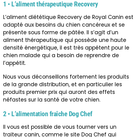
1 • L’aliment thérapeutique Recovery
L’aliment diététique Recovery de Royal Canin est
adapté aux besoins du chien cancéreux et se
présente sous forme de pâtée. Il s’agit d’un
aliment thérapeutique qui possède une haute
densité énergétique, il est très appétent pour le
chien malade qui a besoin de reprendre de
l’appétit
.
Nous vous déconseillons fortement les produits
de la grande distribution, et en particulier les
produits premier prix qui auront des effets
néfastes sur la santé de votre chien.
2 • L’alimentation fraîche Dog Chef
Il vous est possible de vous tourner vers un
traiteur canin, comme le site
Dog Chef
qui