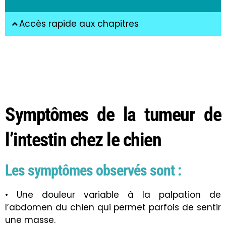
Accès rapide aux chapitres
Symptômes de la tumeur de
l’intestin chez le chien
Les symptômes observés sont :
• Une douleur variable à la palpation de
l’abdomen du chien qui permet parfois de sentir
une masse.