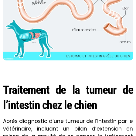
Traitement de la tumeur de
l’intestin chez le chien
Après diagnostic d’une tumeur de l’intestin par le
vétérinaire, incluant un bilan d’extension en