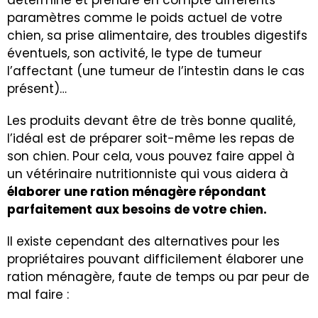
paramètres comme le poids actuel de votre
chien, sa prise alimentaire, des troubles digestifs
éventuels, son activité, le type de tumeur
l’affectant (une tumeur de l’intestin dans le cas
présent)…
Les produits devant être de très bonne qualité,
l’idéal est de préparer soit-même les repas de
son chien. Pour cela, vous pouvez faire appel à
un vétérinaire nutritionniste qui vous aidera à
élaborer une
ration ménagère
répondant
parfaitement aux besoins de votre chien.
Il existe cependant des alternatives pour les
propriétaires pouvant difficilement élaborer une
ration ménagère, faute de temps ou par peur de
mal faire :