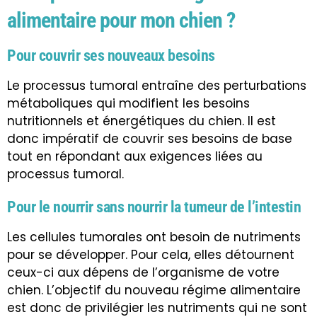
alimentaire pour mon chien ?
Pour couvrir ses nouveaux besoins
Le processus tumoral entraîne des perturbations
métaboliques qui modifient les besoins
nutritionnels et énergétiques du chien. Il est
donc impératif de couvrir ses besoins de base
tout en répondant aux exigences liées au
processus tumoral.
Pour le nourrir sans nourrir la tumeur de l’intestin
Les cellules tumorales ont besoin de nutriments
pour se développer. Pour cela, elles détournent
ceux-ci aux dépens de l’organisme de votre
chien. L’objectif du nouveau régime alimentaire
est donc de privilégier les nutriments qui ne sont