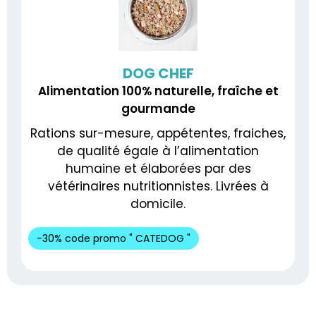
DOG CHEF
Alimentation 100% naturelle, fraîche et
gourmande
Rations sur-mesure, appétentes, fraiches,
de qualité égale à l’alimentation
humaine et élaborées par des
vétérinaires nutritionnistes. Livrées à
domicile.
-30% code promo " CATEDOG "