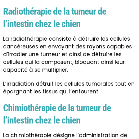
Radiothérapie de la tumeur de
l’intestin chez le chien
La radiothérapie consiste à détruire les cellules
cancéreuses en envoyant des rayons capables
d’irradier une tumeur et ainsi de détruire les
cellules qui la composent, bloquant ainsi leur
capacité à se multiplier.
L’irradiation détruit les cellules tumorales tout en
épargnant les tissus qui l’entourent.
Chimiothérapie de la tumeur de
l’intestin chez le chien
La
chimiothérapie
désigne l’administration de