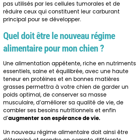
pas utilisés par les cellules tumorales et de
réduire ceux qui constituent leur carburant
principal pour se développer.
Quel doit être le nouveau régime
alimentaire pour mon chien ?
Une alimentation appétente, riche en nutriments
essentiels, saine et équilibrée, avec une haute
teneur en protéines et en bonnes matières
grasses permettra à votre chien de garder un
poids optimal, de conserver sa masse
musculaire, d’améliorer sa qualité de vie, de
combler ses besoins nutritionnels et enfin
d’
augmenter son espérance de vie.
Un nouveau régime alimentaire doit ainsi être
déterminé et prendre en compte différents