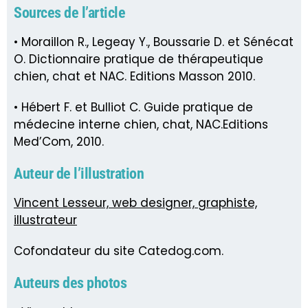
Sources de l’article
• Moraillon R., Legeay Y., Boussarie D. et Sénécat
O. Dictionnaire pratique de thérapeutique
chien, chat et NAC. Editions Masson 2010.
• Hébert F. et Bulliot C. Guide pratique de
médecine interne chien, chat, NAC.Editions
Med’Com, 2010.
Auteur de l’illustration
Vincent Lesseur, web designer, graphiste,
illustrateur
Cofondateur du site Catedog.com.
Auteurs des photos