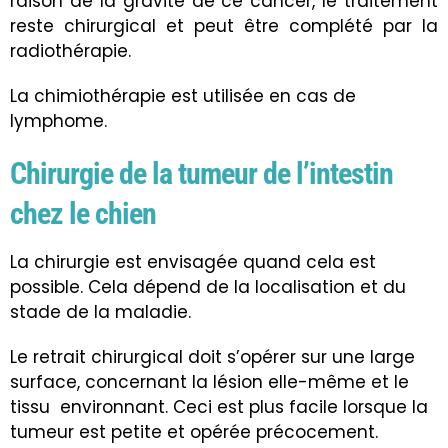
raison de la gravité de ce
cancer
, le traitement
reste chirurgical et peut être complété par la
radiothérapie.
La
chimiothérapie
est utilisée en cas de
lymphome
.
Chirurgie de la tumeur de l’intestin
chez le chien
La chirurgie est envisagée quand cela est
possible. Cela dépend de la localisation et du
stade de la maladie.
Le retrait chirurgical doit s’opérer sur une large
surface, concernant la lésion elle-même et le
tissu environnant. Ceci est plus facile lorsque la
tumeur est petite et opérée précocement.