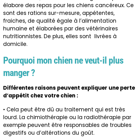
élabore des repas pour les chiens cancéreux. Ce
sont des rations sur-mesure, appétentes,
fraiches, de qualité égale à l’alimentation
humaine et élaborées par des vétérinaires
nutritionnistes. De plus, elles sont livrées à
domicile.
Pourquoi mon chien ne veut-il plus
manger ?
Différentes raisons peuvent expliquer une perte
d’appétit chez votre chien :
• Cela peut être dû au traitement qui est très
lourd. La chimiothérapie ou la radiothérapie par
exemple peuvent être responsables de troubles
digestifs ou d’altérations du goût.