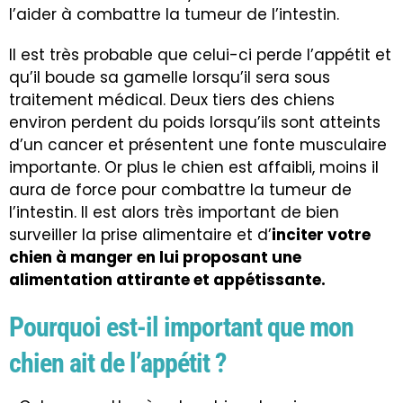
l’aider à combattre la tumeur de l’intestin.
Il est très probable que celui-ci perde l’appétit et
qu’il boude sa gamelle lorsqu’il sera sous
traitement médical. Deux tiers des chiens
environ perdent du poids lorsqu’ils sont atteints
d’un cancer et présentent une fonte musculaire
importante. Or plus le chien est affaibli, moins il
aura de force pour combattre la tumeur de
l’intestin. Il est alors très important de bien
surveiller la prise alimentaire et d’
inciter votre
chien à manger en lui proposant une
alimentation attirante et appétissante.
Pourquoi est-il important que mon
chien ait de l’appétit ?