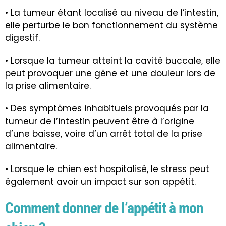
• La tumeur étant localisé au niveau de l’intestin,
elle perturbe le bon fonctionnement du système
digestif.
• Lorsque la tumeur atteint la
cavité buccale
, elle
peut provoquer une gêne et une douleur lors de
la prise alimentaire.
• Des symptômes inhabituels provoqués par la
tumeur de l’intestin peuvent être à l’origine
d’une baisse, voire d’un arrêt total de la prise
alimentaire.
• Lorsque le chien est hospitalisé, le stress peut
également avoir un impact sur son appétit.
Comment donner de l’appétit à mon