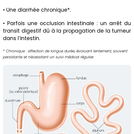
• Une
diarrhée
chronique*.
• Parfois une
occlusion intestinale
: un arrêt du
transit digestif dû à la propagation de la tumeur
dans l’intestin.
* Chronique : affection de longue durée, évoluant lentement, souvent
persistante et nécessitant un suivi médical régulier.