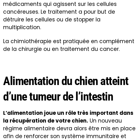
médicaments qui agissent sur les cellules
cancéreuses. Le traitement a pour but de
détruire les cellules ou de stopper la
multiplication.
La chimiothérapie est pratiquée en complément
de la chirurgie ou en traitement du cancer.
Alimentation du chien atteint
d’une tumeur de l’intestin
L’alimentation joue un rôle très important dans
la récupération de votre chien.
Un nouveau
régime alimentaire devra alors être mis en place
afin de renforcer son système immunitaire et