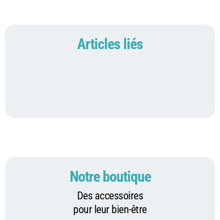
Articles liés
Notre boutique
Des accessoires
pour leur bien-être