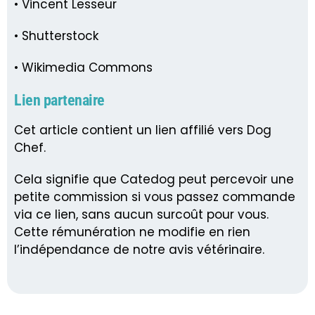
• Vincent Lesseur
• Shutterstock
• Wikimedia Commons
Lien partenaire
Cet article contient un lien affilié vers Dog
Chef.
Cela signifie que Catedog peut percevoir une
petite commission si vous passez commande
via ce lien, sans aucun surcoût pour vous.
Cette rémunération ne modifie en rien
l’indépendance de notre avis vétérinaire.