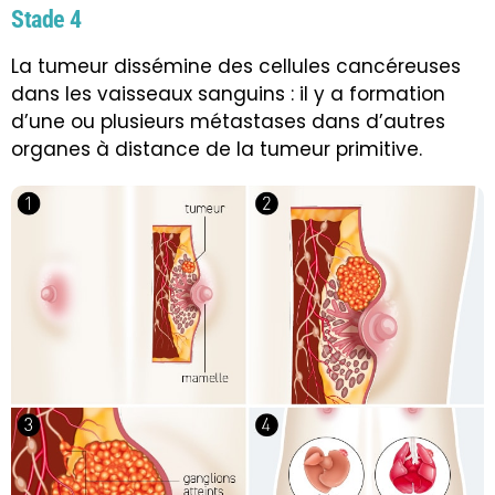
Stade 4
La tumeur dissémine des cellules cancéreuses
dans les vaisseaux sanguins : il y a formation
d’une ou plusieurs métastases dans d’autres
organes à distance de la tumeur primitive.