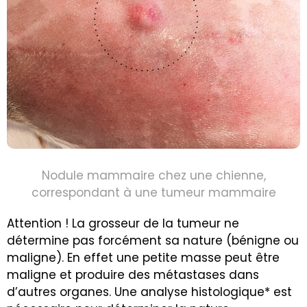
Nodule mammaire chez une chienne,
correspondant à une tumeur mammaire
Attention ! La grosseur de la tumeur ne
détermine pas forcément sa nature (bénigne ou
maligne). En effet une petite masse peut être
maligne et produire des métastases dans
d’autres organes. Une analyse histologique* est