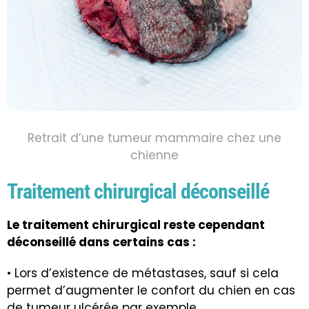
Retrait d’une tumeur mammaire chez une
chienne
Traitement chirurgical déconseillé
Le traitement chirurgical reste cependant
déconseillé dans certains cas :
• Lors d’existence de métastases, sauf si cela
permet d’augmenter le confort du chien en cas
de tumeur ulcérée par exemple.