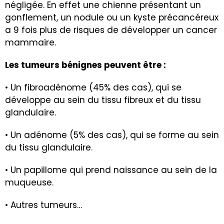
négligée. En effet une chienne présentant un
gonflement, un nodule ou un kyste précancéreux
a 9 fois plus de risques de développer un cancer
mammaire.
Les tumeurs bénignes peuvent être :
• Un fibroadénome (45% des cas), qui se
développe au sein du tissu fibreux et du tissu
glandulaire.
• Un adénome (5% des cas), qui se forme au sein
du tissu glandulaire.
• Un papillome qui prend naissance au sein de la
muqueuse.
• Autres tumeurs…