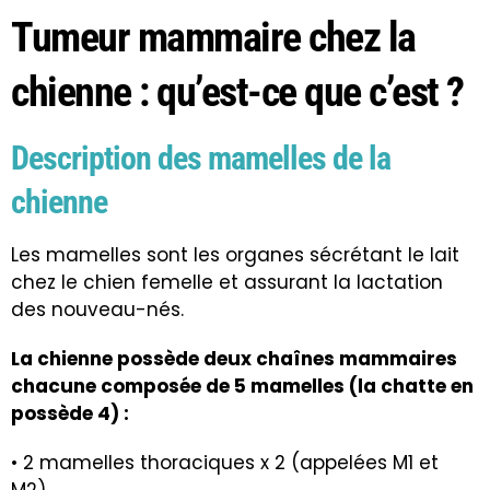
Tumeur mammaire chez la
chienne : qu’est-ce que c’est ?
Description des mamelles de la
chienne
Les mamelles sont les organes sécrétant le lait
chez le chien femelle et assurant la lactation
des nouveau-nés.
La chienne possède deux chaînes mammaires
chacune composée de 5 mamelles (la chatte en
possède 4) :
• 2 mamelles thoraciques x 2 (appelées M1 et
M2).