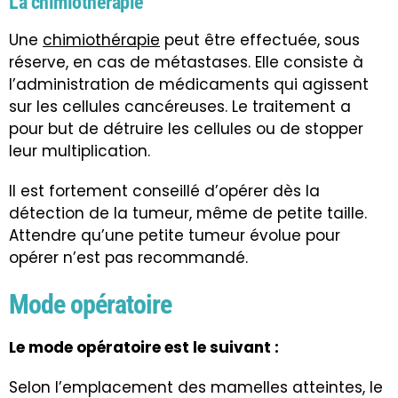
La chimiothérapie
Une
chimiothérapie
peut être effectuée, sous
réserve, en cas de métastases. Elle consiste à
l’administration de médicaments qui agissent
sur les cellules cancéreuses. Le traitement a
pour but de détruire les cellules ou de stopper
leur multiplication.
Il est fortement conseillé d’opérer dès la
détection de la tumeur, même de petite taille.
Attendre qu’une petite tumeur évolue pour
opérer n’est pas recommandé.
Mode opératoire
Le mode opératoire est le suivant :
Selon l’emplacement des mamelles atteintes, le