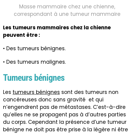
Masse mammaire chez une chienne,
correspondant à une tumeur mammaire
Les tumeurs mammaires chez la chienne
peuvent être :
• Des tumeurs bénignes.
• Des tumeurs malignes.
Tumeurs bénignes
Les
tumeurs bénignes
sont des tumeurs non
cancéreuses donc sans gravité et qui
n’engendrent pas de métastases. C’est-à-dire
qu’elles ne se propagent pas à d’autres parties
du corps. Cependant la présence d’une tumeur
bénigne ne doit pas être prise à la légère ni être