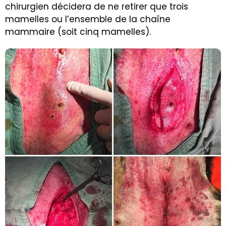
chirurgien décidera de ne retirer que trois
mamelles ou l’ensemble de la chaîne
mammaire (soit cinq mamelles).