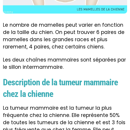
Le nombre de mamelles peut varier en fonction
de la taille du chien. On peut trouver 6 paires de
mamelles dans les grandes races et plus
rarement, 4 paires, chez certains chiens.
Les deux chaînes mammaires sont séparées par
le sillon intermammaire.
Description de la tumeur mammaire
chez la chienne
La tumeur mammaire est la tumeur la plus
fréquente chez la chienne. Elle représente 50%
de toutes les tumeurs de la chienne et est 3 fois
plus fréquente que chez la femme. Elle peut