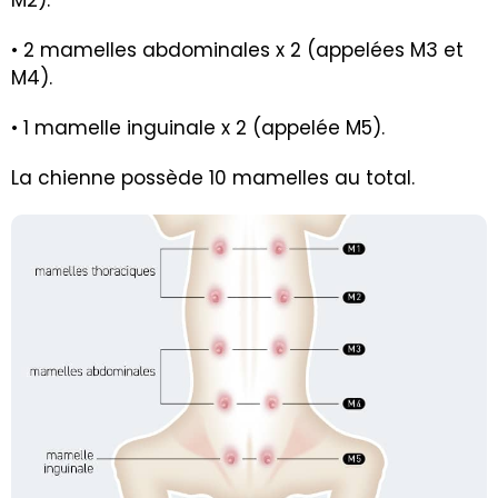
• 2 mamelles abdominales x 2 (appelées M3 et
M4).
• 1 mamelle inguinale x 2 (appelée M5).
La chienne possède 10 mamelles au total.