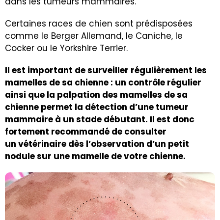
dans les tumeurs mammaires.
Certaines races de chien sont prédisposées
comme le Berger Allemand, le Caniche, le
Cocker ou le Yorkshire Terrier.
Il est important de surveiller régulièrement les
mamelles de sa chienne : un contrôle régulier
ainsi que la palpation des mamelles de sa
chienne permet la détection d’une tumeur
mammaire à un stade débutant. Il est donc
fortement recommandé de consulter
un vétérinaire dès l’observation d’un petit
nodule sur une mamelle de votre chienne.