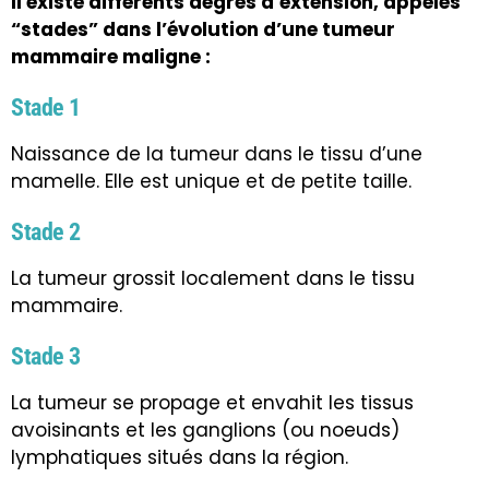
Il existe différents degrés d’extension, appelés
“stades” dans l’évolution d’une tumeur
mammaire maligne :
Stade 1
Naissance de la tumeur dans le tissu d’une
mamelle. Elle est unique et de petite taille.
Stade 2
La tumeur grossit localement dans le tissu
mammaire.
Stade 3
La tumeur se propage et envahit les tissus
avoisinants et les ganglions (ou noeuds)
lymphatiques situés dans la région.