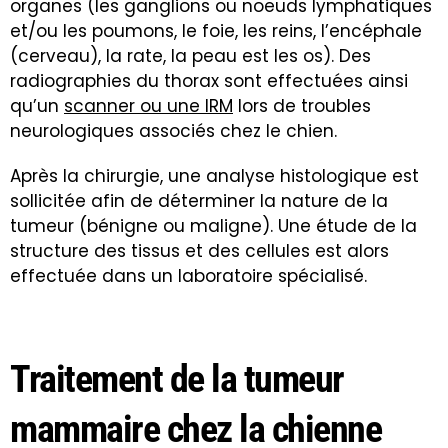
organes (les ganglions ou noeuds lymphatiques
et/ou les poumons, le foie, les reins, l’encéphale
(cerveau), la rate, la peau est les os). Des
radiographies du thorax sont effectuées ainsi
qu’un
scanner ou une IRM
lors de troubles
neurologiques associés chez le chien.
Après la chirurgie, une analyse histologique est
sollicitée afin de déterminer la nature de la
tumeur (bénigne ou maligne). Une étude de la
structure des tissus et des cellules est alors
effectuée dans un laboratoire spécialisé.
Traitement de la tumeur
mammaire chez la chienne