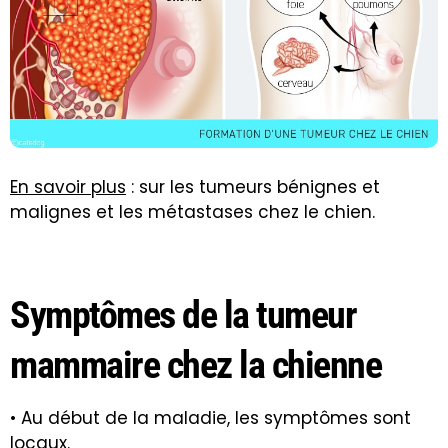
En savoir plus
: sur les tumeurs bénignes et
malignes et les métastases chez le chien.
Symptômes de la tumeur
mammaire chez la chienne
• Au début de la maladie, les symptômes sont
locaux.