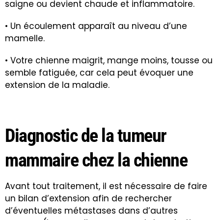
saigne ou devient chaude et inflammatoire.
• Un écoulement apparaît au niveau d’une
mamelle.
• Votre chienne maigrit, mange moins, tousse ou
semble fatiguée, car cela peut évoquer une
extension de la maladie.
Diagnostic de la tumeur
mammaire chez la chienne
Avant tout traitement, il est nécessaire de faire
un bilan d’extension afin de rechercher
d’éventuelles métastases dans d’autres