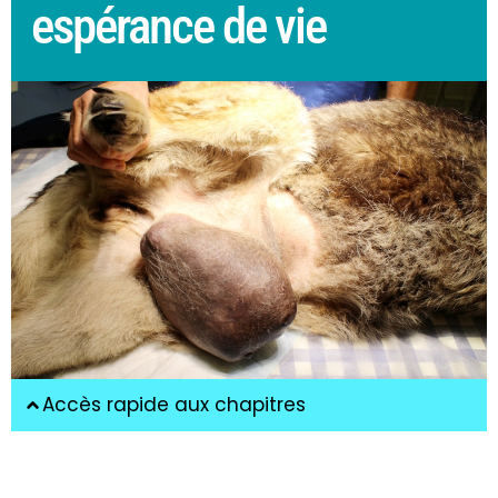
espérance de vie
Accès rapide aux chapitres