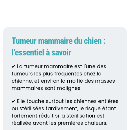
Tumeur mammaire du chien :
l’essentiel à savoir
✔ La tumeur mammaire est l’une des
tumeurs les plus fréquentes chez la
chienne, et environ la moitié des masses
mammaires sont malignes.
✔ Elle touche surtout les chiennes entières
ou stérilisées tardivement, le risque étant
fortement réduit si la stérilisation est
réalisée avant les premières chaleurs.