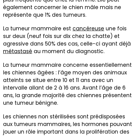
également concerner le chien mâle mais ne
représente que 1% des tumeurs.
La tumeur mammaire est
cancéreuse
une fois
sur deux (neuf fois sur dix chez la chatte) et
agressive dans 50% des cas, celle-ci ayant déjà
métastasé
au moment du diagnostic.
La tumeur mammaire concerne essentiellement
les chiennes âgées : l’âge moyen des animaux
atteints se situe entre 10 et 11 ans avec un
intervalle allant de 2 à 16 ans. Avant l’âge de 6
ans, la grande majorité des chiennes présentent
une tumeur bénigne.
Les chiennes non stérilisées sont prédisposées
aux tumeurs mammaires, les hormones pouvant
jouer un rôle important dans la prolifération des