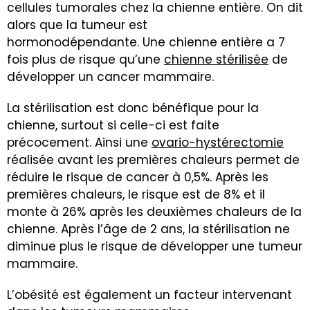
cellules tumorales chez la chienne entière. On dit
alors que la tumeur est
hormonodépendante. Une chienne entière a 7
fois plus de risque qu’une
chienne stérilisée
de
développer un cancer mammaire.
La stérilisation est donc bénéfique pour la
chienne, surtout si celle-ci est faite
précocement. Ainsi une
ovario-hystérectomie
réalisée avant les premières chaleurs permet de
réduire le risque de cancer à 0,5%. Après les
premières chaleurs, le risque est de 8% et il
monte à 26% après les deuxièmes chaleurs de la
chienne. Après l’âge de 2 ans, la stérilisation ne
diminue plus le risque de développer une tumeur
mammaire.
L’obésité est également un facteur intervenant