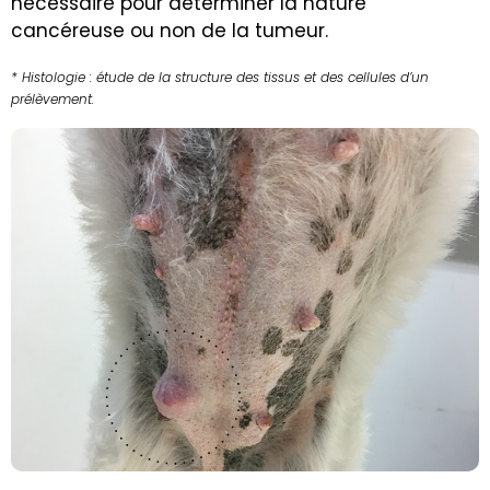
nécessaire pour déterminer la nature
cancéreuse ou non de la tumeur.
* Histologie : étude de la structure des tissus et des cellules d’un
prélèvement.