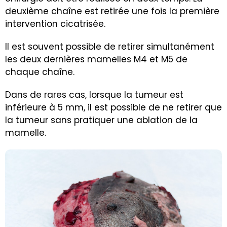
deuxième chaîne est retirée une fois la première
intervention cicatrisée.
Il est souvent possible de retirer simultanément
les deux dernières mamelles M4 et M5 de
chaque chaîne.
Dans de rares cas, lorsque la tumeur est
inférieure à 5 mm, il est possible de ne retirer que
la tumeur sans pratiquer une ablation de la
mamelle.