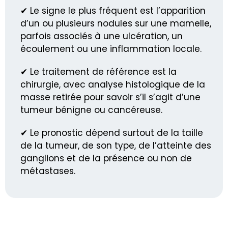
✔ Le signe le plus fréquent est l’apparition
d’un ou plusieurs nodules sur une mamelle,
parfois associés à une ulcération, un
écoulement ou une inflammation locale.
✔ Le traitement de référence est la
chirurgie, avec analyse histologique de la
masse retirée pour savoir s’il s’agit d’une
tumeur bénigne ou cancéreuse.
✔ Le pronostic dépend surtout de la taille
de la tumeur, de son type, de l’atteinte des
ganglions et de la présence ou non de
métastases.