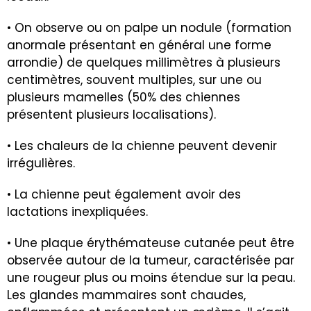
• On observe ou on palpe un nodule (formation
anormale présentant en général une forme
arrondie) de quelques millimètres à plusieurs
centimètres, souvent multiples, sur une ou
plusieurs mamelles (50% des chiennes
présentent plusieurs localisations).
• Les chaleurs de la chienne peuvent devenir
irrégulières.
• La chienne peut également avoir des
lactations inexpliquées.
• Une plaque érythémateuse cutanée peut être
observée autour de la tumeur, caractérisée par
une rougeur plus ou moins étendue sur la peau.
Les glandes mammaires sont chaudes,