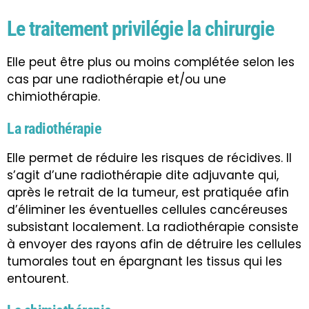
Le traitement privilégie la chirurgie
Elle peut être plus ou moins complétée selon les
cas par une radiothérapie et/ou une
chimiothérapie.
La radiothérapie
Elle permet de réduire les risques de récidives. Il
s’agit d’une radiothérapie dite adjuvante qui,
après le retrait de la tumeur, est pratiquée afin
d’éliminer les éventuelles cellules cancéreuses
subsistant localement. La radiothérapie consiste
à envoyer des rayons afin de détruire les cellules
tumorales tout en épargnant les tissus qui les
entourent.