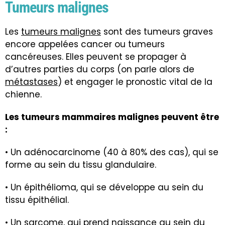
Tumeurs malignes
Les
tumeurs malignes
sont des tumeurs graves
encore appelées cancer ou tumeurs
cancéreuses. Elles peuvent se propager à
d’autres parties du corps (on parle alors de
métastases
) et engager le pronostic vital de la
chienne.
Les tumeurs mammaires malignes peuvent être
:
• Un adénocarcinome (40 à 80% des cas), qui se
forme au sein du tissu glandulaire.
• Un épithélioma, qui se développe au sein du
tissu épithélial.
• Un sarcome, qui prend naissance au sein du