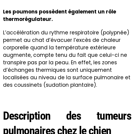
Les poumons possèdent également un rôle
thermorégulateur.
L’accélération du rythme respiratoire (polypnée)
permet au chat d’évacuer l’excès de chaleur
corporelle quand la température extérieure
augmente, compte tenu du fait que celui-ci ne
transpire pas par la peau. En effet, les zones
d’échanges thermiques sont uniquement
localisées au niveau de la surface pulmonaire et
des coussinets (sudation plantaire).
Description des tumeurs
pulmonaires chez le chien