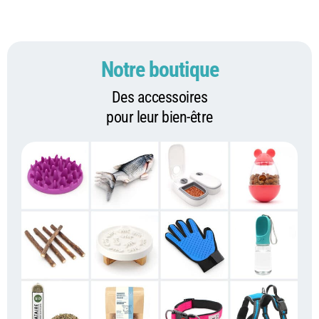
Notre boutique
Des accessoires
pour leur bien-être