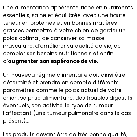
Une alimentation appétente, riche en nutriments
essentiels, saine et équilibrée, avec une haute
teneur en protéines et en bonnes matières
grasses permettra à votre chien de garder un
poids optimal, de conserver sa masse
musculaire, d’améliorer sa qualité de vie, de
combler ses besoins nutritionnels et enfin
d’
augmenter son espérance de vie.
Un nouveau régime alimentaire doit ainsi être
déterminé et prendre en compte différents
paramètres comme le poids actuel de votre
chien, sa prise alimentaire, des troubles digestifs
éventuels, son activité, le type de tumeur
l’affectant (une tumeur pulmonaire dans le cas
présent)…
Les produits devant être de très bonne qualité,