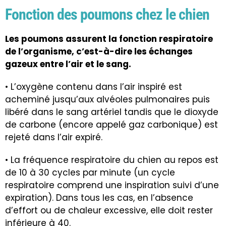
Fonction des poumons chez le chien
Les poumons assurent la fonction respiratoire
de l’organisme, c’est-à-dire les échanges
gazeux entre l’air et le sang.
• L’oxygène contenu dans l’air inspiré est
acheminé jusqu’aux alvéoles pulmonaires puis
libéré dans le sang artériel tandis que le dioxyde
de carbone (encore appelé gaz carbonique) est
rejeté dans l’air expiré.
• La fréquence respiratoire du chien au repos est
de 10 à 30 cycles par minute (un cycle
respiratoire comprend une inspiration suivi d’une
expiration). Dans tous les cas, en l’absence
d’effort ou de chaleur excessive, elle doit rester
inférieure à 40.