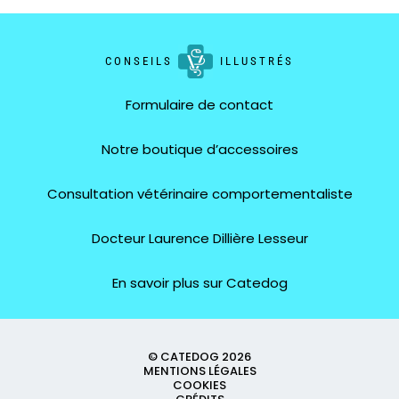
CONSEILS
ILLUSTRÉS
Formulaire de contact
Notre boutique d’accessoires
Consultation vétérinaire comportementaliste
Docteur Laurence Dillière Lesseur
En savoir plus sur Catedog
© CATEDOG 2026
MENTIONS LÉGALES
COOKIES