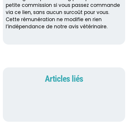
petite commission si vous passez commande
via ce lien, sans aucun surcoût pour vous.
Cette rémunération ne modifie en rien
l’indépendance de notre avis vétérinaire.
Articles liés