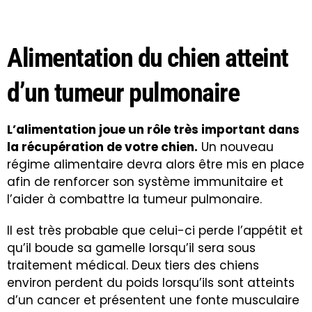
Alimentation du chien atteint
d’un tumeur pulmonaire
L’alimentation joue un rôle très important dans
la récupération de votre chien.
Un nouveau
régime alimentaire devra alors être mis en place
afin de renforcer son système immunitaire et
l’aider à combattre la tumeur pulmonaire.
Il est très probable que celui-ci perde l’appétit et
qu’il boude sa gamelle lorsqu’il sera sous
traitement médical. Deux tiers des chiens
environ perdent du poids lorsqu’ils sont atteints
d’un cancer et présentent une fonte musculaire