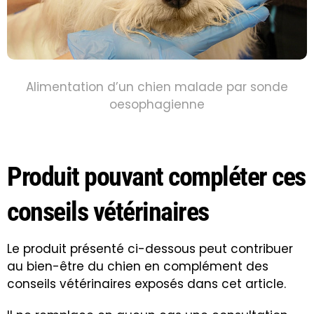
Alimentation d’un chien malade par sonde
oesophagienn
e
Produit pouvant compléter ces
conseils vétérinaires
Le produit présenté ci-dessous peut contribuer
au bien-être du chien en complément des
conseils vétérinaires exposés dans cet article.