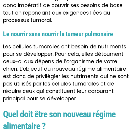
donc impératif de couvrir ses besoins de base
tout en répondant aux exigences liées au
processus tumoral.
Le nourrir sans nourrir la tumeur pulmonaire
Les cellules tumorales ont besoin de nutriments
pour se développer. Pour cela, elles détournent
ceux-ci aux dépens de l’organisme de votre
chien. L’objectif du nouveau régime alimentaire
est donc de privilégier les nutriments qui ne sont
pas utilisés par les cellules tumorales et de
réduire ceux qui constituent leur carburant
principal pour se développer.
Quel doit être son nouveau régime
alimentaire ?