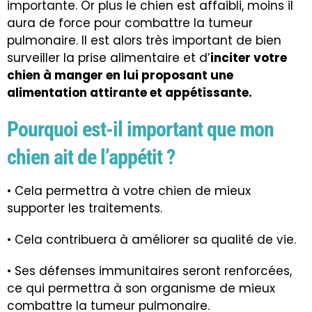
importante. Or plus le chien est affaibli, moins il
aura de force pour combattre la tumeur
pulmonaire. Il est alors très important de bien
surveiller la prise alimentaire et d’
inciter votre
chien à manger en lui proposant une
alimentation attirante et appétissante.
Pourquoi est-il important que mon
chien ait de l’appétit ?
• Cela permettra à votre chien de mieux
supporter les traitements.
• Cela contribuera à améliorer sa qualité de vie.
• Ses défenses immunitaires seront renforcées,
ce qui permettra à son organisme de mieux
combattre la tumeur pulmonaire.