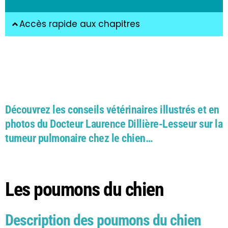
Accès rapide aux chapitres
Découvrez les conseils vétérinaires illustrés et en
photos du Docteur Laurence Dillière-Lesseur sur la
tumeur pulmonaire chez le chien…
Les poumons du chien
Description des poumons du chien