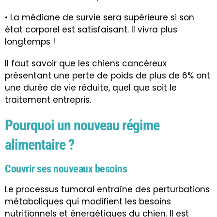
• La médiane de survie sera supérieure si son
état corporel est satisfaisant. Il vivra plus
longtemps !
Il faut savoir que les chiens cancéreux
présentant une perte de poids de plus de 6% ont
une durée de vie réduite, quel que soit le
traitement entrepris.
Pourquoi un nouveau régime
alimentaire ?
Couvrir ses nouveaux besoins
Le processus tumoral entraîne des perturbations
métaboliques qui modifient les besoins
nutritionnels et énergétiques du chien. Il est