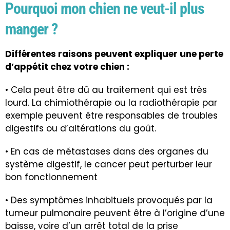
Pourquoi mon chien ne veut-il plus
manger ?
Différentes raisons peuvent expliquer une perte
d’appétit chez votre chien :
• Cela peut être dû au traitement qui est très
lourd. La chimiothérapie ou la radiothérapie par
exemple peuvent être responsables de troubles
digestifs ou d’altérations du goût.
• En cas de métastases dans des organes du
système digestif, le cancer peut perturber leur
bon fonctionnement
• Des symptômes inhabituels provoqués par la
tumeur pulmonaire peuvent être à l’origine d’une
baisse, voire d’un arrêt total de la prise