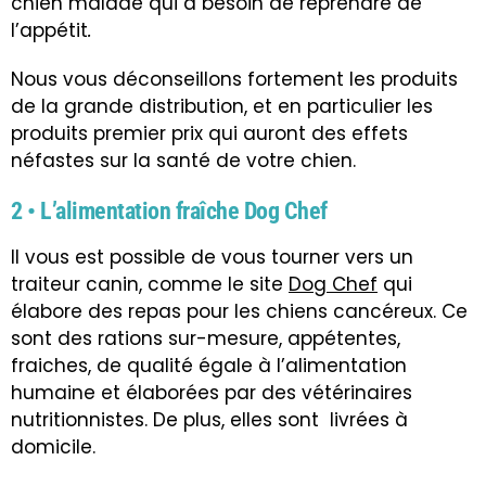
chien malade qui a besoin de reprendre de
l’appétit
.
Nous vous déconseillons fortement les produits
de la grande distribution, et en particulier les
produits premier prix qui auront des effets
néfastes sur la santé de votre chien.
2 • L’alimentation fraîche Dog Chef
Il vous est possible de vous tourner vers un
traiteur canin, comme le site
Dog Chef
qui
élabore des repas pour les chiens cancéreux. Ce
sont des rations sur-mesure, appétentes,
fraiches, de qualité égale à l’alimentation
humaine et élaborées par des vétérinaires
nutritionnistes. De plus, elles sont livrées à
domicile.