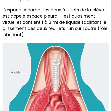
L’espace séparant les deux feuillets de la plèvre
est appelé espace pleural. Il est quasiment
virtuel et contient 1 à 3 ml de liquide facilitant le
glissement des deux feuillets l’un sur l’autre (rôle
lubrifiant).