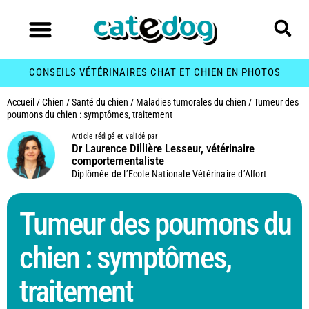
CONSEILS VÉTÉRINAIRES CHAT ET CHIEN EN PHOTOS
Accueil
/
Chien
/
Santé du chien
/
Maladies tumorales du chien
/
Tumeur des
poumons du chien : symptômes, traitement
Article rédigé et validé par
Dr Laurence Dillière Lesseur, vétérinaire
comportementaliste
Diplômée de l’Ecole Nationale Vétérinaire d’Alfort
Tumeur des poumons du
chien : symptômes,
traitement