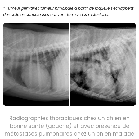
* Tumeur primitive : tumeur principale à partir de laquelle s’échappent
des cellules cancéreuses qui vont former des métastases.
Radiographies thoraciques chez un chien en
bonne santé (gauche) et avec présence de
métastases pulmonaires chez un chien malade