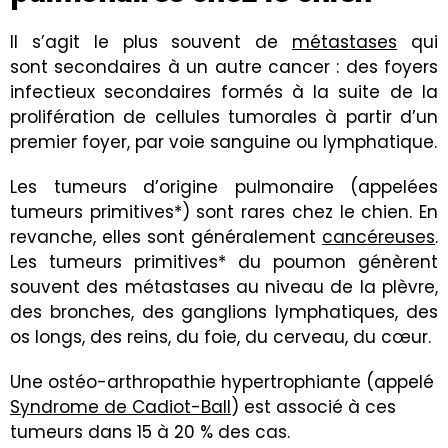
Il s’agit le plus souvent de
métastases
qui
sont secondaires à un autre cancer : des foyers
infectieux secondaires formés à la suite de la
prolifération de cellules tumorales à partir d’un
premier foyer, par voie sanguine ou lymphatique.
Les tumeurs d’origine pulmonaire (appelées
tumeurs primitives*) sont rares chez le chien. En
revanche, elles sont généralement
cancéreuses
.
Les tumeurs primitives* du poumon génèrent
souvent des métastases au niveau de la plèvre,
des bronches, des ganglions lymphatiques, des
os longs, des reins, du foie, du cerveau, du cœur.
Une ostéo-arthropathie hypertrophiante (appelé
Syndrome de Cadiot-Ball
) est associé à ces
tumeurs dans 15 à 20 % des cas.