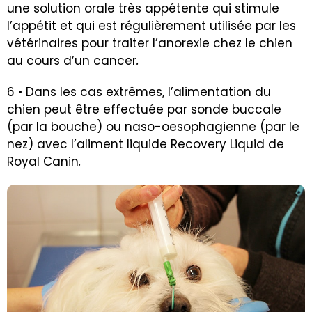
une solution orale très appétente qui stimule
l’appétit et qui est régulièrement utilisée par les
vétérinaires pour traiter l’anorexie chez le chien
au cours d’un cancer
.
6 • Dans les cas extrêmes, l’alimentation du
chien peut être effectuée par sonde buccale
(par la bouche) ou naso-oesophagienne (par le
nez) avec l’aliment liquide Recovery Liquid de
Royal Canin
.