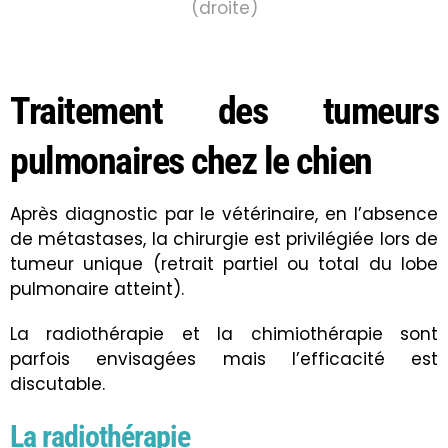
(droite)
Traitement des tumeurs
pulmonaires chez le chien
Après diagnostic par le vétérinaire, en l’absence
de métastases, la chirurgie est privilégiée lors de
tumeur unique (retrait partiel ou total du lobe
pulmonaire atteint).
La radiothérapie et la chimiothérapie sont
parfois envisagées mais l’efficacité est
discutable.
La radiothérapie