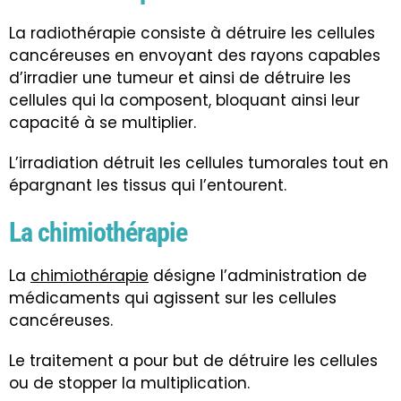
La radiothérapie consiste à détruire les cellules
cancéreuses en envoyant des rayons capables
d’irradier une tumeur et ainsi de détruire les
cellules qui la composent, bloquant ainsi leur
capacité à se multiplier.
L’irradiation détruit les cellules tumorales tout en
épargnant les tissus qui l’entourent.
La chimiothérapie
La
chimiothérapie
désigne l’administration de
médicaments qui agissent sur les cellules
cancéreuses.
Le traitement a pour but de détruire les cellules
ou de stopper la multiplication
.