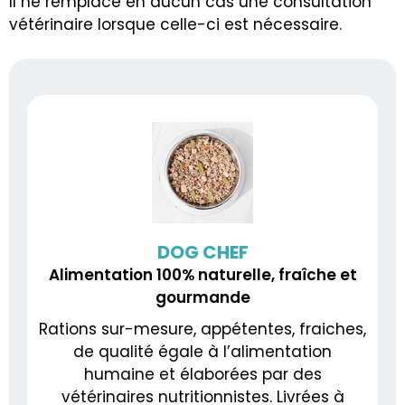
Il ne remplace en aucun cas une consultation
vétérinaire lorsque celle-ci est nécessaire.
DOG CHEF
Alimentation 100% naturelle, fraîche et
gourmande
Rations sur-mesure, appétentes, fraiches,
de qualité égale à l’alimentation
humaine et élaborées par des
vétérinaires nutritionnistes. Livrées à