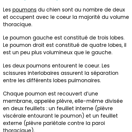
Les
poumons
du chien sont au nombre de deux
et occupent avec le coeur la majorité du volume
thoracique.
Le poumon gauche est constitué de trois lobes.
Le poumon droit est constitué de quatre lobes, il
est un peu plus volumineux que le gauche.
Les deux poumons entourent le coeur. Les
scissures interlobaires assurent la séparation
entre les différents lobes pulmonaires.
Chaque poumon est recouvert d’une
membrane, appelée plèvre, elle-même divisée
en deux feuillets : un feuillet interne (plèvre
viscérale entourant le poumon) et un feuillet
externe (plèvre pariétale contre la paroi
thoracique).