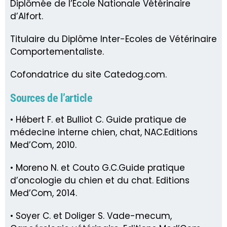
Diplômée de l’École Nationale Vétérinaire
d’Alfort.
Titulaire du Diplôme Inter-Ecoles de Vétérinaire
Comportementaliste.
Cofondatrice du site Catedog.com.
Sources de l’article
• Hébert F. et Bulliot C. Guide pratique de
médecine interne chien, chat, NAC.Editions
Med’Com, 2010.
• Moreno N. et Couto G.C.Guide pratique
d’oncologie du chien et du chat. Editions
Med’Com, 2014.
• Soyer C. et Doliger S. Vade-mecum,