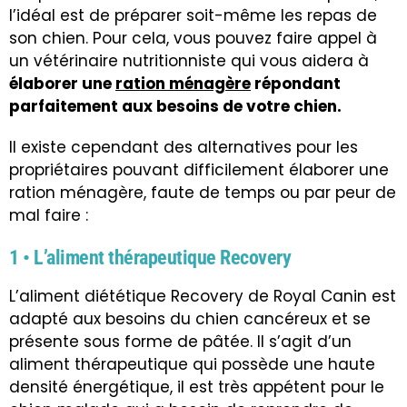
l’idéal est de préparer soit-même les repas de
son chien. Pour cela, vous pouvez faire appel à
un vétérinaire nutritionniste qui vous aidera à
élaborer une
ration ménagère
répondant
parfaitement aux besoins de votre chien.
Il existe cependant des alternatives pour les
propriétaires pouvant difficilement élaborer une
ration ménagère, faute de temps ou par peur de
mal faire :
1 • L’aliment thérapeutique Recovery
L’aliment diététique Recovery de Royal Canin est
adapté aux besoins du chien cancéreux et se
présente sous forme de pâtée. Il s’agit d’un
aliment thérapeutique qui possède une haute
densité énergétique, il est très appétent pour le