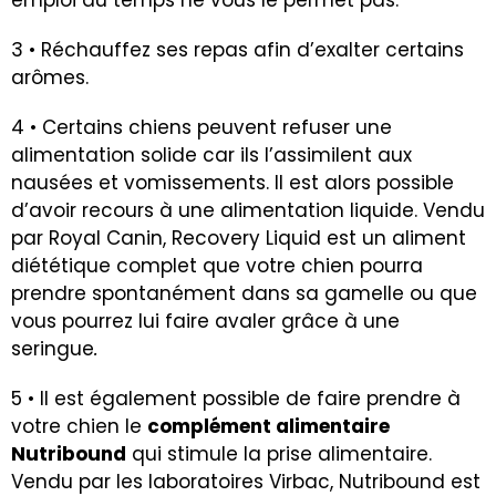
3 • Réchauffez ses repas afin d’exalter certains
arômes.
4 • Certains chiens peuvent refuser une
alimentation solide car ils l’assimilent aux
nausées et vomissements. Il est alors possible
d’avoir recours à une alimentation liquide. Vendu
par Royal Canin, Recovery Liquid est un aliment
diététique complet que votre chien pourra
prendre spontanément dans sa gamelle ou que
vous pourrez lui faire avaler grâce à une
seringue
.
5 • Il est également possible de faire prendre à
votre chien le
complément alimentaire
Nutribound
qui stimule la prise alimentaire.
Vendu par les laboratoires Virbac, Nutribound est