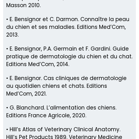
Masson 2010.
• E. Bensignor et C. Darmon. Connaître la peau
du chien et ses maladies. Editions Med’Com,
2013.
• E. Bensignor, P.A. Germain et F. Gardini. Guide
pratique de dermatologie du chien et du chat.
Editions Med’Com, 2014.
• E. Bensignor. Cas cliniques de dermatologie
au quotidien chiens et chats. Editions
Med’Com, 2021.
• G. Blanchard. L’alimentation des chiens.
Editions France Agricole, 2020.
• Hill’s Atlas of Veterinary Clinical Anatomy.
Hill’s Pet Products 1989. Veterinary Medicine