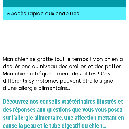
Accès rapide aux chapitres
Mon chien se gratte tout le temps ! Mon chien a
des lésions au niveau des oreilles et des pattes !
Mon chien a fréquemment des otites ! Ces
différents symptômes peuvent être le signe
d’une allergie alimentaire…
Découvrez nos conseils vtaétérinaires illustrés et
des réponses aux questions que vous vous posez
sur l’allergie alimentaire, une affection mettant en
cause la peau et le tube digestif du chien…