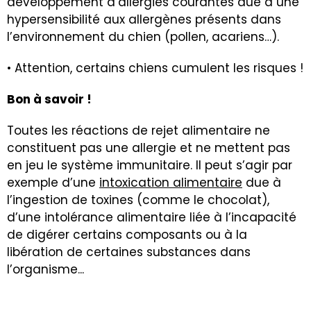
développement d’allergies courantes due à une
hypersensibilité aux allergènes présents dans
l’environnement du chien (pollen, acariens…).
• Attention, certains chiens cumulent les risques !
Bon à savoir !
Toutes les réactions de rejet alimentaire ne
constituent pas une allergie et ne mettent pas
en jeu le système immunitaire. Il peut s’agir par
exemple d’une
intoxication alimentaire
due à
l’ingestion de toxines (comme le chocolat),
d’une intolérance alimentaire liée à l’incapacité
de digérer certains composants ou à la
libération de certaines substances dans
l’organisme..
.