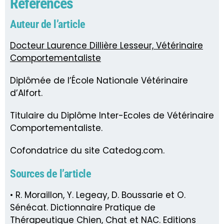
Références
Auteur de l’article
Docteur Laurence Dillière Lesseur, Vétérinaire
Comportementaliste
Diplômée de l’École Nationale Vétérinaire
d’Alfort.
Titulaire du Diplôme Inter-Ecoles de Vétérinaire
Comportementaliste.
Cofondatrice du site Catedog.com.
Sources de l’article
• R. Moraillon, Y. Legeay, D. Boussarie et O.
Sénécat. Dictionnaire Pratique de
Thérapeutique Chien, Chat et NAC. Editions