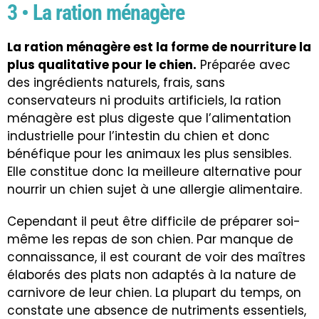
3 • La ration ménagère
La ration ménagère est la forme de nourriture la
plus qualitative pour le chien.
Préparée avec
des ingrédients naturels, frais, sans
conservateurs ni produits artificiels, la ration
ménagère est plus digeste que l’alimentation
industrielle pour l’intestin du chien et donc
bénéfique pour les animaux les plus sensibles.
Elle constitue donc la meilleure alternative pour
nourrir un chien sujet à une allergie alimentaire.
Cependant il peut être difficile de préparer soi-
même les repas de son chien. Par manque de
connaissance, il est courant de voir des maîtres
élaborés des plats non adaptés à la nature de
carnivore de leur chien. La plupart du temps, on
constate une absence de nutriments essentiels,