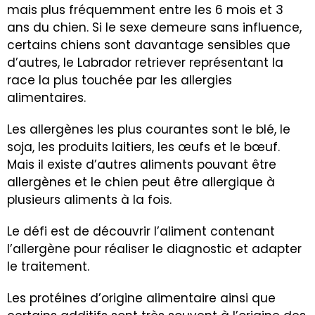
mais plus fréquemment entre les 6 mois et 3
ans du chien. Si le sexe demeure sans influence,
certains chiens sont davantage sensibles que
d’autres, le Labrador retriever représentant la
race la plus touchée par les allergies
alimentaires.
Les allergènes les plus courantes sont le
blé
, le
soja, les produits laitiers, les œufs et le bœuf.
Mais il existe d’autres aliments pouvant être
allergènes et le chien peut être allergique à
plusieurs aliments à la fois.
Le défi est de découvrir l’aliment contenant
l’allergène pour réaliser le diagnostic et adapter
le traitement.
Les protéines d’origine alimentaire ainsi que