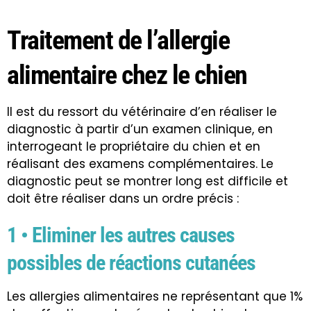
Traitement de l’allergie
alimentaire chez le chien
Il est du ressort du vétérinaire d’en réaliser le
diagnostic à partir d’un examen clinique, en
interrogeant le propriétaire du chien et en
réalisant des examens complémentaires. Le
diagnostic peut se montrer long est difficile et
doit être réaliser dans un ordre précis :
1 • Eliminer les autres causes
possibles de réactions cutanées
Les allergies alimentaires ne représentant que 1%