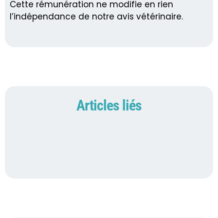
Cette rémunération ne modifie en rien
l’indépendance de notre avis vétérinaire.
Articles liés