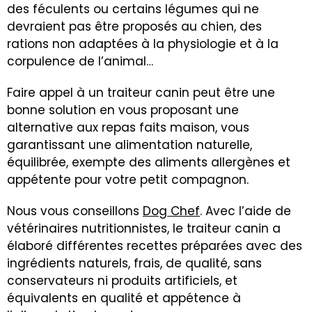
des féculents ou certains légumes qui ne
devraient pas être proposés au chien, des
rations non adaptées à la physiologie et à la
corpulence de l’animal…
Faire appel à un traiteur canin peut être une
bonne solution en vous proposant une
alternative aux repas faits maison, vous
garantissant une alimentation naturelle,
équilibrée, exempte des aliments allergènes et
appétente pour votre petit compagnon.
Nous vous conseillons
Dog Chef
. Avec l’aide de
vétérinaires nutritionnistes, le traiteur canin a
élaboré différentes recettes préparées avec des
ingrédients naturels, frais, de qualité, sans
conservateurs ni produits artificiels, et
équivalents en qualité et appétence à