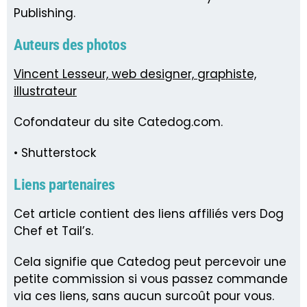
Publishing.
Auteurs des photos
Vincent Lesseur, web designer, graphiste,
illustrateur
Cofondateur du site Catedog.com.
• Shutterstock
Liens partenaires
Cet article contient des liens affiliés vers Dog
Chef et Tail’s.
Cela signifie que Catedog peut percevoir une
petite commission si vous passez commande
via ces liens, sans aucun surcoût pour vous.