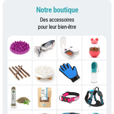
Notre boutique
Des accessoires
pour leur bien-être