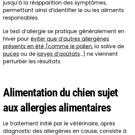
jusqu’à la réapparition des symptômes,
permettant ainsi d’identifier le ou les aliments
responsables.
Le test d’allergie se pratique généralement en
hiver pour
éviter que d’autres allergènes
présents en été (comme le
pollen
, la salive de
puces
ou de
larves d’aoûtats
…) ne viennent
perturber les résultats
.
Alimentation du chien sujet
aux allergies alimentaires
Le traitement initié par le vétérinaire, après
diagnostic des allergènes en cause, consiste à