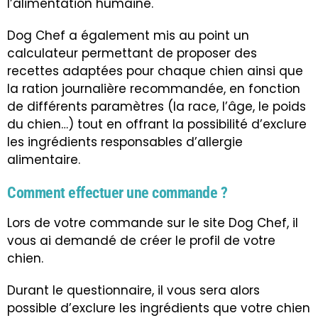
l’alimentation humaine.
Dog Chef a également mis au point un
calculateur permettant de proposer des
recettes adaptées pour chaque chien ainsi que
la ration journalière recommandée, en fonction
de différents paramètres (la race, l’âge, le poids
du chien…) tout en offrant la possibilité d’exclure
les ingrédients responsables d’allergie
alimentaire.
Comment effectuer une commande ?
Lors de votre commande sur le site Dog Chef, il
vous ai demandé de créer le profil de votre
chien.
Durant le questionnaire, il vous sera alors
possible d’exclure les ingrédients que votre chien