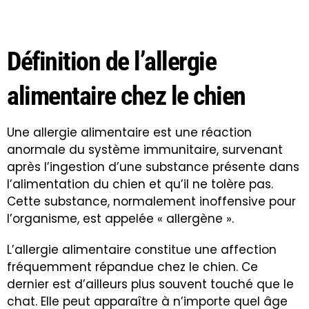
Définition de l’allergie
alimentaire chez le chien
Une allergie alimentaire est une réaction
anormale du système immunitaire, survenant
après l’ingestion d’une substance présente dans
l’alimentation du chien et qu’il ne tolère pas.
Cette substance, normalement inoffensive pour
l’organisme, est appelée « allergène ».
L’allergie alimentaire constitue une affection
fréquemment répandue chez le chien. Ce
dernier est d’ailleurs plus souvent touché que le
chat. Elle peut apparaître à n’importe quel âge