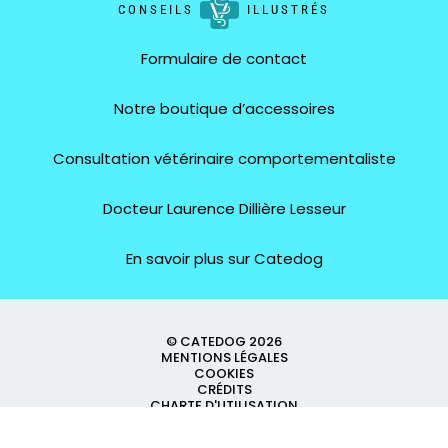
CONSEILS
ILLUSTRÉS
Formulaire de contact
Notre boutique d’accessoires
Consultation vétérinaire comportementaliste
Docteur Laurence Dillière Lesseur
En savoir plus sur Catedog
© CATEDOG 2026
MENTIONS LÉGALES
COOKIES
CRÉDITS
CHARTE D'UTILISATION