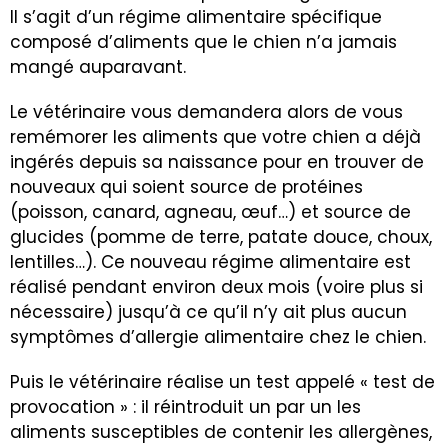
Il s’agit d’un régime alimentaire spécifique
composé d’aliments que le chien n’a jamais
mangé auparavant.
Le vétérinaire vous demandera alors de vous
remémorer les aliments que votre chien a déjà
ingérés depuis sa naissance pour en trouver de
nouveaux qui soient source de protéines
(poisson, canard, agneau, œuf…) et source de
glucides (pomme de terre, patate douce, choux,
lentilles…). Ce nouveau régime alimentaire est
réalisé pendant environ deux mois (voire plus si
nécessaire) jusqu’à ce qu’il n’y ait plus aucun
symptômes d’allergie alimentaire chez le chien.
Puis le vétérinaire réalise un test appelé « test de
provocation » : il réintroduit un par un les
aliments susceptibles de contenir les allergènes,