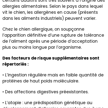
certains additifs sont très souvent à l’origine des
allergies alimentaires. Selon le pays dans lequel
vit le chien, les allergènes en cause (présents
dans les aliments industriels) peuvent varier.
Chez le chien allergique, on soupçonne
l’apparition définitive d’une rupture de tolérance
de l’aliment après une période d’acceptation
plus ou moins longue par l’organisme.
Des facteurs de risque supplémentaires sont
répertoriés :
• L’ingestion régulière mais en faible quantité de
protéines de haut poids moléculaire.
• Des affections digestives préexistantes.
• L’atopie : une prédisposition génétique au