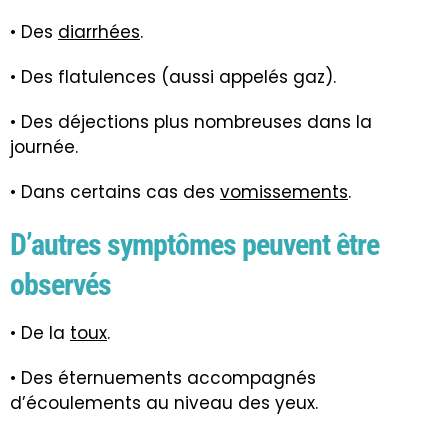
• Des
diarrhées
.
• Des flatulences (aussi appelés gaz).
• Des déjections plus nombreuses dans la
journée.
• Dans certains cas des
vomissements
.
D’autres symptômes peuvent être
observés
• De la
toux
.
• Des éternuements accompagnés
d’écoulements au niveau des yeux.