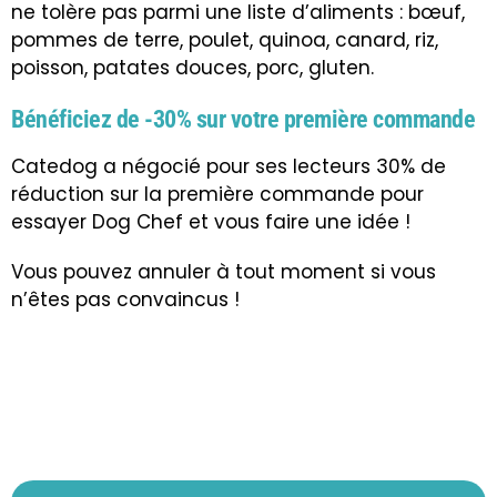
ne tolère pas parmi une liste d’aliments : bœuf,
pommes de terre, poulet, quinoa, canard, riz,
poisson, patates douces, porc, gluten.
Bénéficiez de -30% sur votre première commande
Catedog a négocié pour ses lecteurs 30% de
réduction sur la première commande pour
essayer Dog Chef et vous faire une idée !
Vous pouvez annuler à tout moment si vous
n’êtes pas convaincus !