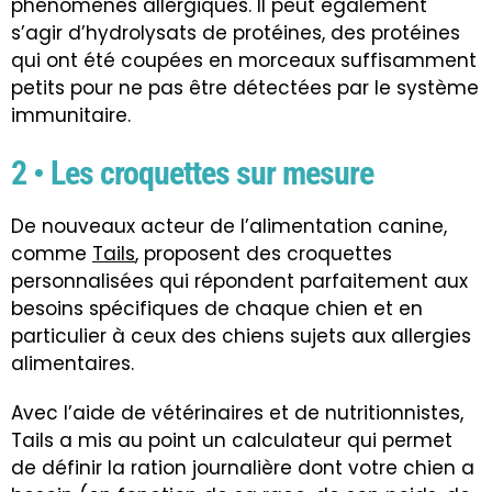
phénomènes allergiques. Il peut également
s’agir d’hydrolysats de protéines, des protéines
qui ont été coupées en morceaux suffisamment
petits pour ne pas être détectées par le système
immunitaire.
2 • Les croquettes sur mesure
De nouveaux acteur de l’alimentation canine,
comme
Tails
, proposent des croquettes
personnalisées qui répondent parfaitement aux
besoins spécifiques de chaque chien et en
particulier à ceux des chiens sujets aux allergies
alimentaires.
Avec l’aide de vétérinaires et de nutritionnistes,
Tails a mis au point un calculateur qui permet
de définir la ration journalière dont votre chien a