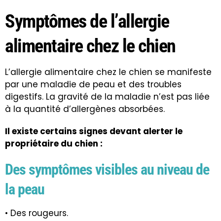
Symptômes de l’allergie
alimentaire chez le chien
L’allergie alimentaire chez le chien se manifeste
par une maladie de
peau
et des troubles
digestifs. La gravité de la maladie n’est pas liée
à la quantité d’allergènes absorbées.
Il existe certains signes devant alerter le
propriétaire du chien :
Des symptômes visibles au niveau de
la peau
• Des rougeurs.