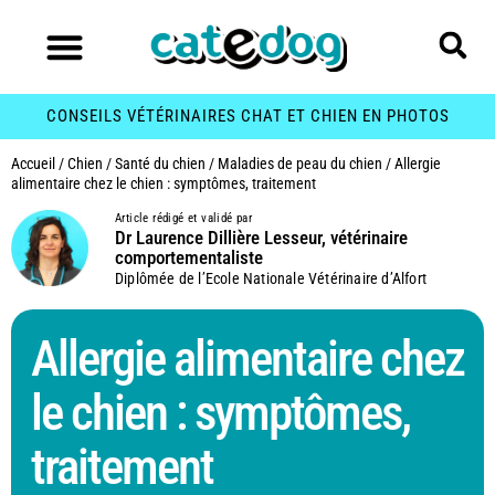
CONSEILS VÉTÉRINAIRES CHAT ET CHIEN EN PHOTOS
Accueil
/
Chien
/
Santé du chien
/
Maladies de peau du chien
/
Allergie
alimentaire chez le chien : symptômes, traitement
Article rédigé et validé par
Dr Laurence Dillière Lesseur, vétérinaire
comportementaliste
Diplômée de l’Ecole Nationale Vétérinaire d’Alfort
Allergie alimentaire chez
le chien : symptômes,
traitement