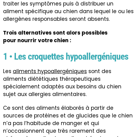
traiter les symptômes puis à distribuer un
aliment spécifique au chien dans lequel le ou les
allergènes responsables seront absents.
Trois alternatives sont alors possibles
pour nourrir votre chien :
1 • Les croquettes hypoallergéniques
Les
aliments hypoallergéniques
sont des
aliments diététiques thérapeutiques
spécialement adaptés aux besoins du chien
sujet aux allergies alimentaires.
Ce sont des aliments élaborés à partir de
sources de protéines et de glucides que le chien
n’a pas l’habitude de manger et qui
n’occasionnent que très rarement des