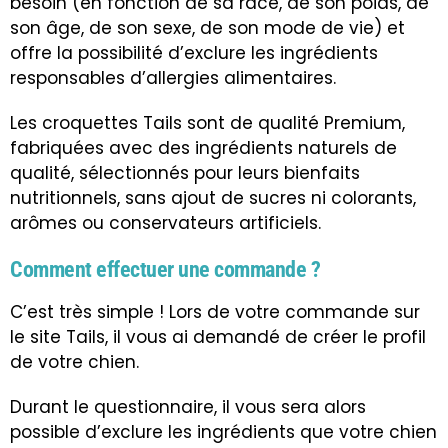
besoin (en fonction de sa race, de son poids, de
son âge, de son sexe, de son mode de vie) et
offre la possibilité d’exclure les ingrédients
responsables d’allergies alimentaires.
Les croquettes Tails sont de qualité Premium,
fabriquées avec des ingrédients naturels de
qualité, sélectionnés pour leurs bienfaits
nutritionnels, sans ajout de sucres ni colorants,
arômes ou conservateurs artificiels.
Comment effectuer une commande ?
C’est très simple ! Lors de votre commande sur
le site Tails, il vous ai demandé de créer le profil
de votre chien.
Durant le questionnaire, il vous sera alors
possible d’exclure les ingrédients que votre chien