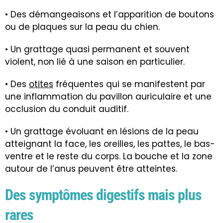
• Des démangeaisons et l’apparition de boutons
ou de plaques sur la peau du chien.
• Un grattage quasi permanent et souvent
violent, non lié à une saison en particulier.
• Des
otites
fréquentes qui se manifestent par
une inflammation du pavillon auriculaire et une
occlusion du conduit auditif.
• Un grattage évoluant en lésions de la peau
atteignant la face, les oreilles, les pattes, le bas-
ventre et le reste du corps. La bouche et la zone
autour de l’anus peuvent être atteintes.
Des symptômes digestifs mais plus
rares