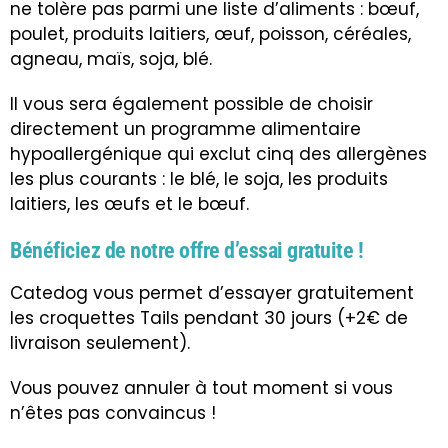
ne tolère pas parmi une liste d’aliments : bœuf,
poulet, produits laitiers, œuf, poisson, céréales,
agneau, maïs, soja, blé.
Il vous sera également possible de choisir
directement un programme alimentaire
hypoallergénique qui exclut cinq des allergènes
les plus courants : le blé, le soja, les produits
laitiers, les œufs et le bœuf.
Bénéficiez de notre offre d’essai gratuite !
Catedog vous permet d’essayer gratuitement
les croquettes Tails pendant 30 jours (+2€ de
livraison seulement).
Vous pouvez annuler à tout moment si vous
n’êtes pas convaincus !