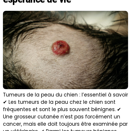
Tumeurs de la peau du chien : l’essentiel à savoir
✔ Les tumeurs de la peau chez le chien sont
fréquentes et sont le plus souvent bénignes. ✔
Une grosseur cutanée n’est pas forcément un
cancer, mais elle doit toujours être examinée par