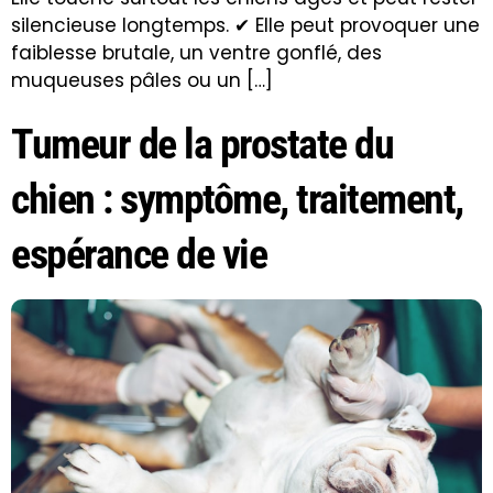
silencieuse longtemps. ✔ Elle peut provoquer une
faiblesse brutale, un ventre gonflé, des
muqueuses pâles ou un […]
Tumeur de la prostate du
chien : symptôme, traitement,
espérance de vie