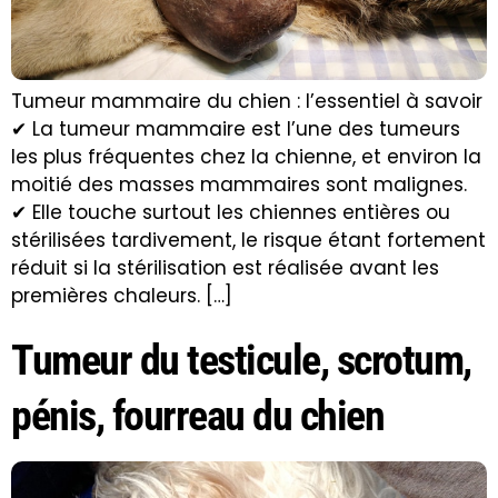
Tumeur mammaire du chien : l’essentiel à savoir
✔ La tumeur mammaire est l’une des tumeurs
les plus fréquentes chez la chienne, et environ la
moitié des masses mammaires sont malignes.
✔ Elle touche surtout les chiennes entières ou
stérilisées tardivement, le risque étant fortement
réduit si la stérilisation est réalisée avant les
premières chaleurs. […]
Tumeur du testicule, scrotum,
pénis, fourreau du chien