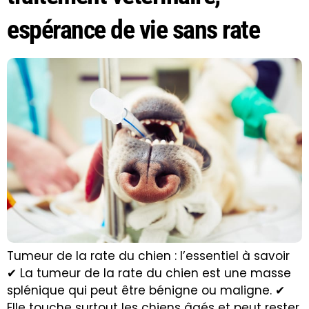
espérance de vie sans rate
Tumeur de la rate du chien : l’essentiel à savoir
✔ La tumeur de la rate du chien est une masse
splénique qui peut être bénigne ou maligne. ✔
Elle touche surtout les chiens âgés et peut rester