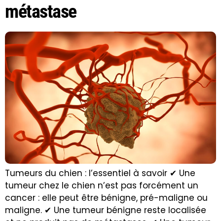
métastase
Tumeurs du chien : l’essentiel à savoir ✔ Une
tumeur chez le chien n’est pas forcément un
cancer : elle peut être bénigne, pré-maligne ou
maligne. ✔ Une tumeur bénigne reste localisée