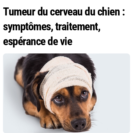
Tumeur du cerveau du chien :
symptômes, traitement,
espérance de vie