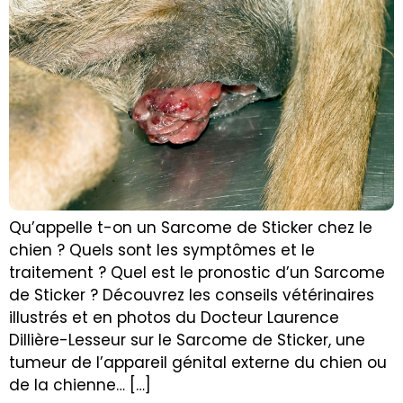
Qu’appelle t-on un Sarcome de Sticker chez le
chien ? Quels sont les symptômes et le
traitement ? Quel est le pronostic d’un Sarcome
de Sticker ? Découvrez les conseils vétérinaires
illustrés et en photos du Docteur Laurence
Dillière-Lesseur sur le Sarcome de Sticker, une
tumeur de l’appareil génital externe du chien ou
de la chienne… […]