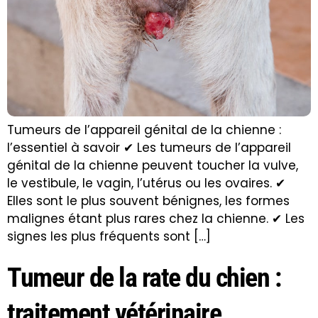
Tumeurs de l’appareil génital de la chienne :
l’essentiel à savoir ✔ Les tumeurs de l’appareil
génital de la chienne peuvent toucher la vulve,
le vestibule, le vagin, l’utérus ou les ovaires. ✔
Elles sont le plus souvent bénignes, les formes
malignes étant plus rares chez la chienne. ✔ Les
signes les plus fréquents sont […]
Tumeur de la rate du chien :
traitement vétérinaire,