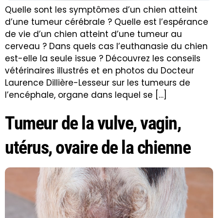
Quelle sont les symptômes d’un chien atteint
d’une tumeur cérébrale ? Quelle est l’espérance
de vie d’un chien atteint d’une tumeur au
cerveau ? Dans quels cas l’euthanasie du chien
est-elle la seule issue ? Découvrez les conseils
vétérinaires illustrés et en photos du Docteur
Laurence Dillière-Lesseur sur les tumeurs de
l’encéphale, organe dans lequel se […]
Tumeur de la vulve, vagin,
utérus, ovaire de la chienne