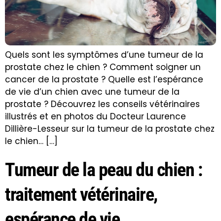
Quels sont les symptômes d’une tumeur de la
prostate chez le chien ? Comment soigner un
cancer de la prostate ? Quelle est l’espérance
de vie d’un chien avec une tumeur de la
prostate ? Découvrez les conseils vétérinaires
illustrés et en photos du Docteur Laurence
Dillière-Lesseur sur la tumeur de la prostate chez
le chien… […]
Tumeur de la peau du chien :
traitement vétérinaire,
espérance de vie