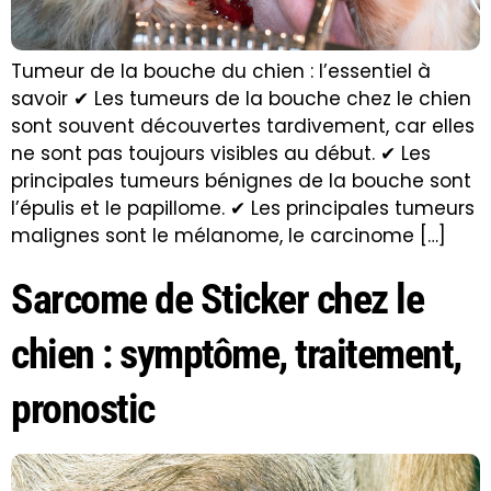
Tumeur de la bouche du chien : l’essentiel à
savoir ✔ Les tumeurs de la bouche chez le chien
sont souvent découvertes tardivement, car elles
ne sont pas toujours visibles au début. ✔ Les
principales tumeurs bénignes de la bouche sont
l’épulis et le papillome. ✔ Les principales tumeurs
malignes sont le mélanome, le carcinome […]
Sarcome de Sticker chez le
chien : symptôme, traitement,
pronostic