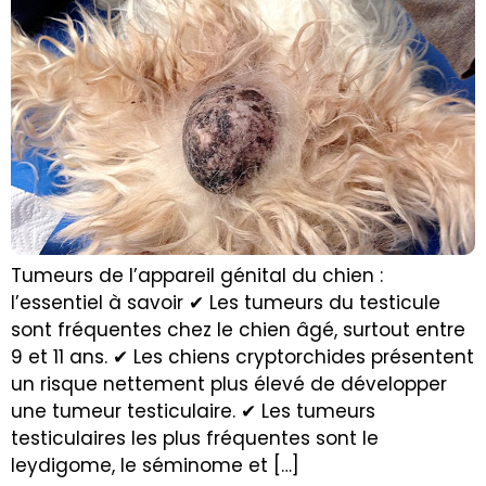
Tumeurs de l’appareil génital du chien :
l’essentiel à savoir ✔ Les tumeurs du testicule
sont fréquentes chez le chien âgé, surtout entre
9 et 11 ans. ✔ Les chiens cryptorchides présentent
un risque nettement plus élevé de développer
une tumeur testiculaire. ✔ Les tumeurs
testiculaires les plus fréquentes sont le
leydigome, le séminome et […]