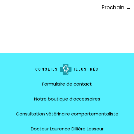
Prochain
→
CONSEILS
ILLUSTRÉS
Formulaire de contact
Notre boutique d’accessoires
Consultation vétérinaire comportementaliste
Docteur Laurence Dillière Lesseur