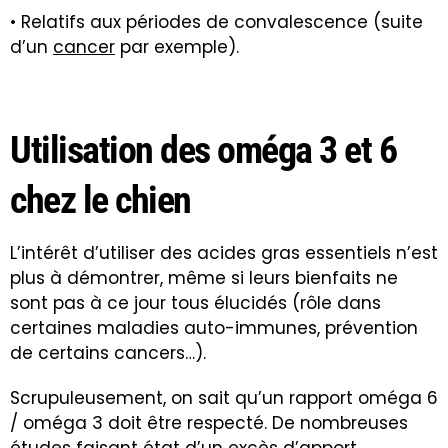
• Relatifs aux périodes de convalescence (suite
d’un
cancer
par exemple).
Utilisation des oméga 3 et 6
chez le chien
L’intérêt d’utiliser des acides gras essentiels n’est
plus à démontrer, même si leurs bienfaits ne
sont pas à ce jour tous élucidés (rôle dans
certaines maladies auto-immunes, prévention
de certains cancers…).
Scrupuleusement, on sait qu’un rapport oméga 6
/ oméga 3 doit être respecté. De nombreuses
études faisant état d’un excès d’apport