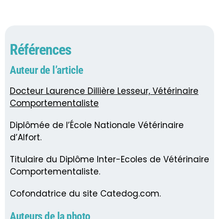
Références
Auteur de l’article
Docteur Laurence Dillière Lesseur, Vétérinaire
Comportementaliste
Diplômée de l’École Nationale Vétérinaire
d’Alfort.
Titulaire du Diplôme Inter-Ecoles de Vétérinaire
Comportementaliste.
Cofondatrice du site Catedog.com.
Auteurs de la photo