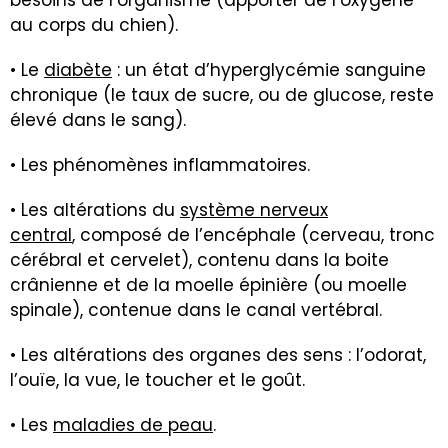
au corps du chien).
• Le
diabète
: un état d’hyperglycémie sanguine
chronique (le taux de sucre, ou de glucose, reste
élevé dans le sang).
• Les phénomènes inflammatoires.
• Les altérations du
système nerveux
central
, composé de l’encéphale (cerveau, tronc
cérébral et cervelet), contenu dans la boite
crânienne et de la moelle épinière (ou moelle
spinale), contenue dans le canal vertébral.
• Les altérations des organes des sens : l’odorat,
l’ouïe, la vue, le toucher et le goût.
• Les
maladies de peau
.