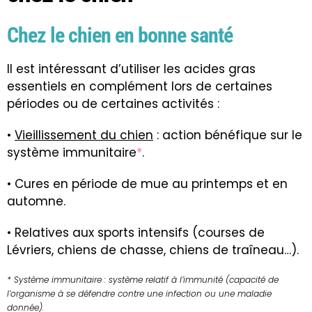
Chez le chien en bonne santé
Il est intéressant d’utiliser les acides gras
essentiels en complément lors de certaines
périodes ou de certaines activités :
•
Vieillissement du chien
: action bénéfique sur le
système immunitaire
*
.
• Cures en période de mue au printemps et en
automne.
• Relatives aux sports intensifs (courses de
Lévriers, chiens de chasse, chiens de traîneau…).
* Système immunitaire : système relatif à l’immunité (capacité de
l’organisme à se défendre contre une infection ou une maladie
donnée).