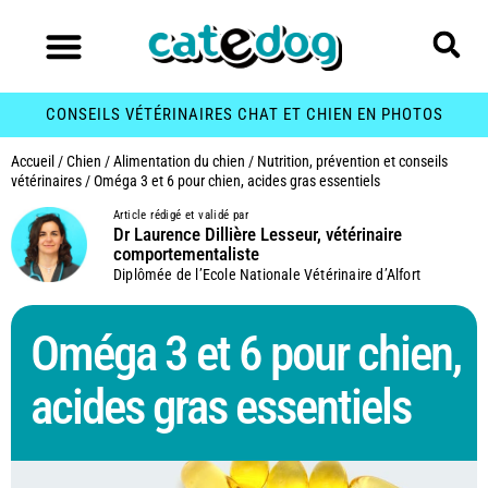
CONSEILS VÉTÉRINAIRES CHAT ET CHIEN EN PHOTOS
Accueil
/
Chien
/
Alimentation du chien
/
Nutrition, prévention et conseils
vétérinaires
/
Oméga 3 et 6 pour chien, acides gras essentiels
Article rédigé et validé par
Dr Laurence Dillière Lesseur, vétérinaire
comportementaliste
Diplômée de l’Ecole Nationale Vétérinaire d’Alfort
Oméga 3 et 6 pour chien,
acides gras essentiels