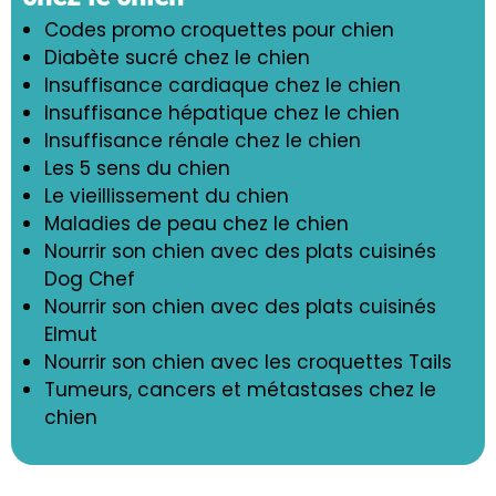
Codes promo croquettes pour chien
Diabète sucré chez le chien
Insuffisance cardiaque chez le chien
Insuffisance hépatique chez le chien
Insuffisance rénale chez le chien
Les 5 sens du chien
Le vieillissement du chien
Maladies de peau chez le chien
Nourrir son chien avec des plats cuisinés
Dog Chef
Nourrir son chien avec des plats cuisinés
Elmut
Nourrir son chien avec les croquettes Tails
Tumeurs, cancers et métastases chez le
chien