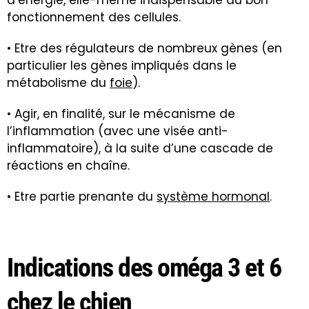
fonctionnement des cellules.
• Etre des régulateurs de nombreux gènes (en
particulier les gènes impliqués dans le
métabolisme du
foie
).
• Agir, en finalité, sur le mécanisme de
l’inflammation (avec une visée anti-
inflammatoire), à la suite d’une cascade de
réactions en chaîne.
• Etre partie prenante du
système hormonal
.
Indications des oméga 3 et 6
chez le chien