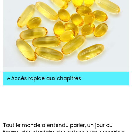
Accès rapide aux chapitres
Tout le monde a entendu parler, un jour ou