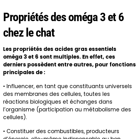
Propriétés des oméga 3 et 6
chez le chat
Les propriétés des acides gras essentiels
oméga 3 et 6 sont multiples. En effet, ces
derniers possèdent entre autres, pour fonctions
principales de :
• Influencer, en tant que constituants universels
des membranes des cellules, toutes les
réactions biologiques et échanges dans
l’organisme (participation au métabolisme des
cellules).
• Constituer des combustibles, producteurs
d’énergie, elle-même indispensable au bon