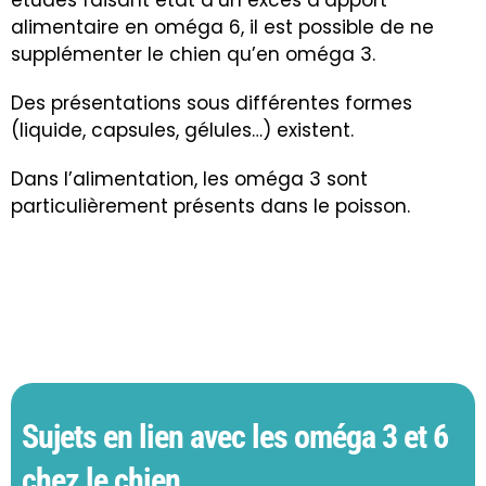
alimentaire en oméga 6, il est possible de ne
supplémenter le chien qu’en oméga 3.
Des présentations sous différentes formes
(liquide, capsules, gélules…) existent.
Dans l’alimentation, les oméga 3 sont
particulièrement présents dans le poisson.
Sujets en lien avec les oméga 3 et 6
chez le chien