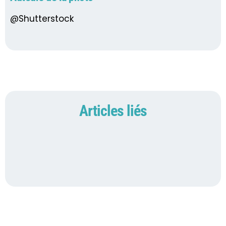
@Shutterstock
Articles liés