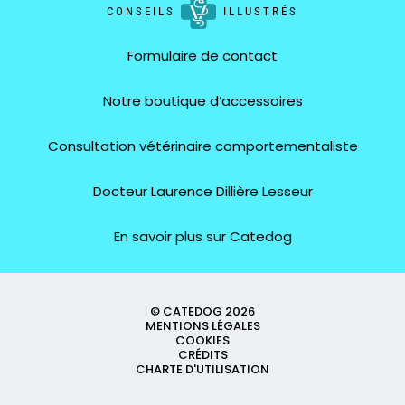
CONSEILS
ILLUSTRÉS
Formulaire de contact
Notre boutique d’accessoires
Consultation vétérinaire comportementaliste
Docteur Laurence Dillière Lesseur
En savoir plus sur Catedog
© CATEDOG 2026
MENTIONS LÉGALES
COOKIES
CRÉDITS
CHARTE D'UTILISATION