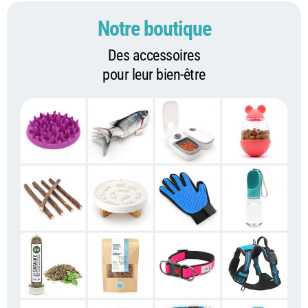
Notre boutique
Des accessoires
pour leur bien-être