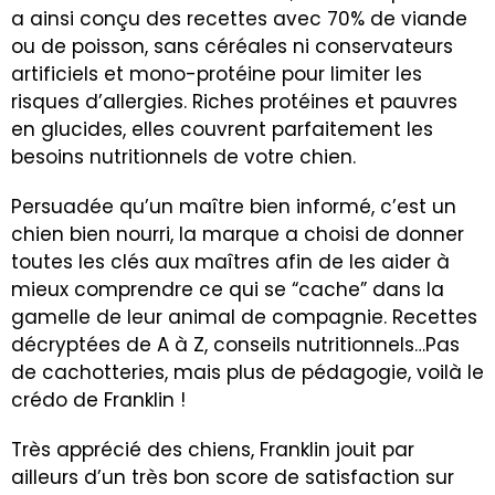
a ainsi conçu des recettes avec 70% de viande
ou de poisson, sans céréales ni conservateurs
artificiels et mono-protéine pour limiter les
risques d’allergies. Riches protéines et pauvres
en glucides, elles couvrent parfaitement les
besoins nutritionnels de votre chien.
Persuadée qu’un maître bien informé, c’est un
chien bien nourri, la marque a choisi de donner
toutes les clés aux maîtres afin de les aider à
mieux comprendre ce qui se “cache” dans la
gamelle de leur animal de compagnie. Recettes
décryptées de A à Z, conseils nutritionnels…Pas
de cachotteries, mais plus de pédagogie, voilà le
crédo de Franklin !
Très apprécié des chiens, Franklin jouit par
ailleurs d’un très bon score de satisfaction sur