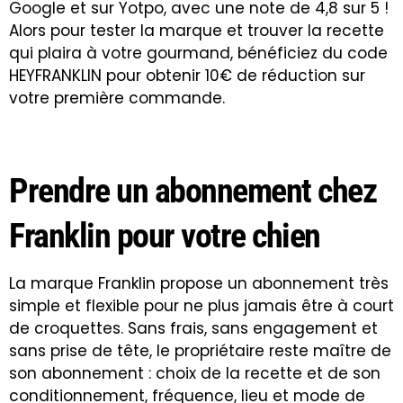
Google et sur Yotpo, avec une note de 4,8 sur 5 !
Alors pour tester la marque et trouver la recette
qui plaira à votre gourmand, bénéficiez du code
HEYFRANKLIN
pour obtenir 10€ de réduction sur
votre première commande.
Prendre un abonnement chez
Franklin pour votre chien
La marque Franklin propose un abonnement très
simple et flexible pour ne plus jamais être à court
de croquettes. Sans frais, sans engagement et
sans prise de tête, le propriétaire reste maître de
son abonnement : choix de la recette et de son
conditionnement, fréquence, lieu et mode de