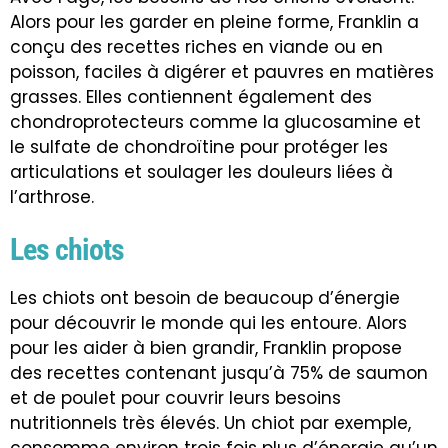
Alors pour les garder en pleine forme, Franklin a
conçu des recettes riches en viande ou en
poisson, faciles à digérer et pauvres en matières
grasses. Elles contiennent également des
chondroprotecteurs comme la glucosamine et
le sulfate de chondroïtine pour protéger les
articulations et soulager les douleurs liées à
l’
arthrose
.
Les chiots
Les chiots
ont besoin de beaucoup d’énergie
pour découvrir le monde qui les entoure. Alors
pour les aider à bien grandir, Franklin propose
des recettes contenant jusqu’à 75% de saumon
et de poulet pour couvrir leurs besoins
nutritionnels très élevés. Un chiot par exemple,
consomme environ trois fois plus d’énergie qu’un