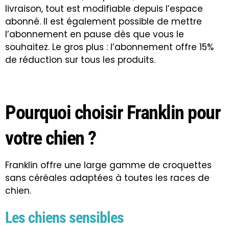
livraison, tout est modifiable depuis l’espace
abonné. Il est également possible de mettre
l’abonnement en pause dès que vous le
souhaitez. Le gros plus : l’abonnement offre 15%
de réduction sur tous les produits.
Pourquoi choisir Franklin pour
votre chien ?
Franklin offre une large gamme de croquettes
sans céréales adaptées à toutes les races de
chien
.
Les chiens sensibles