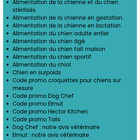
Alimentation de la chienne et du chien
stérilisés
Alimentation de la chienne en gestation
Alimentation de la chienne en lactation
Alimentation du chien adulte entier
Alimentation du chien âgé
Alimentation du chien fait maison
Alimentation du chien sportif
Alimentation du chiot
Chien en surpoids
Code promo croquettes pour chiens sur
mesure
Code promo Dog Chef
Code promo Elmut
Code promo Hector Kitchen
Code promo Tails
Dog Chef : notre avis vétérinaire
Elmut : notre avis vétérinaire