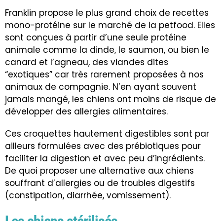
Franklin propose le plus grand choix de recettes
mono-protéine sur le marché de la petfood. Elles
sont conçues à partir d’une seule protéine
animale comme la dinde, le saumon, ou bien le
canard et l’agneau, des viandes dites
“exotiques” car très rarement proposées à nos
animaux de compagnie. N’en ayant souvent
jamais mangé, les chiens ont moins de risque de
développer des
allergies alimentaires
.
Ces croquettes hautement digestibles sont par
ailleurs formulées avec des prébiotiques pour
faciliter la digestion et avec peu d’ingrédients.
De quoi proposer une alternative aux chiens
souffrant d’allergies ou de troubles digestifs
(
constipation
,
diarrhée
,
vomissement
).