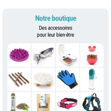
Notre boutique
Des accessoires
pour leur bien-être