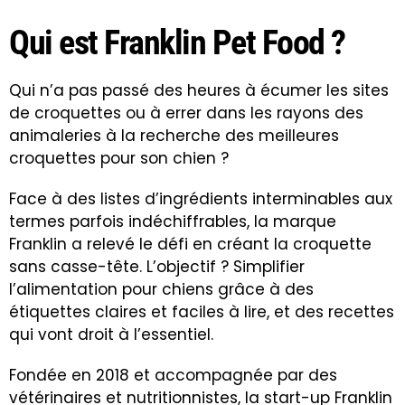
Qui est Franklin Pet Food ?
Qui n’a pas passé des heures à écumer les sites
de croquettes ou à errer dans les rayons des
animaleries à la recherche des meilleures
croquettes pour son chien ?
Face à des listes d’ingrédients interminables aux
termes parfois indéchiffrables, la marque
Franklin a relevé le défi en créant la croquette
sans casse-tête. L’objectif ? Simplifier
l’alimentation pour chiens grâce à des
étiquettes claires et faciles à lire, et des recettes
qui vont droit à l’essentiel.
Fondée en 2018 et accompagnée par des
vétérinaires et nutritionnistes, la start-up Franklin