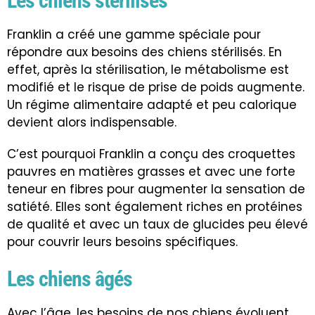
Les chiens stérilisés
Franklin a créé une gamme spéciale pour
répondre aux besoins des
chiens stérilisés
. En
effet,
après la stérilisation
, le métabolisme est
modifié et le
risque de prise de poids
augmente.
Un régime alimentaire adapté et peu calorique
devient alors indispensable.
C’est pourquoi Franklin a conçu des croquettes
pauvres en matières grasses et avec une forte
teneur en fibres pour augmenter la sensation de
satiété. Elles sont également riches en protéines
de qualité et avec un taux de glucides peu élevé
pour couvrir leurs besoins spécifiques.
Les chiens âgés
Avec l’âge
, les besoins de nos chiens évoluent.