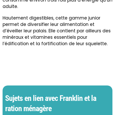
adulte.
Hautement digestibles, cette gamme junior
permet de diversifier leur alimentation et
d’éveiller leur palais. Elle contient par ailleurs des
minéraux et vitamines essentiels pour
l’édification et la fortification de leur squelette.
Sujets en lien avec Franklin et la
ration ménagère