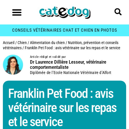
CONSEILS VÉTÉRINAIRES CHAT ET CHIEN EN PHOTOS
Accueil
/
Chien
/
Alimentation du chien
/
Nutrition, prévention et conseils
vétérinaires
/
Franklin Pet Food : avis vétérinaire sur les repas et le service
Article rédigé et validé par
Dr Laurence Dillière Lesseur, vétérinaire
comportementaliste
Diplômée de l’Ecole Nationale Vétérinaire d’Alfort
Franklin Pet Food : avis
vétérinaire sur les repas
et le service